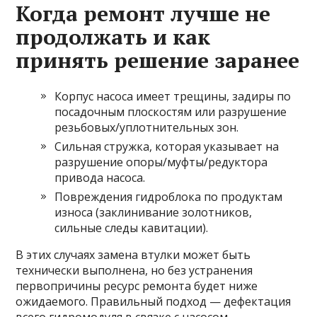
Когда ремонт лучше не
продолжать и как
принять решение заранее
Корпус насоса имеет трещины, задиры по
посадочным плоскостям или разрушение
резьбовых/уплотнительных зон.
Сильная стружка, которая указывает на
разрушение опоры/муфты/редуктора
привода насоса.
Повреждения гидроблока по продуктам
износа (заклинивание золотников,
сильные следы кавитации).
В этих случаях замена втулки может быть
технически выполнена, но без устранения
первопричины ресурс ремонта будет ниже
ожидаемого. Правильный подход — дефектация