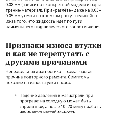
0,08 мм (зависит от конкретной модели и пары
трение/материал). При «разлёте» даже на 0,03–
0,05 мм утечки по кромкам растут нелинейно
из‑за того, что жидкость идёт по пути
наименьшего гидравлического сопротивления.
Признаки износа втулки
и как не перепутать с
другими причинами
Неправильная диагностика — самая частая
причина повторного ремонта. Симптомы,
похожие на износ втулки насоса:
Падение давления в магистрали при
прогреве: на холодную может быть
«прилично», а после 10–20 минут работы
начинается нестабильность.