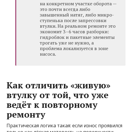
на конкретном участке оборота —
это почти всегда либо
завышенный натяг, либо микро-
ступенька после запрессовки
втулки. На реальном ремонте это
экономит 3–6 часов разборки:
гидроблок и пакетные элементы
трогать уже не нужно, а
проблема локализуется в зоне
насоса.
Как отличить «живую»
втулку от той, что уже
ведёт к повторному
ремонту
Практическая логика такая: если износ проявился