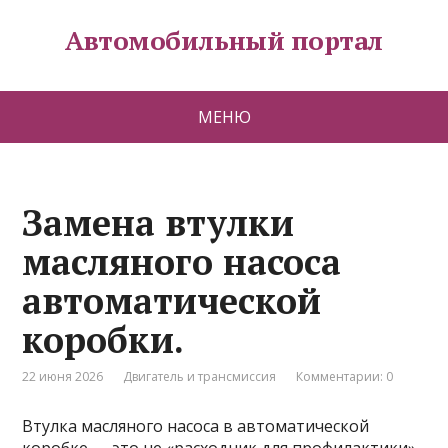
Автомобильный портал
МЕНЮ
Замена втулки
масляного насоса
автоматической
коробки.
22 июня 2026
Двигатель и трансмиссия
Комментарии: 0
Втулка масляного насоса в автоматической