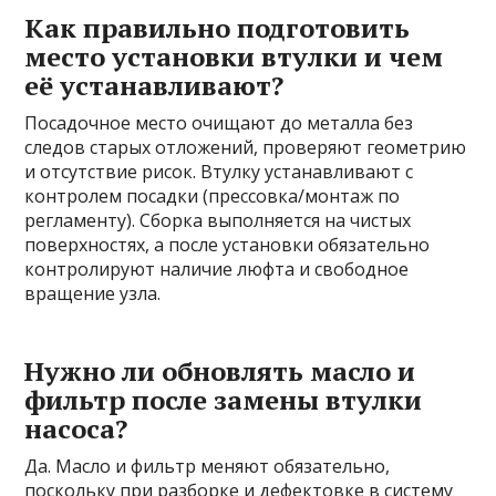
Как правильно подготовить
место установки втулки и чем
её устанавливают?
Посадочное место очищают до металла без
следов старых отложений, проверяют геометрию
и отсутствие рисок. Втулку устанавливают с
контролем посадки (прессовка/монтаж по
регламенту). Сборка выполняется на чистых
поверхностях, а после установки обязательно
контролируют наличие люфта и свободное
вращение узла.
Нужно ли обновлять масло и
фильтр после замены втулки
насоса?
Да. Масло и фильтр меняют обязательно,
поскольку при разборке и дефектовке в систему