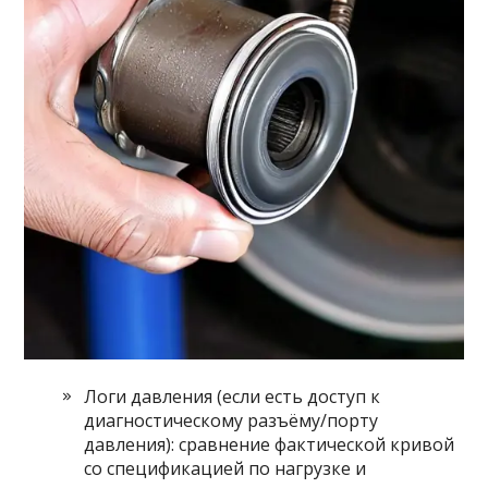
Логи давления (если есть доступ к
диагностическому разъёму/порту
давления): сравнение фактической кривой
со спецификацией по нагрузке и