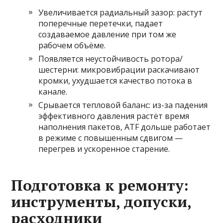
Увеличивается радиальный зазор: растут
поперечные перетечки, падает
создаваемое давление при том же
рабочем объёме.
Появляется неустойчивость ротора/
шестерни: микровибрации раскачивают
кромки, ухудшается качество потока в
канале.
Срывается тепловой баланс: из-за падения
эффективного давления растёт время
наполнения пакетов, ATF дольше работает
в режиме с повышенным сдвигом —
перегрев и ускоренное старение.
Подготовка к ремонту:
инструменты, допуски,
расходники