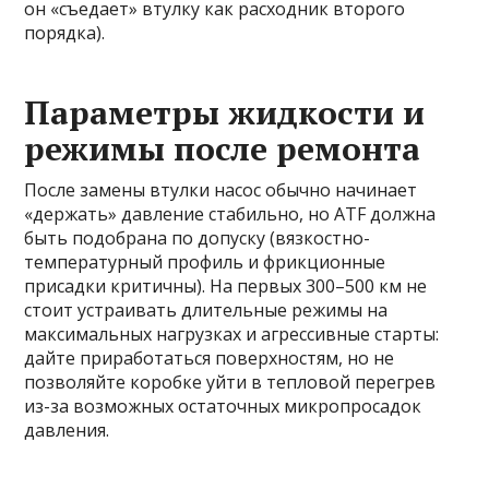
он «съедает» втулку как расходник второго
порядка).
Параметры жидкости и
режимы после ремонта
После замены втулки насос обычно начинает
«держать» давление стабильно, но ATF должна
быть подобрана по допуску (вязкостно-
температурный профиль и фрикционные
присадки критичны). На первых 300–500 км не
стоит устраивать длительные режимы на
максимальных нагрузках и агрессивные старты:
дайте приработаться поверхностям, но не
позволяйте коробке уйти в тепловой перегрев
из-за возможных остаточных микропросадок
давления.