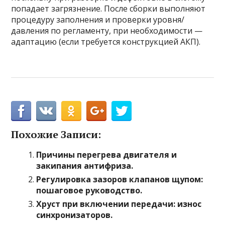
попадает загрязнение. После сборки выполняют
процедуру заполнения и проверки уровня/
давления по регламенту, при необходимости —
адаптацию (если требуется конструкцией АКП).
Похожие Записи:
Причины перегрева двигателя и
закипания антифриза.
Регулировка зазоров клапанов щупом:
пошаговое руководство.
Хруст при включении передачи: износ
синхронизаторов.