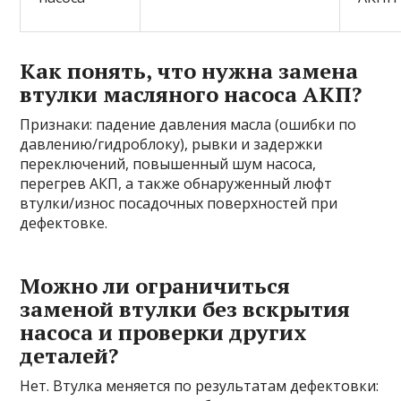
Как понять, что нужна замена
втулки масляного насоса АКП?
Признаки: падение давления масла (ошибки по
давлению/гидроблоку), рывки и задержки
переключений, повышенный шум насоса,
перегрев АКП, а также обнаруженный люфт
втулки/износ посадочных поверхностей при
дефектовке.
Можно ли ограничиться
заменой втулки без вскрытия
насоса и проверки других
деталей?
Нет. Втулка меняется по результатам дефектовки: