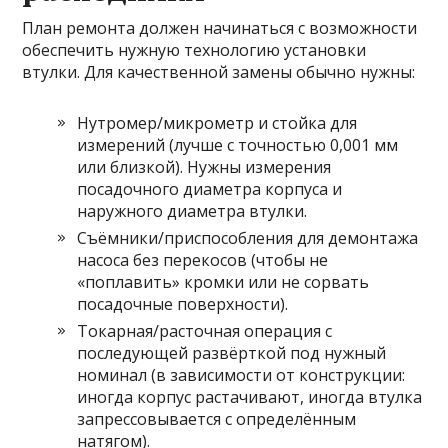
План ремонта должен начинаться с возможности
обеспечить нужную технологию установки
втулки. Для качественной замены обычно нужны:
Нутромер/микрометр и стойка для
измерений (лучше с точностью 0,001 мм
или близкой). Нужны измерения
посадочного диаметра корпуса и
наружного диаметра втулки.
Съёмники/приспособления для демонтажа
насоса без перекосов (чтобы не
«поплавить» кромки или не сорвать
посадочные поверхности).
Токарная/расточная операция с
последующей развёрткой под нужный
номинал (в зависимости от конструкции:
иногда корпус растачивают, иногда втулка
запрессовывается с определённым
натягом).