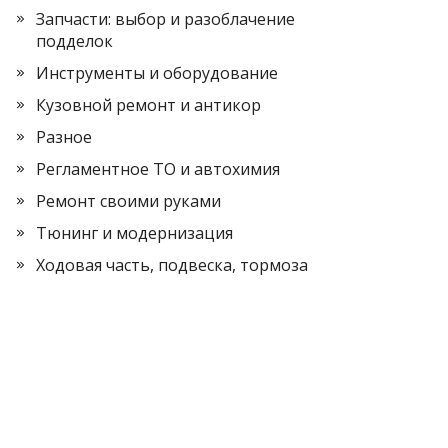
Запчасти: выбор и разоблачение
подделок
Инструменты и оборудование
Кузовной ремонт и антикор
Разное
Регламентное ТО и автохимия
Ремонт своими руками
Тюнинг и модернизация
Ходовая часть, подвеска, тормоза