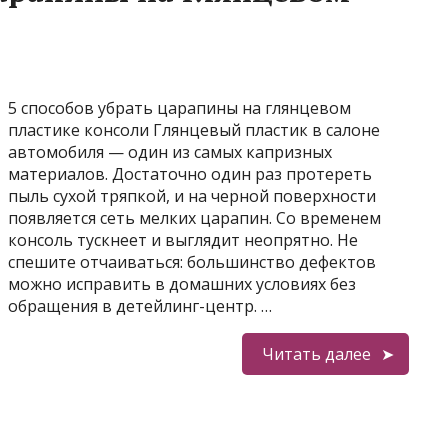
5 способов убрать царапины на глянцевом
пластике консоли Глянцевый пластик в салоне
автомобиля — один из самых капризных
материалов. Достаточно один раз протереть
пыль сухой тряпкой, и на черной поверхности
появляется сеть мелких царапин. Со временем
консоль тускнеет и выглядит неопрятно. Не
спешите отчаиваться: большинство дефектов
можно исправить в домашних условиях без
обращения в детейлинг-центр. …
Читать далее