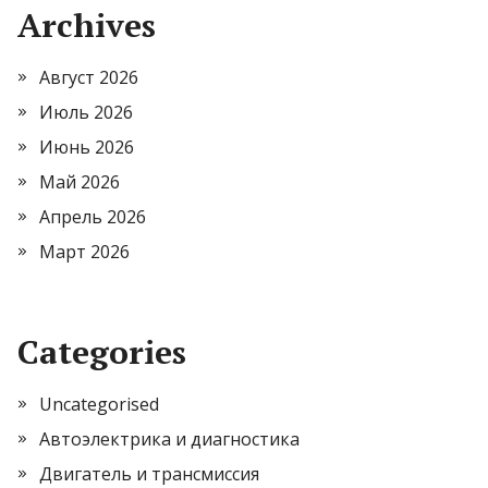
Archives
Август 2026
Июль 2026
Июнь 2026
Май 2026
Апрель 2026
Март 2026
Categories
Uncategorised
Автоэлектрика и диагностика
Двигатель и трансмиссия