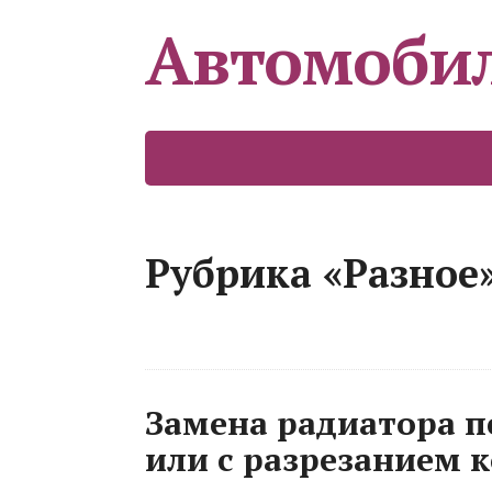
Автомоби
Рубрика «Разное
Замена радиатора п
или с разрезанием 