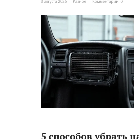
3 августа 2026
Разное
Комментарии: 0
5 способов убрать 