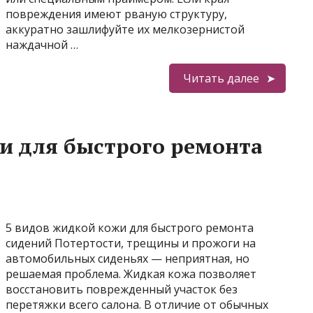
повреждения имеют рваную структуру,
аккуратно зашлифуйте их мелкозернистой
наждачной …
Читать далее
и для быстрого ремонта
5 видов жидкой кожи для быстрого ремонта
сидений Потертости, трещины и прожоги на
автомобильных сиденьях — неприятная, но
решаемая проблема. Жидкая кожа позволяет
восстановить поврежденный участок без
перетяжки всего салона. В отличие от обычных