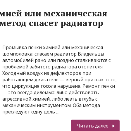
мией или механическая
метод спасет радиатор
Промывка печки химией или механическая
шомполовка: спасаем радиатор Владельцы
автомобилей рано или поздно сталкиваются с
проблемой забитого радиатора отопителя.
Холодный воздух из дефлекторов при
работающем двигателе — верный признак того,
что циркуляция тосола нарушена. Ремонт печки
— это всегда дилемма: либо действовать
агрессивной химией, либо лезть вглубь с
механическим инструментом. Оба метода
преследуют одну цель …
Читать далее