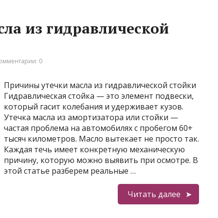
ла из гидравлической
омментарии: 0
Причины утечки масла из гидравлической стойки
Гидравлическая стойка — это элемент подвески,
который гасит колебания и удерживает кузов.
Утечка масла из амортизатора или стойки —
частая проблема на автомобилях с пробегом 60+
тысяч километров. Масло вытекает не просто так.
Каждая течь имеет конкретную механическую
причину, которую можно выявить при осмотре. В
этой статье разберем реальные …
Читать далее