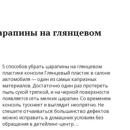
царапины на глянцевом
5 способов убрать царапины на глянцевом
пластике консоли Глянцевый пластик в салоне
автомобиля — один из самых капризных
материалов. Достаточно один раз протереть
пыль сухой тряпкой, и на черной поверхности
появляется сеть мелких царапин. Со временем
консоль тускнеет и выглядит неопрятно. Не
спешите отчаиваться: большинство дефектов
можно исправить в домашних условиях без
обращения в детейлинг-центр. …