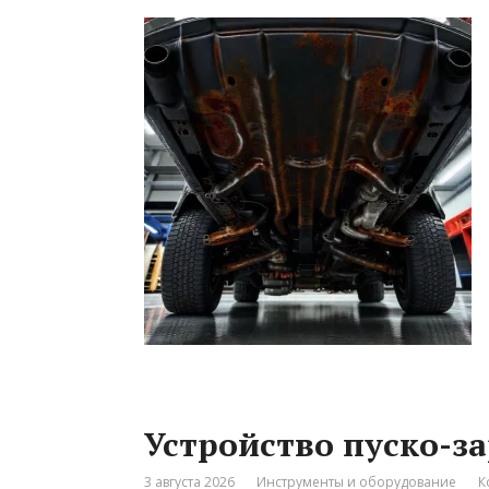
Устройство пуско-з
3 августа 2026
Инструменты и оборудование
К