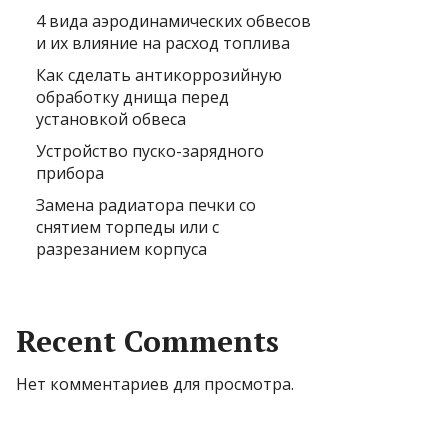
4 вида аэродинамических обвесов
и их влияние на расход топлива
Как сделать антикоррозийную
обработку днища перед
установкой обвеса
Устройство пуско-зарядного
прибора
Замена радиатора печки со
снятием торпеды или с
разрезанием корпуса
Recent Comments
Нет комментариев для просмотра.