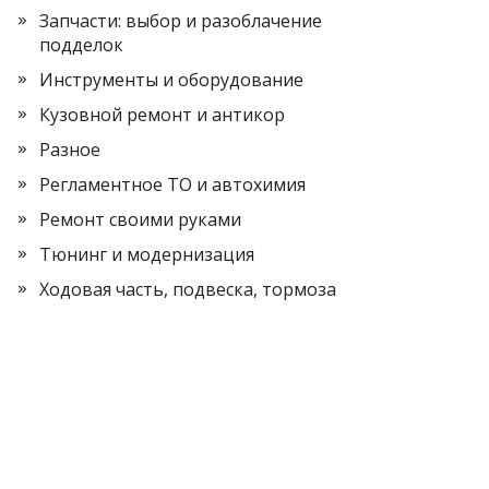
Запчасти: выбор и разоблачение
подделок
Инструменты и оборудование
Кузовной ремонт и антикор
Разное
Регламентное ТО и автохимия
Ремонт своими руками
Тюнинг и модернизация
Ходовая часть, подвеска, тормоза