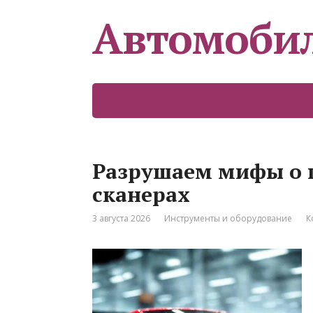
Автомоби
Разрушаем мифы о 
сканерах
3 августа 2026
Инструменты и оборудование
К