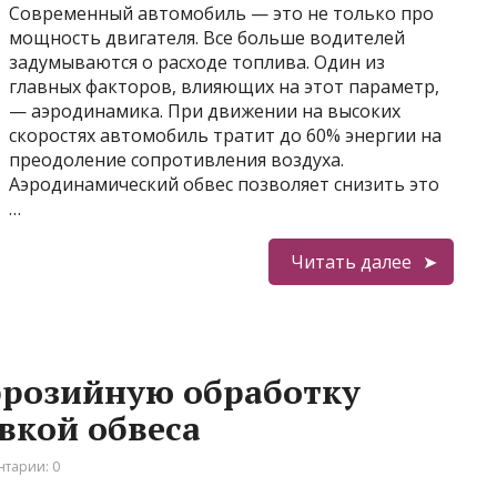
Современный автомобиль — это не только про
мощность двигателя. Все больше водителей
задумываются о расходе топлива. Один из
главных факторов, влияющих на этот параметр,
— аэродинамика. При движении на высоких
скоростях автомобиль тратит до 60% энергии на
преодоление сопротивления воздуха.
Аэродинамический обвес позволяет снизить это
…
Читать далее
ррозийную обработку
вкой обвеса
тарии: 0