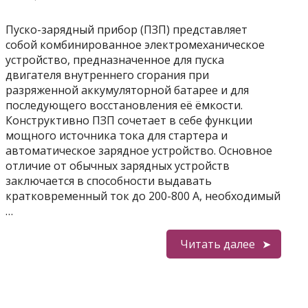
Пуско-зарядный прибор (ПЗП) представляет
собой комбинированное электромеханическое
устройство, предназначенное для пуска
двигателя внутреннего сгорания при
разряженной аккумуляторной батарее и для
последующего восстановления её ёмкости.
Конструктивно ПЗП сочетает в себе функции
мощного источника тока для стартера и
автоматическое зарядное устройство. Основное
отличие от обычных зарядных устройств
заключается в способности выдавать
кратковременный ток до 200-800 А, необходимый
…
Читать далее