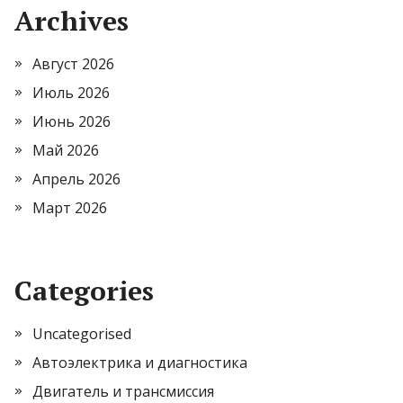
Archives
Август 2026
Июль 2026
Июнь 2026
Май 2026
Апрель 2026
Март 2026
Categories
Uncategorised
Автоэлектрика и диагностика
Двигатель и трансмиссия