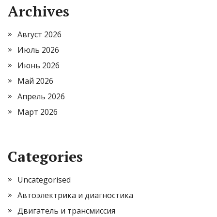
Archives
Август 2026
Июль 2026
Июнь 2026
Май 2026
Апрель 2026
Март 2026
Categories
Uncategorised
Автоэлектрика и диагностика
Двигатель и трансмиссия