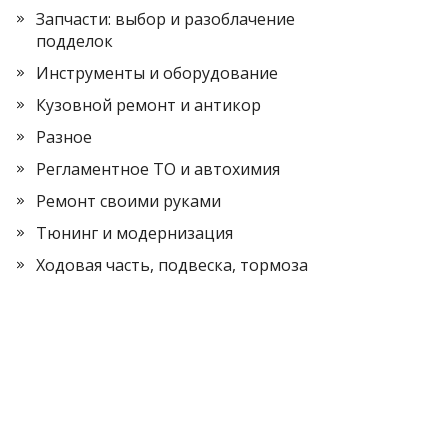
Запчасти: выбор и разоблачение
подделок
Инструменты и оборудование
Кузовной ремонт и антикор
Разное
Регламентное ТО и автохимия
Ремонт своими руками
Тюнинг и модернизация
Ходовая часть, подвеска, тормоза