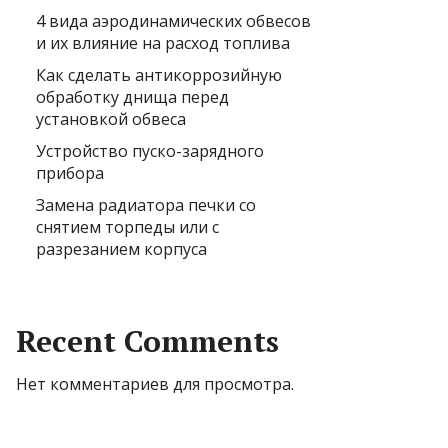
4 вида аэродинамических обвесов
и их влияние на расход топлива
Как сделать антикоррозийную
обработку днища перед
установкой обвеса
Устройство пуско-зарядного
прибора
Замена радиатора печки со
снятием торпеды или с
разрезанием корпуса
Recent Comments
Нет комментариев для просмотра.