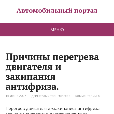
Автомобильный портал
МЕНЮ
Причины перегрева
двигателя и
закипания
антифриза.
15 июня 2026
Двигатель и трансмиссия
Комментарии: 0
Перегрев двигателя и «закипание» антифриза —