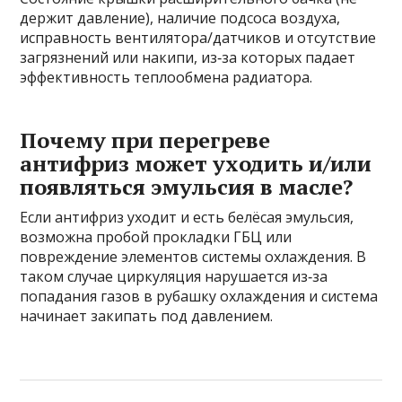
держит давление), наличие подсоса воздуха,
исправность вентилятора/датчиков и отсутствие
загрязнений или накипи, из‑за которых падает
эффективность теплообмена радиатора.
Почему при перегреве
антифриз может уходить и/или
появляться эмульсия в масле?
Если антифриз уходит и есть белёсая эмульсия,
возможна пробой прокладки ГБЦ или
повреждение элементов системы охлаждения. В
таком случае циркуляция нарушается из‑за
попадания газов в рубашку охлаждения и система
начинает закипать под давлением.