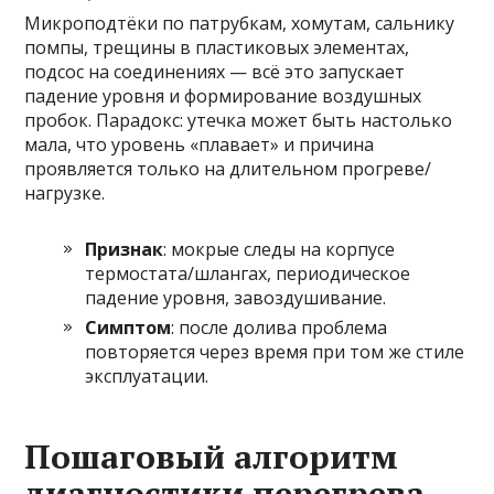
Микроподтёки по патрубкам, хомутам, сальнику
помпы, трещины в пластиковых элементах,
подсос на соединениях — всё это запускает
падение уровня и формирование воздушных
пробок. Парадокс: утечка может быть настолько
мала, что уровень «плавает» и причина
проявляется только на длительном прогреве/
нагрузке.
Признак
: мокрые следы на корпусе
термостата/шлангах, периодическое
падение уровня, завоздушивание.
Симптом
: после долива проблема
повторяется через время при том же стиле
эксплуатации.
Пошаговый алгоритм
диагностики перегрева