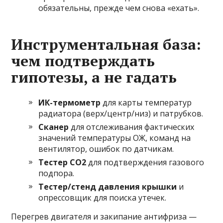
обязательны, прежде чем снова «ехать».
Инструментальная база:
чем подтверждать
гипотезы, а не гадать
ИК-термометр
для карты температур
радиатора (верх/центр/низ) и патрубков.
Сканер
для отслеживания фактических
значений температуры ОЖ, команд на
вентилятор, ошибок по датчикам.
Тестер CO2
для подтверждения газового
подпора.
Тестер/стенд давления крышки
и
опрессовщик для поиска утечек.
Перегрев двигателя и закипание антифриза —