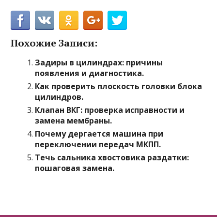
Похожие Записи:
Задиры в цилиндрах: причины
появления и диагностика.
Как проверить плоскость головки блока
цилиндров.
Клапан ВКГ: проверка исправности и
замена мембраны.
Почему дергается машина при
переключении передач МКПП.
Течь сальника хвостовика раздатки:
пошаговая замена.