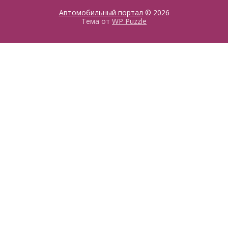
Автомобильный портал
© 2026
Тема от
WP Puzzle