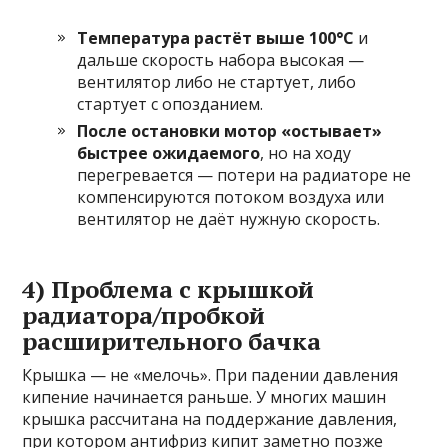
Температура растёт выше 100°C
и
дальше скорость набора высокая —
вентилятор либо не стартует, либо
стартует с опозданием.
После остановки мотор «остывает»
быстрее ожидаемого
, но на ходу
перегревается — потери на радиаторе не
компенсируются потоком воздуха или
вентилятор не даёт нужную скорость.
4) Проблема с крышкой
радиатора/пробкой
расширительного бачка
Крышка — не «мелочь». При падении давления
кипение начинается раньше. У многих машин
крышка рассчитана на поддержание давления,
при котором антифриз кипит заметно позже