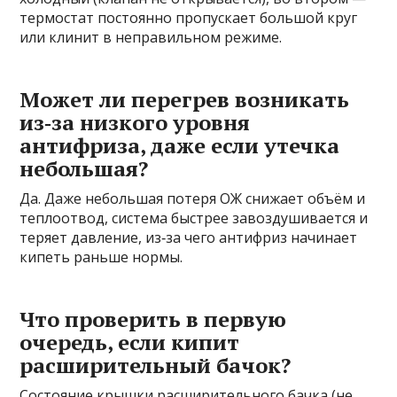
термостат постоянно пропускает большой круг
или клинит в неправильном режиме.
Может ли перегрев возникать
из‑за низкого уровня
антифриза, даже если утечка
небольшая?
Да. Даже небольшая потеря ОЖ снижает объём и
теплоотвод, система быстрее завоздушивается и
теряет давление, из‑за чего антифриз начинает
кипеть раньше нормы.
Что проверить в первую
очередь, если кипит
расширительный бачок?
Состояние крышки расширительного бачка (не