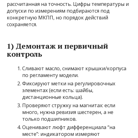
рассчитанная на точность. Цифры температуры и
допуски по измерениям подбираются под
конкретную МКПП, но порядок действий
сохраняется.
1) Демонтаж и первичный
контроль
Сливают масло, снимают крышки/корпуса
по регламенту модели.
Фиксируют метки на регулировочных
элементах (если есть: шайбы,
дистанционные кольца).
Проверяют стружку на магнитах: если
много, нужна ревизия шестерен, а не
только подшипников.
Оценивают люфт дифференциала “на
месте”: индикатором измеряют