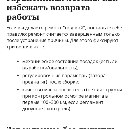
избежать возврата
работы
Если вы делаете ремонт “под вой”, поставьте себе
правило: ремонт считается завершенным только
после устранения причины. Для этого фиксируют
три вещи в акте:
механическое состояние посадок (есть ли
выработка/овальность);
регулировочные параметры (зазор/
преднатяг) после сборки;
качество масла после теста (нет ли стружки
при контрольном осмотре магнита в
первые 100–300 км, если регламент
допускает контроль).