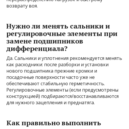
возврату воя.
Нужно ли менять сальники и
регулировочные элементы при
замене подшипников
дифференциала?
Да. Сальники и уплотнения рекомендуется менять
как расходники: после разборки и установки
нового подшипника прежние кромки и
посадочные поверхности часто уже не
обеспечивают стабильную герметичность.
Регулировочные элементы (если предусмотрены
конструкцией) подбираются/восстанавливаются
для нужного зацепления и преднатяга.
Как правильно выполнить