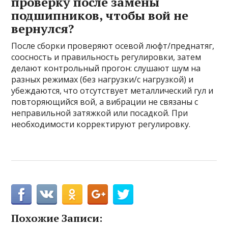
проверку после замены
подшипников, чтобы вой не
вернулся?
После сборки проверяют осевой люфт/преднатяг,
соосность и правильность регулировки, затем
делают контрольный прогон: слушают шум на
разных режимах (без нагрузки/с нагрузкой) и
убеждаются, что отсутствует металлический гул и
повторяющийся вой, а вибрации не связаны с
неправильной затяжкой или посадкой. При
необходимости корректируют регулировку.
Похожие Записи: