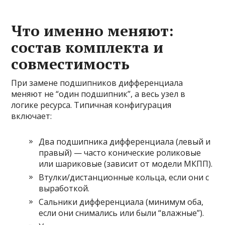
Что именно меняют:
состав комплекта и
совместимость
При замене подшипников дифференциала
меняют не “один подшипник”, а весь узел в
логике ресурса. Типичная конфигурация
включает:
Два подшипника дифференциала (левый и
правый) — часто конические роликовые
или шариковые (зависит от модели МКПП).
Втулки/дистанционные кольца, если они с
выработкой.
Сальники дифференциала (минимум оба,
если они снимались или были “влажные”).