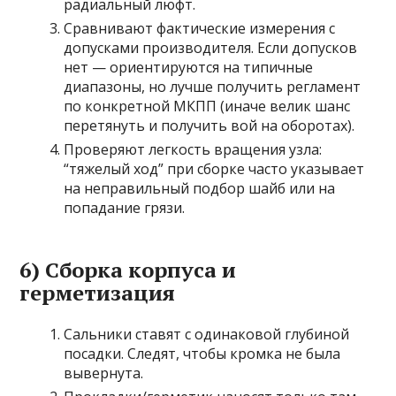
радиальный люфт.
Сравнивают фактические измерения с
допусками производителя. Если допусков
нет — ориентируются на типичные
диапазоны, но лучше получить регламент
по конкретной МКПП (иначе велик шанс
перетянуть и получить вой на оборотах).
Проверяют легкость вращения узла:
“тяжелый ход” при сборке часто указывает
на неправильный подбор шайб или на
попадание грязи.
6) Сборка корпуса и
герметизация
Сальники ставят с одинаковой глубиной
посадки. Следят, чтобы кромка не была
вывернута.