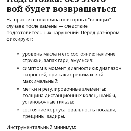
вой будет возвращаться
На практике половина повторных “воющих”
случаев после замены — следствие
подготовительных нарушений. Перед разбором
фиксируют:
уровень масла и его состояние: наличие
стружки, запах гари, эмульсия;
симптом в момент диагностики: диапазон
скоростей, при каких режимах вой
максимальный;
метки и регулировочные элементы:
толщина дистанционных колец, шайбы,
установочные гильзы;
состояние корпуса: овальность посадки,
трещины, задиры.
Инструментальный минимум: