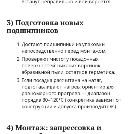
встанут неправильно и вой вернется.
3) Подготовка новых
подшипников
Достают подшипники из упаковки
непосредственно перед монтажом.
Проверяют чистоту посадочных
поверхностей: никаких ворсинок,
абразивной пыли, остатков герметика.
Если посадка рассчитана на натяг,
подготавливают нагрев: ориентир для
равномерного прогрева — диапазон
порядка 80–120°C (конкретика зависит от
конструкции и допуска производителя).
4) Монтаж: запрессовка и