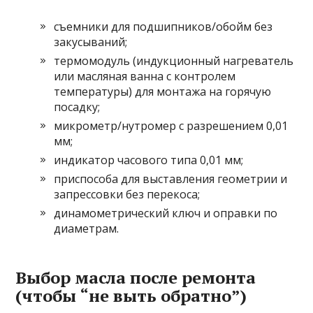
съемники для подшипников/обойм без
закусываний;
термомодуль (индукционный нагреватель
или масляная ванна с контролем
температуры) для монтажа на горячую
посадку;
микрометр/нутромер с разрешением 0,01
мм;
индикатор часового типа 0,01 мм;
приспособа для выставления геометрии и
запрессовки без перекоса;
динамометрический ключ и оправки по
диаметрам.
Выбор масла после ремонта
(чтобы “не выть обратно”)