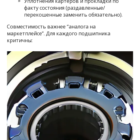
Уплотнения картеров и прокладки по
факту состояния (раздавленные/
перекошенные заменить обязательно).
Совместимость важнее “аналога на
маркетплейсе”. Для каждого подшипника
критичны: