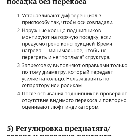
посадка без перекоса
Устанавливают дифференциал в
приспособу так, чтобы оси совпадали.
Наружные кольца подшипников
монтируют на горячую посадку, если
предусмотрено конструкцией. Время
нагрева — минимальное, чтобы не
перегреть и не “поплыла” структура.
Запрессовку выполняют оправками только
по тому диаметру, который передает
усилие на кольцо. Нельзя давить по
сепаратору или роликам.
После остывания подшипников проверяют
отсутствие видимого перекоса и повторно
оценивают люфт индикатором.
5) Регулировка преднатяга/