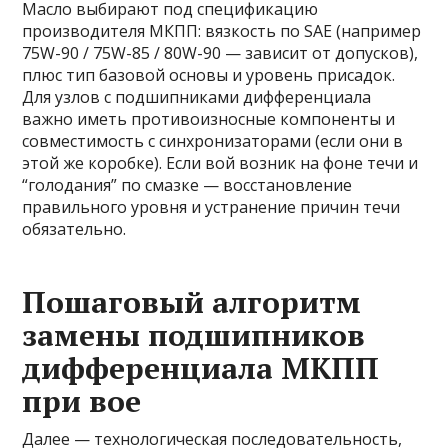
Масло выбирают под спецификацию
производителя МКПП: вязкость по SAE (например
75W-90 / 75W-85 / 80W-90 — зависит от допусков),
плюс тип базовой основы и уровень присадок.
Для узлов с подшипниками дифференциала
важно иметь противоизносные компоненты и
совместимость с синхронизаторами (если они в
этой же коробке). Если вой возник на фоне течи и
“голодания” по смазке — восстановление
правильного уровня и устранение причин течи
обязательно.
Пошаговый алгоритм
замены подшипников
дифференциала МКПП
при вое
Далее — технологическая последовательность,