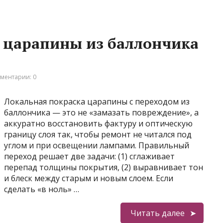
 царапины из баллончика
ментарии: 0
Локальная покраска царапины с переходом из
баллончика — это не «замазать повреждение», а
аккуратно восстановить фактуру и оптическую
границу слоя так, чтобы ремонт не читался под
углом и при освещении лампами. Правильный
переход решает две задачи: (1) сглаживает
перепад толщины покрытия, (2) выравнивает тон
и блеск между старым и новым слоем. Если
сделать «в ноль» …
Читать далее