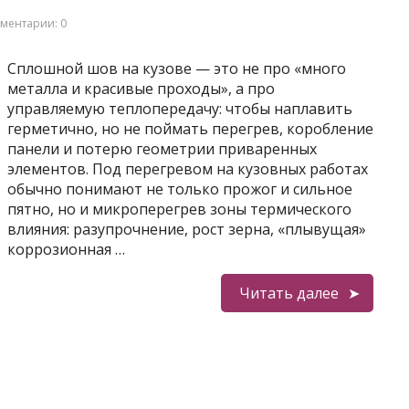
ментарии: 0
Сплошной шов на кузове — это не про «много
металла и красивые проходы», а про
управляемую теплопередачу: чтобы наплавить
герметично, но не поймать перегрев, коробление
панели и потерю геометрии приваренных
элементов. Под перегревом на кузовных работах
обычно понимают не только прожог и сильное
пятно, но и микроперегрев зоны термического
влияния: разупрочнение, рост зерна, «плывущая»
коррозионная …
Читать далее