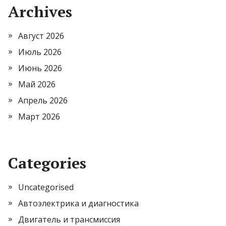
Archives
Август 2026
Июль 2026
Июнь 2026
Май 2026
Апрель 2026
Март 2026
Categories
Uncategorised
Автоэлектрика и диагностика
Двигатель и трансмиссия