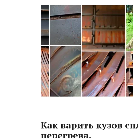
Как варить кузов с
перегрева.