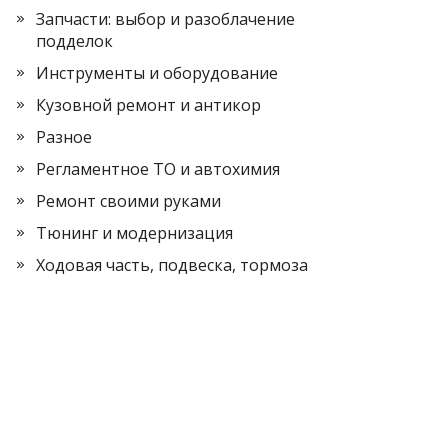
Запчасти: выбор и разоблачение
подделок
Инструменты и оборудование
Кузовной ремонт и антикор
Разное
Регламентное ТО и автохимия
Ремонт своими руками
Тюнинг и модернизация
Ходовая часть, подвеска, тормоза