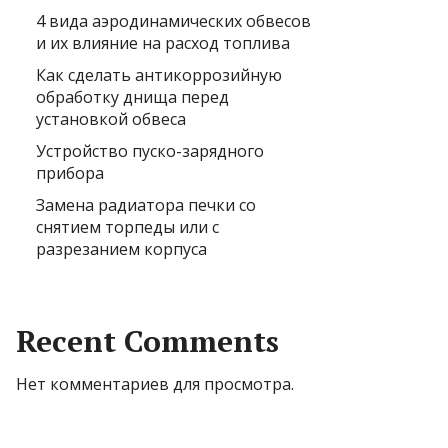
4 вида аэродинамических обвесов
и их влияние на расход топлива
Как сделать антикоррозийную
обработку днища перед
установкой обвеса
Устройство пуско-зарядного
прибора
Замена радиатора печки со
снятием торпеды или с
разрезанием корпуса
Recent Comments
Нет комментариев для просмотра.