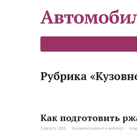
Автомоби
Рубрика «Кузовн
Как подготовить рж
2 августа 2026
Кузовной ремонт и антикор
Ком