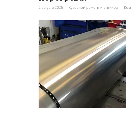
2 августа 2026
Кузовной ремонт и антикор
Ком