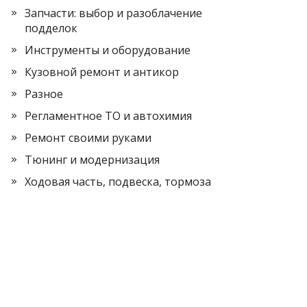
Запчасти: выбор и разоблачение
подделок
Инструменты и оборудование
Кузовной ремонт и антикор
Разное
Регламентное ТО и автохимия
Ремонт своими руками
Тюнинг и модернизация
Ходовая часть, подвеска, тормоза