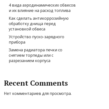
4 вида аэродинамических обвесов
и их влияние на расход топлива
Как сделать антикоррозийную
обработку днища перед
установкой обвеса
Устройство пуско-зарядного
прибора
Замена радиатора печки со
снятием торпеды или с
разрезанием корпуса
Recent Comments
Нет комментариев для просмотра.