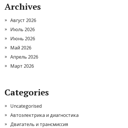
Archives
Август 2026
Июль 2026
Июнь 2026
Май 2026
Апрель 2026
Март 2026
Categories
Uncategorised
Автоэлектрика и диагностика
Двигатель и трансмиссия