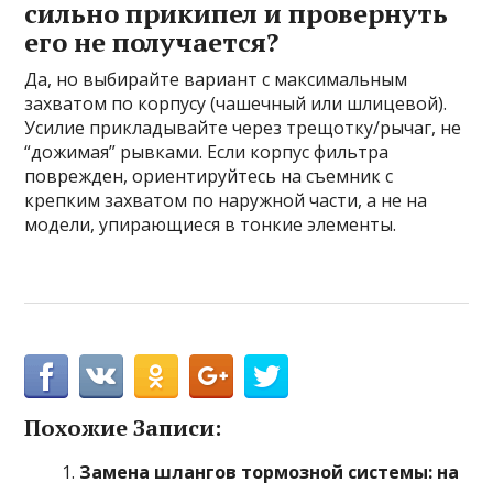
сильно прикипел и провернуть
его не получается?
Да, но выбирайте вариант с максимальным
захватом по корпусу (чашечный или шлицевой).
Усилие прикладывайте через трещотку/рычаг, не
“дожимая” рывками. Если корпус фильтра
поврежден, ориентируйтесь на съемник с
крепким захватом по наружной части, а не на
модели, упирающиеся в тонкие элементы.
Похожие Записи:
Замена шлангов тормозной системы: на