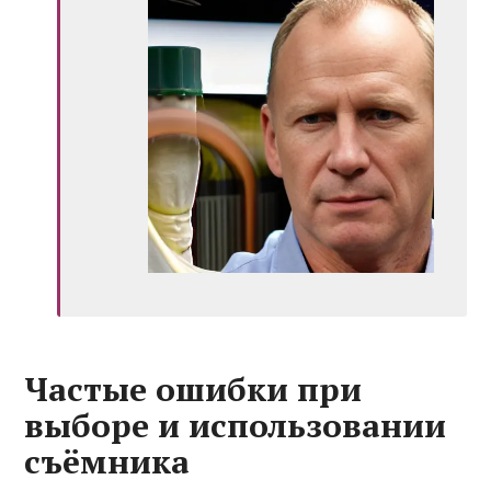
Частые ошибки при
выборе и использовании
съёмника