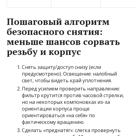
Пошаговый алгоритм
безопасного снятия:
меньше шансов сорвать
резьбу и корпус
Снять защиту/доступ снизу (если
предусмотрено). Освещение: налобный
свет, чтобы видеть край уплотнения.
Перед усилием проверить направление:
фильтр крутится против часовой стрелки,
но на некоторых компоновках из-за
ориентации корпуса проще
ориентироваться «на себя» по
фактическому вращению.
Сделать «преднатяг»: слегка провернуть