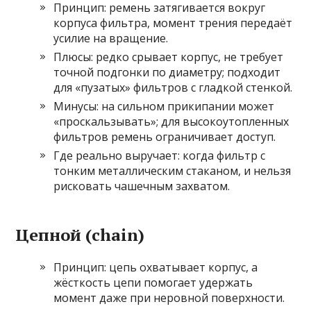
Принцип: ремень затягивается вокруг
корпуса фильтра, момент трения передаёт
усилие на вращение.
Плюсы: редко срывает корпус, не требует
точной подгонки по диаметру; подходит
для «пузатых» фильтров с гладкой стенкой.
Минусы: на сильном прикипании может
«проскальзывать»; для высокоутопленных
фильтров ремень ограничивает доступ.
Где реально выручает: когда фильтр с
тонким металлическим стаканом, и нельзя
рисковать чашечным захватом.
Цепной (chain)
Принцип: цепь охватывает корпус, а
жёсткость цепи помогает удержать
момент даже при неровной поверхности.