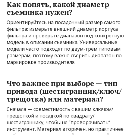
Как понять, какой диаметр
съемника нужен?
Ориентируйтесь на посадочный размер самого
фильтра: измерьте внешний диаметр корпуса
фильтра и проверьте диапазон под конкретную
модель в описании съемника. Универсальные
модели часто подходят по двум-трем типовым
размерам, поэтому важно сверить диапазон по
маркировке производителя.
Что важнее при выборе — тип
привода (шестигранник/ключ/
трещотка) или материал?
Сначала — совместимость с вашим ключом/
трещоткой и посадкой по квадрату/
шестиграннику, чтобы не “проворачивать”
инструмент. Материал вторичен, но практичнее