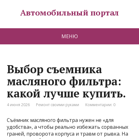
Автомобильный портал
МЕНЮ
Выбор съемника
масляного фильтра:
какой лучше купить.
4 июня 2026
Ремонт своими руками
Комментарии: 0
Съёмник масляного фильтра нужен не «для
удобства», а чтобы реально избежать сорванных
граней, проворота корпуса и травм от рывка. На