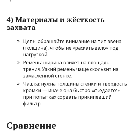
4) Материалы и жёсткость
захвата
Цепь: обращайте внимание на тип звена
(толщина), чтобы не «раскатывало» под
нагрузкой.
Ремень: ширина влияет на площадь
трения. Узкий ремень чаще скользит на
замасленной стенке.
Чашка: нужна толщины стенки и твёрдость
кромки — иначе она быстро «съедается»
при попытках сорвать прикипевший
фильтр.
Сравнение