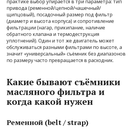
практике выбор упирается в три параметра: тип
привода (ременной/цепной/чашечный/
щипцовый), посадочный размер под фильтр
(диаметр и высота корпуса) и сопротивление
фильтрации (нагар, прикипание, наличие
обратного клапана и термодеструкция
уплотнений). Один и тот же двигатель может
обслуживаться разными фильтрами по высоте, а
значит «универсальный» съёмник без диапазонов
по размеру часто превращается в расходник.
Какие бывают съёмники
масляного фильтра и
когда какой нужен
Ременной (belt / strap)