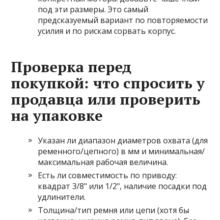
под эти размеры. Это самый
предсказуемый вариант по повторяемости
усилия и по рискам сорвать корпус.
Проверка перед
покупкой: что спросить у
продавца или проверить
на упаковке
Указан ли диапазон диаметров охвата (для
ременного/цепного) в мм и минимальная/
максимальная рабочая величина.
Есть ли совместимость по приводу:
квадрат 3/8" или 1/2", наличие посадки под
удлинители.
Толщина/тип ремня или цепи (хотя бы