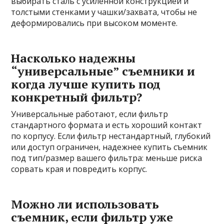
выбирать сталь с усиленной конструкцией и
толстыми стенками у чашки/захвата, чтобы не
деформировались при высоком моменте.
Насколько надежны
“универсальные” съемники и
когда лучше купить под
конкретный фильтр?
Универсальные работают, если фильтр
стандартного формата и есть хороший контакт
по корпусу. Если фильтр нестандартный, глубокий
или доступ ограничен, надежнее купить съемник
под тип/размер вашего фильтра: меньше риска
сорвать края и повредить корпус.
Можно ли использовать
съемник, если фильтр уже