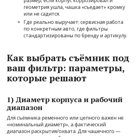
размер; если корпус коррозировал и
геометрия ушла, чашка «съедает» кромку
или не садится.
Где реально выручает: сервисная работа
по конкретным авто, где фильтры
стандартизированы по бренду и артикулу.
Как выбрать съёмник под
ваш фильтр: параметры,
которые решают
1) Диаметр корпуса и рабочий
диапазон
Для съёмника ременного или цепного важен не
«номинальный диаметр», а фактический
диапазон раскрытия/охвата. Для чашечного —