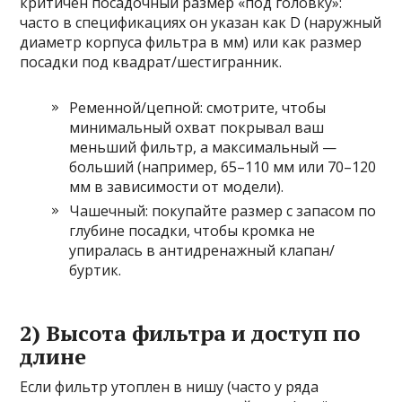
критичен посадочный размер «под головку»:
часто в спецификациях он указан как D (наружный
диаметр корпуса фильтра в мм) или как размер
посадки под квадрат/шестигранник.
Ременной/цепной: смотрите, чтобы
минимальный охват покрывал ваш
меньший фильтр, а максимальный —
больший (например, 65–110 мм или 70–120
мм в зависимости от модели).
Чашечный: покупайте размер с запасом по
глубине посадки, чтобы кромка не
упиралась в антидренажный клапан/
буртик.
2) Высота фильтра и доступ по
длине
Если фильтр утоплен в нишу (часто у ряда