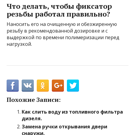
Что делать, чтобы фиксатор
резьбы работал правильно?
Наносить его на очищенную и обезжиренную
резьбу в рекомендованной дозировке и с
выдержкой по времени полимеризации перед
нагрузкой.
Похожие Записи:
Как слить воду из топливного фильтра
дизеля.
Замена ручки открывания двери
снаружи.