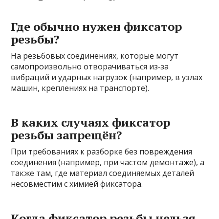
Где обычно нужен фиксатор
резьбы?
На резьбовых соединениях, которые могут
самопроизвольно отворачиваться из‑за
вибраций и ударных нагрузок (например, в узлах
машин, креплениях на транспорте).
В каких случаях фиксатор
резьбы запрещён?
При требованиях к разборке без повреждения
соединения (например, при частом демонтаже), а
также там, где материал соединяемых деталей
несовместим с химией фиксатора.
Когда фиксатор резьбы нельзя