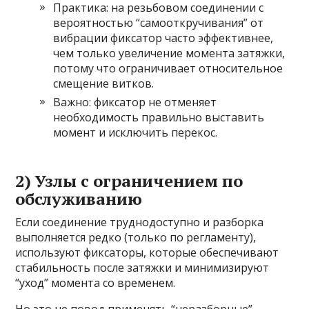
Практика: на резьбовом соединении с
вероятностью “самооткручивания” от
вибрации фиксатор часто эффективнее,
чем только увеличение момента затяжки,
потому что ограничивает относительное
смещение витков.
Важно: фиксатор не отменяет
необходимость правильно выставить
момент и исключить перекос.
2) Узлы с ограничением по
обслуживанию
Если соединение труднодоступно и разборка
выполняется редко (только по регламенту),
используют фиксаторы, которые обеспечивают
стабильность после затяжки и минимизируют
“уход” момента со временем.