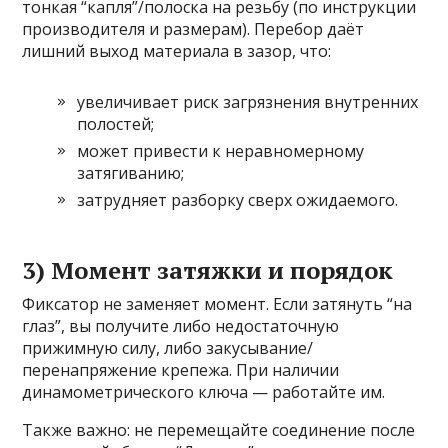
тонкая “капля”/полоска на резьбу (по инструкции
производителя и размерам). Перебор даёт
лишний выход материала в зазор, что:
увеличивает риск загрязнения внутренних
полостей;
может привести к неравномерному
затягиванию;
затрудняет разборку сверх ожидаемого.
3) Момент затяжки и порядок
Фиксатор не заменяет момент. Если затянуть “на
глаз”, вы получите либо недостаточную
прижимную силу, либо закусывание/
перенапряжение крепежа. При наличии
динамометрического ключа — работайте им.
Также важно: не перемещайте соединение после