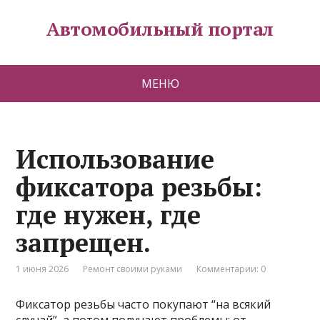
Автомобильный портал
МЕНЮ
Использование
фиксатора резьбы:
где нужен, где
запрещен.
1 июня 2026
Ремонт своими руками
Комментарии: 0
Фиксатор резьбы часто покупают “на всякий