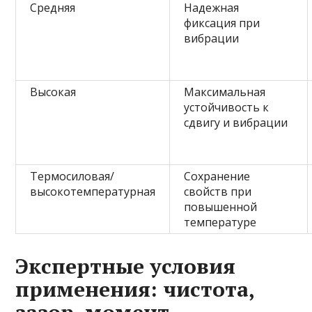
Средняя
Надежная
фиксация при
вибрации
Высокая
Максимальная
устойчивость к
сдвигу и вибрации
Термосиловая/
Сохранение
высокотемпературная
свойств при
повышенной
температуре
Экспертные условия
применения: чистота,