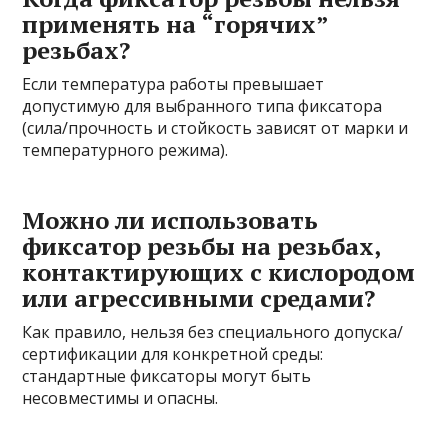
применять на “горячих”
резьбах?
Если температура работы превышает
допустимую для выбранного типа фиксатора
(сила/прочность и стойкость зависят от марки и
температурного режима).
Можно ли использовать
фиксатор резьбы на резьбах,
контактирующих с кислородом
или агрессивными средами?
Как правило, нельзя без специального допуска/
сертификации для конкретной среды:
стандартные фиксаторы могут быть
несовместимы и опасны.