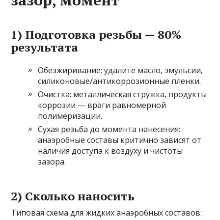
зазор, момент
1) Подготовка резьбы — 80%
результата
Обезжиривание: удалите масло, эмульсии,
силиконовые/антикоррозионные пленки.
Очистка: металлическая стружка, продукты
коррозии — враги равномерной
полимеризации.
Сухая резьба до момента нанесения:
анаэробные составы критично зависят от
наличия доступа к воздуху и чистоты
зазора.
2) Сколько наносить
Типовая схема для жидких анаэробных составов: