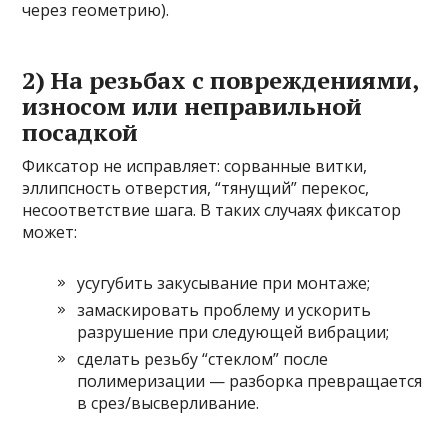
через геометрию).
2) На резьбах с повреждениями,
износом или неправильной
посадкой
Фиксатор не исправляет: сорванные витки,
эллипсность отверстия, “тянущий” перекос,
несоответствие шага. В таких случаях фиксатор
может:
усугубить закусывание при монтаже;
замаскировать проблему и ускорить
разрушение при следующей вибрации;
сделать резьбу “стеклом” после
полимеризации — разборка превращается
в срез/высверливание.