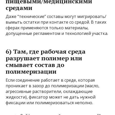
пищевыми/медицинскими
средами
Даже “технические” составы могут мигрировать/
вымыть остатки при контакте со средой. В таких
сферах применяются только материалы,
допущенные регламентом и технологией участка.
6) Там, где рабочая среда
разрушает полимер или
смывает состав до
полимеризации
Если соединение работает в среде, которая
проникает в зазор до полимеризации (масло,
агрессивные растворители, охлаждающие
жидкости), фиксатор может не дать нужной
фиксации или полимеризоваться неполно.