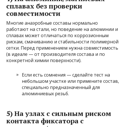
сплавах без проверки
совместимости
Многие анаэробные составы нормально
работают на стали, но поведение на алюминии и
сплавах может отличаться по коррозионным
рискам, смачиванию и стабильности полимерной
сетки. Перед применением нужна совместимость
(в идеале — от производителя состава и по
конкретной химии поверхности).
Если есть сомнения — сделайте тест на
небольшом участке или примените состав,
специально предназначенный для
алюминиевых резьб.
5) На узлах с сильным риском
контакта фиксатора с