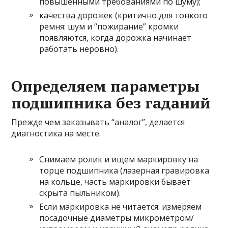
повышенными требованиями по шуму);
качества дорожек (критично для тонкого
ремня: шум и “пожирание” кромки
появляются, когда дорожка начинает
работать неровно).
Определяем параметры
подшипника без гаданий
Прежде чем заказывать “аналог”, делается
диагностика на месте.
Снимаем ролик и ищем маркировку на
торце подшипника (лазерная гравировка
на кольце, часть маркировки бывает
скрыта пыльником).
Если маркировка не читается: измеряем
посадочные диаметры микрометром/