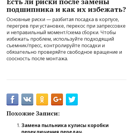
Есть ли риски после замены
подшипника и как их избежать?
Основные риски — разбитая посадка в корпусе,
перегрев при установке, перекос при запрессовке
и неправильный момент/схема сборки. Чтобы
избежать проблем, используйте подходящий
съемник/пресс, контролируйте посадки и
обязательно проверяйте свободное вращение и
соосность после монтажа.
Похожие Записи:
Замена пыльника кулисы коробки
переключения передач.