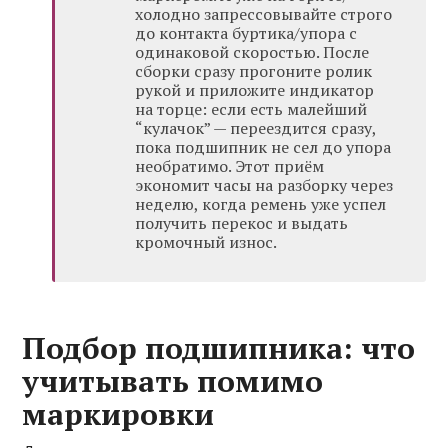
холодно запрессовывайте строго
до контакта буртика/упора с
одинаковой скоростью. После
сборки сразу прогоните ролик
рукой и приложите индикатор
на торце: если есть малейший
“кулачок” — переездится сразу,
пока подшипник не сел до упора
необратимо. Этот приём
экономит часы на разборку через
неделю, когда ремень уже успел
получить перекос и выдать
кромочный износ.
Подбор подшипника: что
учитывать помимо
маркировки