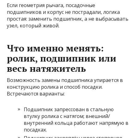
Если геометрия рычага, посадочные
подшипников и корпус не пострадали, логика
простая: заменить подшипник, а не выбрасывать
узел, который живой.
Что именно менять:
ролик, подшипник или
весь натяжитель
Возможность замены подшипника упирается в
конструкцию ролика и способ посадки.
Встречаются варианты:
Подшипник запрессован в стальную
втулку ролика с натягом; внешний/
внутренний кольца работают напрямую в
посадках.