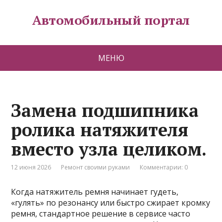
Автомобильный портал
МЕНЮ
Замена подшипника
ролика натяжителя
вместо узла целиком.
12 июня 2026
Ремонт своими руками
Комментарии: 0
Когда натяжитель ремня начинает гудеть,
«гулять» по резонансу или быстро сжирает кромку
ремня, стандартное решение в сервисе часто