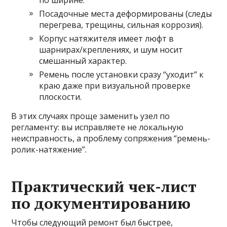
по ширине.
Посадочные места деформированы (следы
перегрева, трещины, сильная коррозия).
Корпус натяжителя имеет люфт в
шарнирах/креплениях, и шум носит
смешанный характер.
Ремень после установки сразу “уходит” к
краю даже при визуальной проверке
плоскости.
В этих случаях проще заменить узел по
регламенту: вы исправляете не локальную
неисправность, а проблему сопряжения “ремень-
ролик-натяжение”.
Практический чек-лист
по документированию
Чтобы следующий ремонт был быстрее,