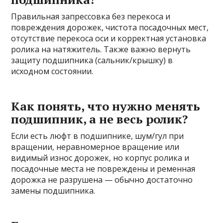
Правильная запрессовка без перекоса и
повреждения дорожек, чистота посадочных мест,
отсутствие перекоса оси и корректная установка
ролика на натяжитель. Также важно вернуть
защиту подшипника (сальник/крышку) в
исходном состоянии.
Как понять, что нужно менять
подшипник, а не весь ролик?
Если есть люфт в подшипнике, шум/гул при
вращении, неравномерное вращение или
видимый износ дорожек, но корпус ролика и
посадочные места не повреждены и ременная
дорожка не разрушена — обычно достаточно
замены подшипника.