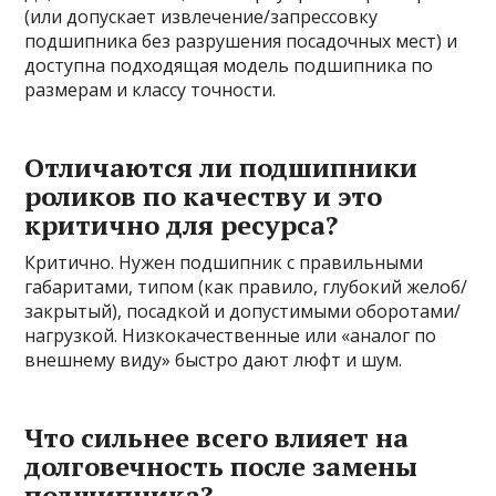
(или допускает извлечение/запрессовку
подшипника без разрушения посадочных мест) и
доступна подходящая модель подшипника по
размерам и классу точности.
Отличаются ли подшипники
роликов по качеству и это
критично для ресурса?
Критично. Нужен подшипник с правильными
габаритами, типом (как правило, глубокий желоб/
закрытый), посадкой и допустимыми оборотами/
нагрузкой. Низкокачественные или «аналог по
внешнему виду» быстро дают люфт и шум.
Что сильнее всего влияет на
долговечность после замены
подшипника?