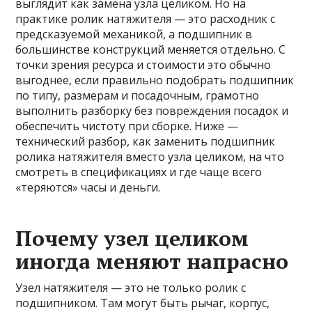
выглядит как замена узла целиком. Но на
практике ролик натяжителя — это расходник с
предсказуемой механикой, а подшипник в
большинстве конструкций меняется отдельно. С
точки зрения ресурса и стоимости это обычно
выгоднее, если правильно подобрать подшипник
по типу, размерам и посадочным, грамотно
выполнить разборку без повреждения посадок и
обеспечить чистоту при сборке. Ниже —
технический разбор, как заменить подшипник
ролика натяжителя вместо узла целиком, на что
смотреть в спецификациях и где чаще всего
«теряются» часы и деньги.
Почему узел целиком
иногда меняют напрасно
Узел натяжителя — это не только ролик с
подшипником. Там могут быть рычаг, корпус,