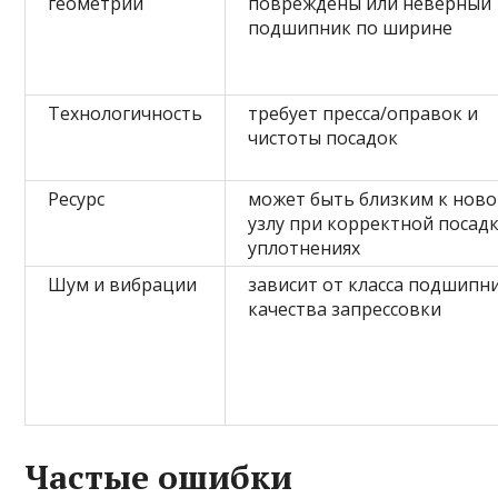
геометрии
повреждены или неверный
подшипник по ширине
Технологичность
требует пресса/оправок и
чистоты посадок
Ресурс
может быть близким к нов
узлу при корректной посадк
уплотнениях
Шум и вибрации
зависит от класса подшипн
качества запрессовки
Частые ошибки