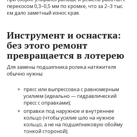
перекосом 0,3–0,5 мм по кромке, что за 2–3 тыс.
км дало заметный износ края.
Инструмент и оснастка:
без этого ремонт
превращается в лотерею
Для замены подшипника ролика натяжителя
обычно нужны:
пресс или выпрессовка с равномерным
усилием (идеально — гидравлический
пресс с оправками);
оправки под наружное и внутреннее
кольцо (чтобы усилие шло на нужное
кольцо, а не на подшипниковую обойму
тонкой стороной);