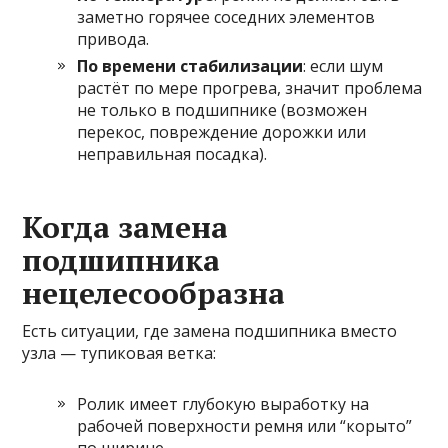
заметно горячее соседних элементов
привода.
По времени стабилизации
: если шум
растёт по мере прогрева, значит проблема
не только в подшипнике (возможен
перекос, повреждение дорожки или
неправильная посадка).
Когда замена
подшипника
нецелесообразна
Есть ситуации, где замена подшипника вместо
узла — тупиковая ветка:
Ролик имеет глубокую выработку на
рабочей поверхности ремня или “корыто”