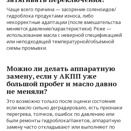
Чаще всего причина — засорение соленоидов/
гидроблока продуктами износа, либо
некорректные адаптации (после вмешательства
меняется давление/характеристики). Реже —
использование масла с неверной спецификацией
или неподходящей температурной/объёмной
схемы промывки.
Можно ли делать аппаратную
замену, если у АКПП уже
большой пробег и масло давно
не меняли?
Это возможно только после оценки состояния:
если масло сильно деградировало, есть признаки
перегрева, толчков, ошибок по давлению или
были ремонты гидроблока/пакетов, аппаратную
замену часто откладывают или выполняют по