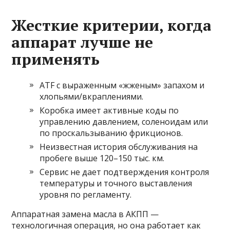
Жесткие критерии, когда
аппарат лучше не
применять
ATF с выраженным «жженым» запахом и
хлопьями/вкраплениями.
Коробка имеет активные коды по
управлению давлением, соленоидам или
по проскальзыванию фрикционов.
Неизвестная история обслуживания на
пробеге выше 120–150 тыс. км.
Сервис не дает подтверждения контроля
температуры и точного выставления
уровня по регламенту.
Аппаратная замена масла в АКПП —
технологичная операция, но она работает как