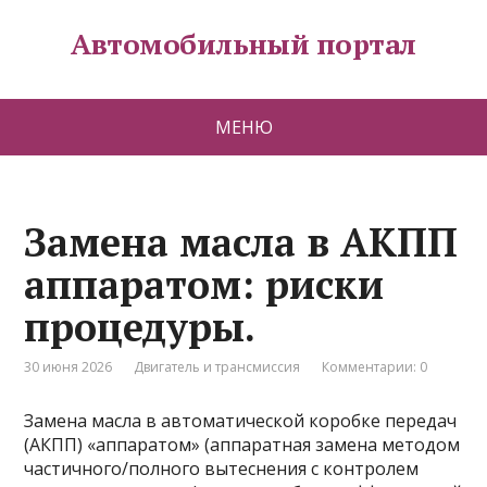
Автомобильный портал
МЕНЮ
Замена масла в АКПП
аппаратом: риски
процедуры.
30 июня 2026
Двигатель и трансмиссия
Комментарии: 0
Замена масла в автоматической коробке передач
(АКПП) «аппаратом» (аппаратная замена методом
частичного/полного вытеснения с контролем