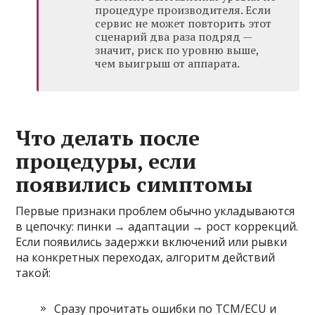
процедуре производителя. Если
сервис не может повторить этот
сценарий два раза подряд —
значит, риск по уровню выше,
чем выигрыш от аппарата.
Что делать после
процедуры, если
появились симптомы
Первые признаки проблем обычно укладываются
в цепочку: пинки → адаптации → рост коррекций.
Если появились задержки включений или рывки
на конкретных переходах, алгоритм действий
такой:
Сразу прочитать ошибки по TCM/ECU и