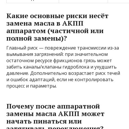
Какие основные риски несёт
замена масла в АКПП
аппаратом (частичной или
полной замены)?
Главный риск — повреждение трансмиссии из‑за
вымывания загрязнений: при значительном
остаточном ресурсе фрикционов грязь может
забить каналы/клапаны гидроблока и ухудшить
давление. Дополнительно возрастает риск течей
и ошибок адаптаций, если не контролировать
процесс и параметры.
Почему после аппаратной
замены масла АКПП может
начать пинаться или
затягивать переключения?