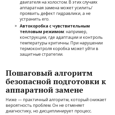
двигателя на холостом. В этих случаях
аппаратная замена может усилить/
проявить дефект гидравлики, а не
устранить его.
Автокоробка с чувствительным
тепловым режимом
: например,
конструкции, где адаптации и контроль
температуры критичны. При нарушении
термоконтроля коробка может уйти в
защитные стратегии.
Пошаговый алгоритм
безопасной подготовки к
аппаратной замене
Ниже — практичный алгоритм, который снижает
вероятность проблем. Он не отменяет
диагностику, но дисциплинирует процесс.