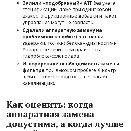
Залили «подобранный» ATF
без учета
спецификации. Даже при одинаковой
вязкости фрикционные добавки и пакет
управления могут не совпасть.
Сделали аппаратную замену на
проблемной коробке
(есть пинки,
задержки, толчки) без скан-диагностики.
Аппарат не лечит неисправность
гидроблока/соленоидов.
Игнорировали необходимость замены
фильтра
при высоком пробеге. Фильтр
забит — свежая жидкость не спасает
канализацию.
Как оценить: когда
аппаратная замена
допустима, а когда лучше