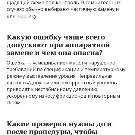
щадящей схеме под контроль. В сомнительных
случаях обычно выбирают частичную замену и
диагностику.
Какую ошибку чаще всего
допускают при аппаратной
замене и чем она опасна?
Ошибка — «смешивание» масел и нарушение
требований по спецификации и температурному
режиму выставления уровня. Неправильная
вязкость/допуски или некорректный уровень
приводят к нестабильному давлению,
ускоренному износу фрикционов и повторным
сбоям.
Какие проверки нужны до и
после процедуры, чтобы