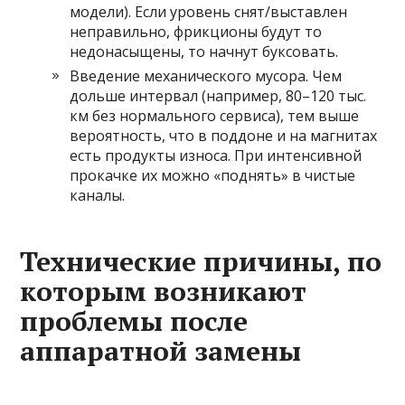
модели). Если уровень снят/выставлен
неправильно, фрикционы будут то
недонасыщены, то начнут буксовать.
Введение механического мусора. Чем
дольше интервал (например, 80–120 тыс.
км без нормального сервиса), тем выше
вероятность, что в поддоне и на магнитах
есть продукты износа. При интенсивной
прокачке их можно «поднять» в чистые
каналы.
Технические причины, по
которым возникают
проблемы после
аппаратной замены