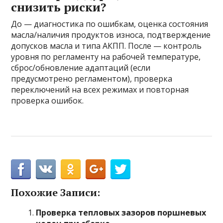
снизить риски?
До — диагностика по ошибкам, оценка состояния
масла/наличия продуктов износа, подтверждение
допусков масла и типа АКПП. После — контроль
уровня по регламенту на рабочей температуре,
сброс/обновление адаптаций (если
предусмотрено регламентом), проверка
переключений на всех режимах и повторная
проверка ошибок.
Похожие Записи:
Проверка тепловых зазоров поршневых