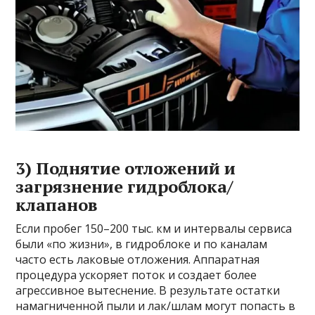
3) Поднятие отложений и
загрязнение гидроблока/
клапанов
Если пробег 150–200 тыс. км и интервалы сервиса
были «по жизни», в гидроблоке и по каналам
часто есть лаковые отложения. Аппаратная
процедура ускоряет поток и создает более
агрессивное вытеснение. В результате остатки
намагниченной пыли и лак/шлам могут попасть в