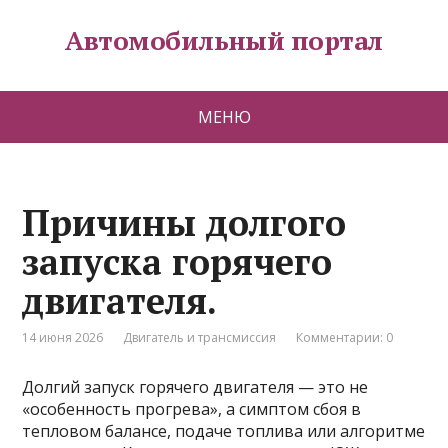
Автомобильный портал
МЕНЮ
Причины долгого
запуска горячего
двигателя.
14 июня 2026
Двигатель и трансмиссия
Комментарии: 0
Долгий запуск горячего двигателя — это не
«особенность прогрева», а симптом сбоя в
тепловом балансе, подаче топлива или алгоритме