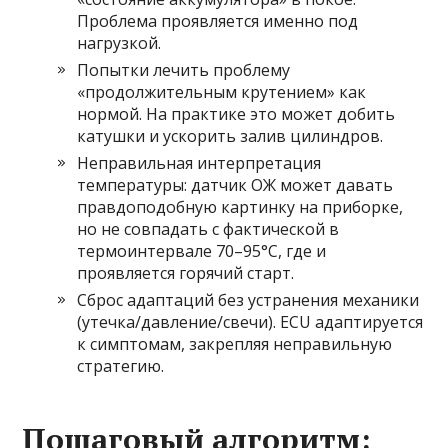
Проблема проявляется именно под
нагрузкой.
Попытки лечить проблему
«продолжительным крутением» как
нормой. На практике это может добить
катушки и ускорить залив цилиндров.
Неправильная интерпретация
температуры: датчик ОЖ может давать
правдоподобную картинку на приборке,
но не совпадать с фактической в
термоинтервале 70–95°C, где и
проявляется горячий старт.
Сброс адаптаций без устранения механики
(утечка/давление/свечи). ECU адаптируется
к симптомам, закрепляя неправильную
стратегию.
Пошаговый алгоритм: