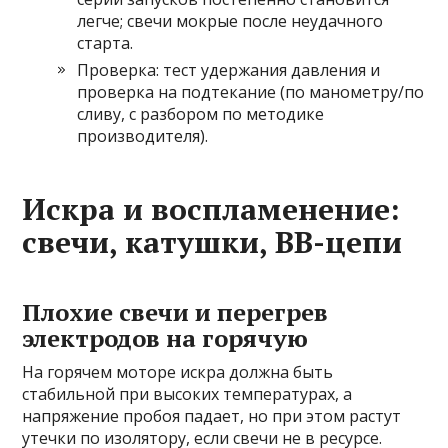
легче; свечи мокрые после неудачного
старта.
Проверка: тест удержания давления и
проверка на подтекание (по манометру/по
сливу, с разбором по методике
производителя).
Искра и воспламенение:
свечи, катушки, ВВ-цепи
Плохие свечи и перегрев
электродов на горячую
На горячем моторе искра должна быть
стабильной при высоких температурах, а
напряжение пробоя падает, но при этом растут
утечки по изолятору, если свечи не в ресурсе.