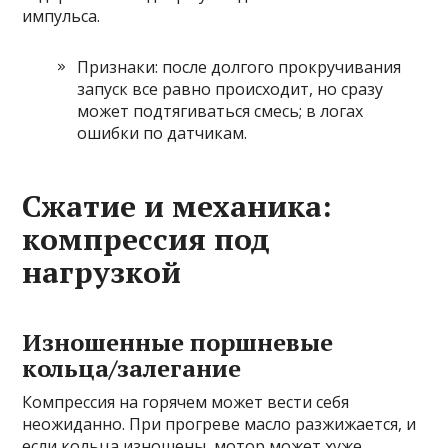
импульса.
Признаки: после долгого прокручивания
запуск все равно происходит, но сразу
может подтягиваться смесь; в логах
ошибки по датчикам.
Сжатие и механика:
компрессия под
нагрузкой
Изношенные поршневые
кольца/залегание
Компрессия на горячем может вести себя
неожиданно. При прогреве масло разжижается, и
если кольца изношены, мотор может хуже