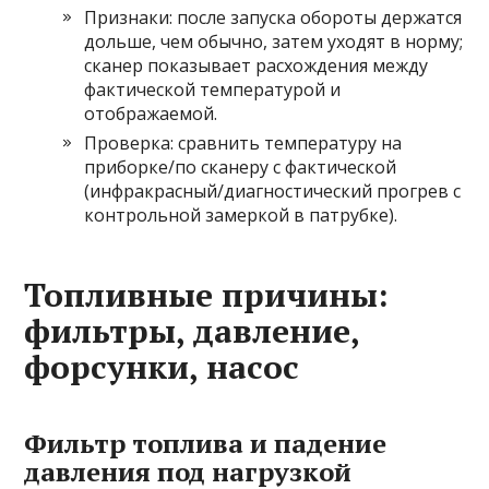
Признаки: после запуска обороты держатся
дольше, чем обычно, затем уходят в норму;
сканер показывает расхождения между
фактической температурой и
отображаемой.
Проверка: сравнить температуру на
приборке/по сканеру с фактической
(инфракрасный/диагностический прогрев с
контрольной замеркой в патрубке).
Топливные причины:
фильтры, давление,
форсунки, насос
Фильтр топлива и падение
давления под нагрузкой