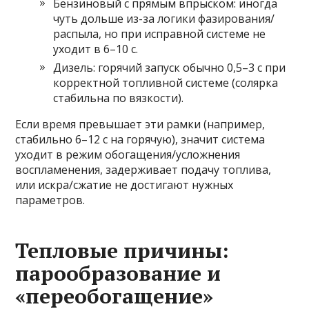
Бензиновый с прямым впрыском: иногда
чуть дольше из-за логики фазирования/
распыла, но при исправной системе не
уходит в 6–10 с.
Дизель: горячий запуск обычно 0,5–3 с при
корректной топливной системе (солярка
стабильна по вязкости).
Если время превышает эти рамки (например,
стабильно 6–12 с на горячую), значит система
уходит в режим обогащения/усложнения
воспламенения, задерживает подачу топлива,
или искра/сжатие не достигают нужных
параметров.
Тепловые причины:
парообразование и
«переобогащение»