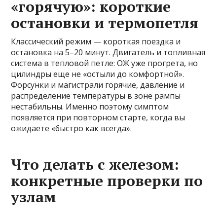
«горячую»: короткие
остановки и термопетля
Классический режим — короткая поездка и
остановка на 5–20 минут. Двигатель и топливная
система в тепловой петле: ОЖ уже прогрета, но
цилиндры еще не «остыли до комфортной».
Форсунки и магистрали горячие, давление и
распределение температуры в зоне рампы
нестабильны. Именно поэтому симптом
появляется при повторном старте, когда вы
ожидаете «быстро как всегда».
Что делать с железом:
конкретные проверки по
узлам