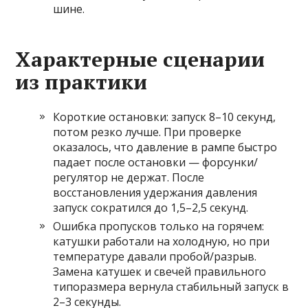
шине.
Характерные сценарии
из практики
Короткие остановки: запуск 8–10 секунд,
потом резко лучше. При проверке
оказалось, что давление в рампе быстро
падает после остановки — форсунки/
регулятор не держат. После
восстановления удержания давления
запуск сократился до 1,5–2,5 секунд.
Ошибка пропусков только на горячем:
катушки работали на холодную, но при
температуре давали пробой/разрыв.
Замена катушек и свечей правильного
типоразмера вернула стабильный запуск в
2–3 секунды.