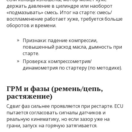
держать давление в цилиндре или наоборот
«подмазывать» смесь. Итог на старте: смесь/
воспламенение работает хуже, требуется больше
оборотов и времени.
Признаки: падение компрессии,
повышенный расход масла, дымность при
старте.
Проверка: компрессометрия/
динамометрия по стартеру (по методике).
ГРМ и фазы (ремень/цепь,
растяжение)
Сдвиг фаз сильнее проявляется при рестарте. ECU
пытается согласовать сигналы датчиков и
реальную кинематику, но если зазор уже на
грани, запуск на горячую затягивается.