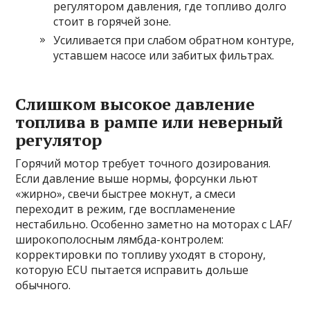
регулятором давления, где топливо долго
стоит в горячей зоне.
Усиливается при слабом обратном контуре,
уставшем насосе или забитых фильтрах.
Слишком высокое давление
топлива в рампе или неверный
регулятор
Горячий мотор требует точного дозирования.
Если давление выше нормы, форсунки льют
«жирно», свечи быстрее мокнут, а смеси
переходит в режим, где воспламенение
нестабильно. Особенно заметно на моторах с LAF/
широкополосным лямбда-контролем:
корректировки по топливу уходят в сторону,
которую ECU пытается исправить дольше
обычного.