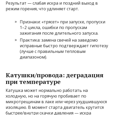
Результат — слабая искра и поздний выход в
режим горения, что удлиняет старт.
Признаки: «трясет» при запуске, пропуски
1–2 цикла, ошибки по пропускам
зажигания после длительного запуска.
Практика: замена свечей на заведомо
исправные быстро подтверждает гипотезу
(лучше с правильным тепловым
диапазоном).
Катушки/провода: деградация
при температуре
Катушка может нормально работать на
холодную, но на горячую пробивает по
микротрещинам в лаке или через ухудшившуюся
изоляцию. В момент старта двигатель крутится
быстрее/внутри скачки давления — искра