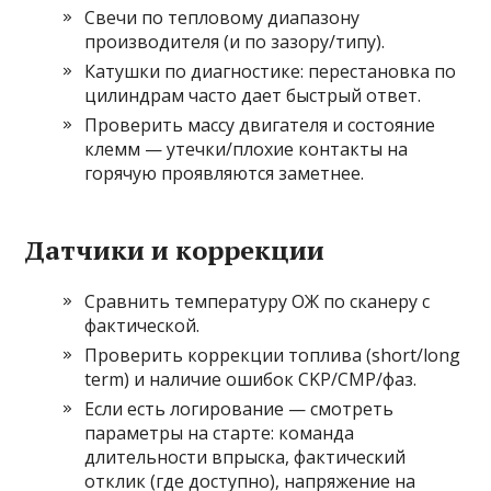
Свечи по тепловому диапазону
производителя (и по зазору/типу).
Катушки по диагностике: перестановка по
цилиндрам часто дает быстрый ответ.
Проверить массу двигателя и состояние
клемм — утечки/плохие контакты на
горячую проявляются заметнее.
Датчики и коррекции
Сравнить температуру ОЖ по сканеру с
фактической.
Проверить коррекции топлива (short/long
term) и наличие ошибок CKP/CMP/фаз.
Если есть логирование — смотреть
параметры на старте: команда
длительности впрыска, фактический
отклик (где доступно), напряжение на