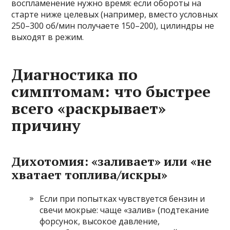
воспламенение нужно время: если обороты на
старте ниже целевых (например, вместо условных
250–300 об/мин получаете 150–200), цилиндры не
выходят в режим.
Диагностика по
симптомам: что быстрее
всего «раскрывает»
причину
Дихотомия: «заливает» или «не
хватает топлива/искры»
Если при попытках чувствуется бензин и
свечи мокрые: чаще «залив» (подтекание
форсунок, высокое давление,