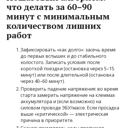
что делать за 60–90
минут с минимальным
количеством лишних
работ
Зафиксировать «как долго»: засечь время
до первых вспышек и до стабильного
холостого. Записать условия: после
короткой поездки (остановка через 5–15
минут) или после длительной (остановка
через 40–60 минут).
Проверить падение напряжения: во время
старта замерить напряжение на клеммах
аккумулятора и (если возможно) на
силовом проводе ЭБУ/массе. Если просадка
выше «критической» — электрическая
причина в приоритете.