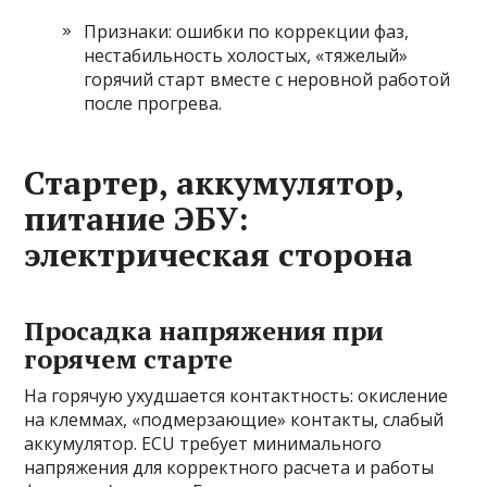
Признаки: ошибки по коррекции фаз,
нестабильность холостых, «тяжелый»
горячий старт вместе с неровной работой
после прогрева.
Стартер, аккумулятор,
питание ЭБУ:
электрическая сторона
Просадка напряжения при
горячем старте
На горячую ухудшается контактность: окисление
на клеммах, «подмерзающие» контакты, слабый
аккумулятор. ECU требует минимального
напряжения для корректного расчета и работы