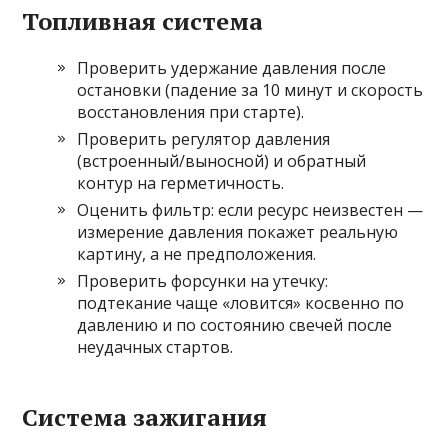
Топливная система
Проверить удержание давления после
остановки (падение за 10 минут и скорость
восстановления при старте).
Проверить регулятор давления
(встроенный/выносной) и обратный
контур на герметичность.
Оценить фильтр: если ресурс неизвестен —
измерение давления покажет реальную
картину, а не предположения.
Проверить форсунки на утечку:
подтекание чаще «ловится» косвенно по
давлению и по состоянию свечей после
неудачных стартов.
Система зажигания