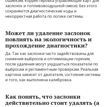
ошибкам, корректировка управляющих карт для
заслонок и топливовоздушной смеси). Без этого
сохраняются диагностические коды и
некорректная работа по логике системы.
Может ли удаление заслонок
повлиять на экологичность и
прохождение диагностики?
Да. Так как заслонки часто задействованы для
снижения выбросов и оптимизации горения,
после удаления могут ухудшиться показатели по
выбросам и регламентным проверкам. Реальная
картина зависит от двигателя, состояния системы
и того, как выполнена калибровка.
Как понять, что заслонки
действительно стоит удалять (а