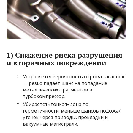
1) Снижение риска разрушения
и вторичных повреждений
Устраняется вероятность отрыва заслонок
→ резко падает шанс на попадание
металлических фрагментов в
турбокомпрессор.
Убирается «тонкая» зона по
герметичности: меньше шансов подсоса/
утечек через приводы, прокладки и
вакуумные магистрали.