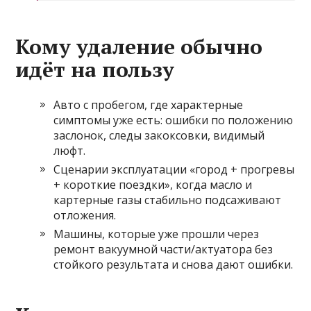
Кому удаление обычно
идёт на пользу
Авто с пробегом, где характерные
симптомы уже есть: ошибки по положению
заслонок, следы закоксовки, видимый
люфт.
Сценарии эксплуатации «город + прогревы
+ короткие поездки», когда масло и
картерные газы стабильно подсаживают
отложения.
Машины, которые уже прошли через
ремонт вакуумной части/актуатора без
стойкого результата и снова дают ошибки.