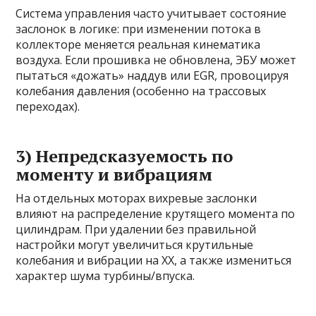
Система управления часто учитывает состояние
заслонок в логике: при изменении потока в
коллекторе меняется реальная кинематика
воздуха. Если прошивка не обновлена, ЭБУ может
пытаться «дожать» наддув или EGR, провоцируя
колебания давления (особенно на трассовых
переходах).
3) Непредсказуемость по
моменту и вибрациям
На отдельных моторах вихревые заслонки
влияют на распределение крутящего момента по
цилиндрам. При удалении без правильной
настройки могут увеличиться крутильные
колебания и вибрации на ХХ, а также измениться
характер шума турбины/впуска.