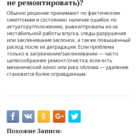
не ремонтировать)?
Обычно решение принимают по фактическим
симптомам и состоянию: наличие ошибок по
актуатору/положению, рывки/провалы из‑за
нестабильной работы впуска, следы разрушения
или заклинивания заслонок, а также повышенный
расход после их деградации. Если проблема
только в загрязнении/заклинивании — часто
целесообразнее ремонт/очистка; если есть
механический износ или риск облома — удаление
становится более оправданным.
Похожие Записи: