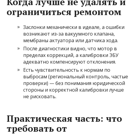
Когда лучше не удалять и
ограничиться ремонтом
Заслонки механически в идеале, а ошибки
возникают из-за вакуумного клапана,
мембраны актуатора или датчика хода.
После диагностики видно, что мотор в
пределах коррекций, а калибровки ЭБУ
адекватно компенсируют отклонения.
Есть чувствительность к нормам по
выбросам (региональный контроль, частые
проверки) — без понимания юридической
стороны и корректной калибровки лучше
не рисковать.
Практическая часть: что
требовать от