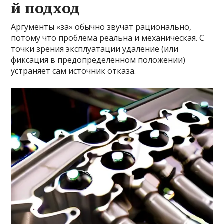
й подход
Аргументы «за» обычно звучат рационально,
потому что проблема реальна и механическая. С
точки зрения эксплуатации удаление (или
фиксация в предопределённом положении)
устраняет сам источник отказа.