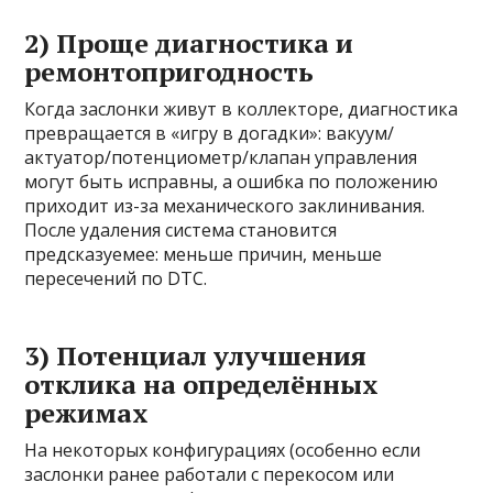
2) Проще диагностика и
ремонтопригодность
Когда заслонки живут в коллекторе, диагностика
превращается в «игру в догадки»: вакуум/
актуатор/потенциометр/клапан управления
могут быть исправны, а ошибка по положению
приходит из-за механического заклинивания.
После удаления система становится
предсказуемее: меньше причин, меньше
пересечений по DTC.
3) Потенциал улучшения
отклика на определённых
режимах
На некоторых конфигурациях (особенно если
заслонки ранее работали с перекосом или