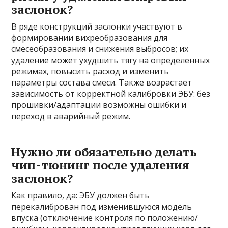
заслонок?
В ряде конструкций заслонки участвуют в
формировании вихреобразования для
смесеобразования и снижения выбросов; их
удаление может ухудшить тягу на определенных
режимах, повысить расход и изменить
параметры состава смеси. Также возрастает
зависимость от корректной калибровки ЭБУ: без
прошивки/адаптации возможны ошибки и
переход в аварийный режим.
Нужно ли обязательно делать
чип-тюнинг после удаления
заслонок?
Как правило, да: ЭБУ должен быть
перекалиброван под изменившуюся модель
впуска (отключение контроля по положению/