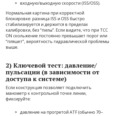
входную/выходную скорости (ISS/OSS).
Нормальная картина при корректной
блокировке: разница ISS и OSS быстро
стабилизируется и держится в пределах
калибровки, без “пилы”. Если видите, что при TCC
ON скольжение постоянно превышает порог или
“пляшет”, вероятность гидравлической проблемы
выше.
2) Ключевой тест: давление/
пульсации (в зависимости от
доступа к системе)
Если конструкция позволяет подключить
манометр к контрольной точке линии,
фиксируйте:
давление на прогретой ATF (обычно 70–