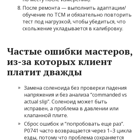
После ремонта — выполнить адаптации/
обучение по TCM и обязательно повторить
тест под нагрузкой, чтобы убедиться, что
скольжение укладывается в калибровку.
Частые ошибки мастеров,
из-за которых клиент
платит дважды
Замена соленоида без проверки падения
напряжения и без анализа “commanded vs
actual slip”. Соленоид может быть
исправен, а проблема в давлении или
клапанной плите.
Сброс ошибок и “попробовать еще раз”.
P0741 часто возвращается через 1–3 цикла
езды, потому что проблема сохраняется