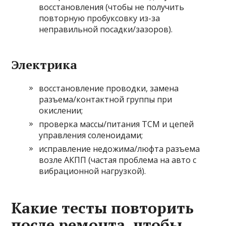
восстановления (чтобы не получить
повторную пробуксовку из-за
неправильной посадки/зазоров).
Электрика
восстановление проводки, замена
разъема/контактной группы при
окислении;
проверка массы/питания TCM и цепей
управления соленоидами;
исправление недожима/люфта разъема
возле АКПП (частая проблема на авто с
вибрационной нагрузкой).
Какие тесты повторить
после ремонта, чтобы