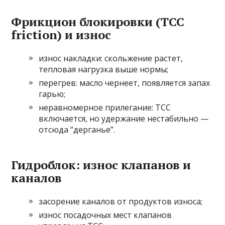
Фрикцион блокировки (TCC
friction) и износ
износ накладки: скольжение растет,
тепловая нагрузка выше нормы;
перегрев: масло чернеет, появляется запах
гарью;
неравномерное прилегание: TCC
включается, но удержание нестабильно —
отсюда “дерганье”.
Гидроблок: износ клапанов и
каналов
засорение каналов от продуктов износа;
износ посадочных мест клапанов