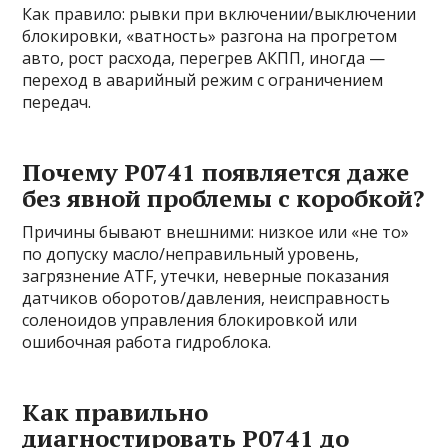
Как правило: рывки при включении/выключении
блокировки, «ватность» разгона на прогретом
авто, рост расхода, перегрев АКПП, иногда —
переход в аварийный режим с ограничением
передач.
Почему P0741 появляется даже
без явной проблемы с коробкой?
Причины бывают внешними: низкое или «не то»
по допуску масло/неправильный уровень,
загрязнение ATF, утечки, неверные показания
датчиков оборотов/давления, неисправность
соленоидов управления блокировкой или
ошибочная работа гидроблока.
Как правильно
диагностировать P0741 до