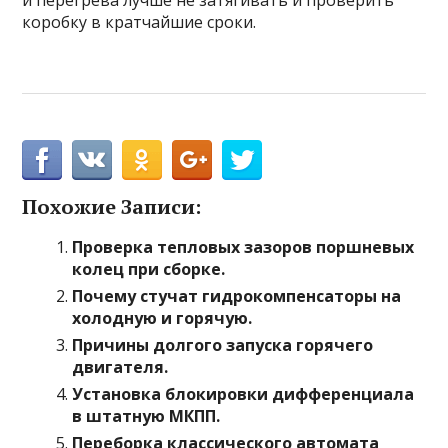
и перегрева лучше не затягивать и проверить
коробку в кратчайшие сроки.
Похожие Записи:
Проверка тепловых зазоров поршневых
колец при сборке.
Почему стучат гидрокомпенсаторы на
холодную и горячую.
Причины долгого запуска горячего
двигателя.
Установка блокировки дифференциала
в штатную МКПП.
Переборка классического автомата