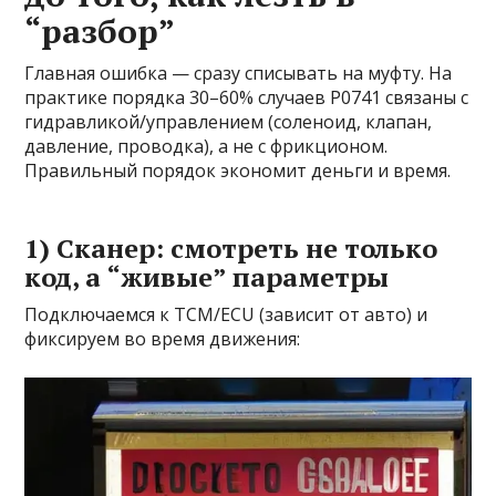
“разбор”
Главная ошибка — сразу списывать на муфту. На
практике порядка 30–60% случаев P0741 связаны с
гидравликой/управлением (соленоид, клапан,
давление, проводка), а не с фрикционом.
Правильный порядок экономит деньги и время.
1) Сканер: смотреть не только
код, а “живые” параметры
Подключаемся к TCM/ECU (зависит от авто) и
фиксируем во время движения: