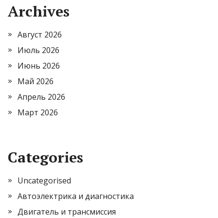
Archives
Август 2026
Июль 2026
Июнь 2026
Май 2026
Апрель 2026
Март 2026
Categories
Uncategorised
Автоэлектрика и диагностика
Двигатель и трансмиссия