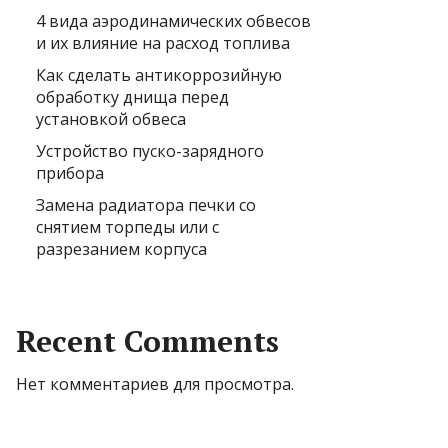
4 вида аэродинамических обвесов
и их влияние на расход топлива
Как сделать антикоррозийную
обработку днища перед
установкой обвеса
Устройство пуско-зарядного
прибора
Замена радиатора печки со
снятием торпеды или с
разрезанием корпуса
Recent Comments
Нет комментариев для просмотра.