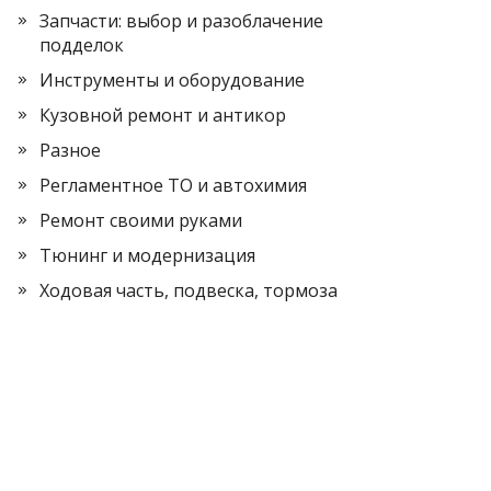
Запчасти: выбор и разоблачение
подделок
Инструменты и оборудование
Кузовной ремонт и антикор
Разное
Регламентное ТО и автохимия
Ремонт своими руками
Тюнинг и модернизация
Ходовая часть, подвеска, тормоза