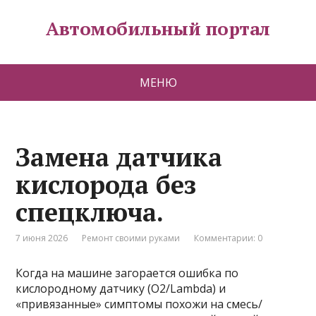
Автомобильный портал
МЕНЮ
Замена датчика
кислорода без
спецключа.
7 июня 2026
Ремонт своими руками
Комментарии: 0
Когда на машине загорается ошибка по
кислородному датчику (O2/Lambda) и
«привязанные» симптомы похожи на смесь/