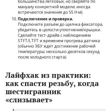
большинства легковых, но сверяйте по
мануалу конкретной модели; иногда
встречаются значения до 55 Н·м).
Подключение и проверка.
Подключите разъём до щелчка фиксатора,
убедитесь в целости уплотнения/крышки.
Сделайте тест-драйв с наблюдением
STFT/LTFT и временем прогрева датчика
(обычно ЭБУ ждёт достижение рабочей
температуры: несколько десятков секунд
после холодного старта).
Лайфхак из практики:
как спасти резьбу, когда
шестигранник
«слизывает»