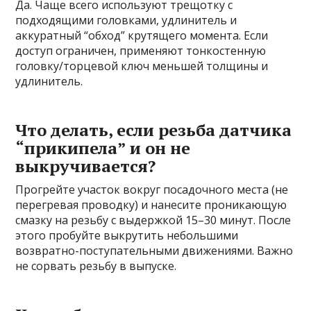
Да. Чаще всего используют трещотку с
подходящими головками, удлинитель и
аккуратный “обход” крутящего момента. Если
доступ ограничен, применяют тонкостенную
головку/торцевой ключ меньшей толщины и
удлинитель.
Что делать, если резьба датчика
“прикипела” и он не
выкручивается?
Прогрейте участок вокруг посадочного места (не
перегревая проводку) и нанесите проникающую
смазку на резьбу с выдержкой 15–30 минут. После
этого пробуйте выкрутить небольшими
возвратно-поступательными движениями. Важно
не сорвать резьбу в выпуске.