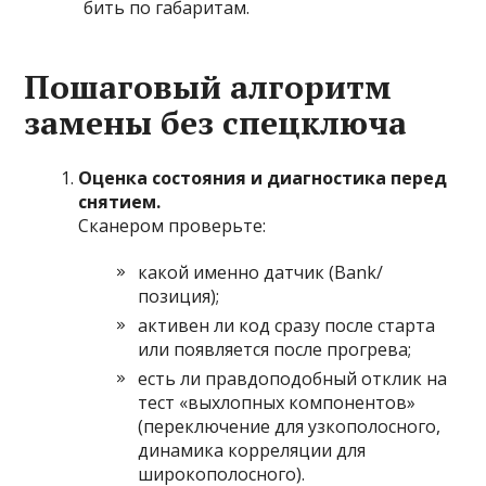
бить по габаритам.
Пошаговый алгоритм
замены без спецключа
Оценка состояния и диагностика перед
снятием.
Сканером проверьте:
какой именно датчик (Bank/
позиция);
активен ли код сразу после старта
или появляется после прогрева;
есть ли правдоподобный отклик на
тест «выхлопных компонентов»
(переключение для узкополосного,
динамика корреляции для
широкополосного).