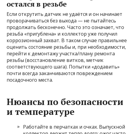
остался в резьбе
Если открутить датчик не удаётся и он начинает
проворачиваться без выхода — не пытайтесь
продолжать бесконечно. Часто это означает, что
резьба «пригублена» и коллектор уже получил
коррозионный захват. В таком случае правильнее
оценить состояние резьбы и, при необходимости,
перейти к демонтажу участка/плану ремонта
резьбы (восстановление витков, метчик
соответствующего шага). Попытки «додавить»
почти всегда заканчиваются повреждением
посадочного места.
Нюансы по безопасности
и температуре
Работайте в перчатках и очках. Выпускной
коллектор держит тепло долго: ожог часто