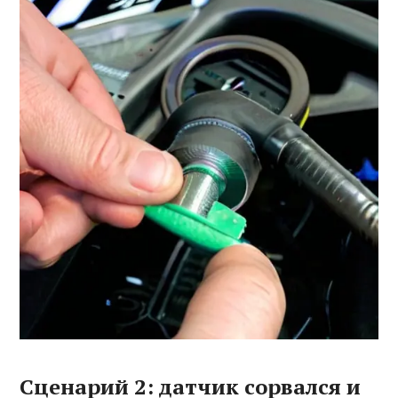
Сценарий 2: датчик сорвался и