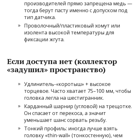
производителей прямо запрещена медь —
тогда берут пасту именно с допуском под
тип датчика.
Проволочный/пластиковый хомут или
изолента высокой температуры для
фиксации жгута.
Если доступа нет (коллектор
«задушил» пространство)
Удлинитель-«коротыш» + высокое
торцевое. Часто хватает 75–100 мм, чтобы
головка легла на шестигранник.
Карданный шарнир (угловой) на трещотке.
Он спасает от перекоса, а значит
уменьшает шанс сорвать резьбу.
Тонкий профиль: иногда лучше взять
головку «thin-wall» (тонкостенную), чем