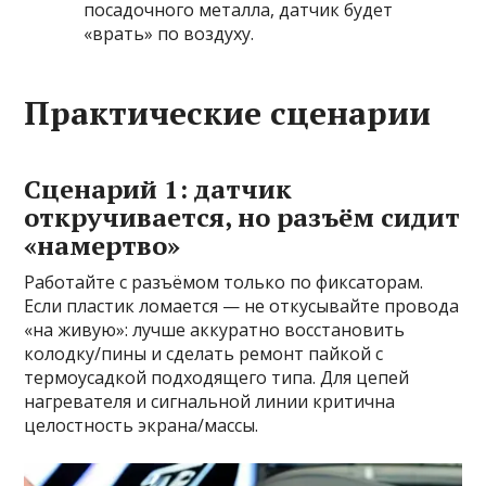
посадочного металла, датчик будет
«врать» по воздуху.
Практические сценарии
Сценарий 1: датчик
откручивается, но разъём сидит
«намертво»
Работайте с разъёмом только по фиксаторам.
Если пластик ломается — не откусывайте провода
«на живую»: лучше аккуратно восстановить
колодку/пины и сделать ремонт пайкой с
термоусадкой подходящего типа. Для цепей
нагревателя и сигнальной линии критична
целостность экрана/массы.