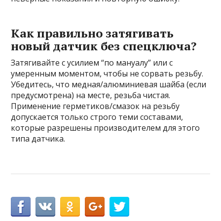
Как правильно затягивать
новый датчик без спецключа?
Затягивайте с усилием “по мануалу” или с
умеренным моментом, чтобы не сорвать резьбу.
Убедитесь, что медная/алюминиевая шайба (если
предусмотрена) на месте, резьба чистая.
Применение герметиков/смазок на резьбу
допускается только строго теми составами,
которые разрешены производителем для этого
типа датчика.