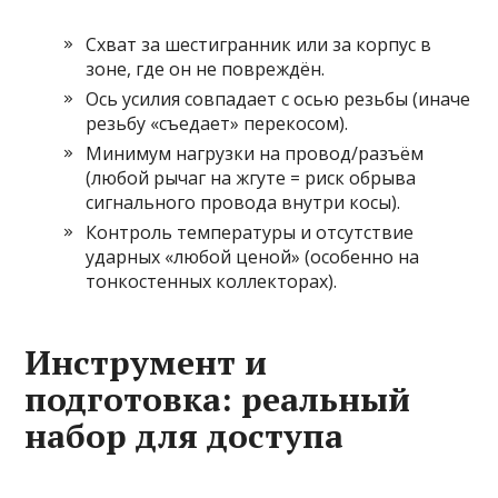
Схват за шестигранник или за корпус в
зоне, где он не повреждён.
Ось усилия совпадает с осью резьбы (иначе
резьбу «съедает» перекосом).
Минимум нагрузки на провод/разъём
(любой рычаг на жгуте = риск обрыва
сигнального провода внутри косы).
Контроль температуры и отсутствие
ударных «любой ценой» (особенно на
тонкостенных коллекторах).
Инструмент и
подготовка: реальный
набор для доступа