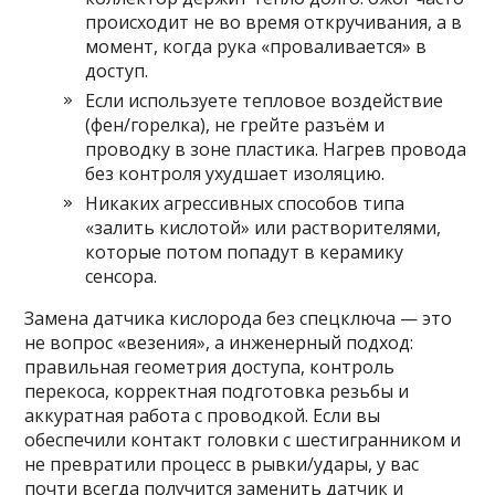
происходит не во время откручивания, а в
момент, когда рука «проваливается» в
доступ.
Если используете тепловое воздействие
(фен/горелка), не грейте разъём и
проводку в зоне пластика. Нагрев провода
без контроля ухудшает изоляцию.
Никаких агрессивных способов типа
«залить кислотой» или растворителями,
которые потом попадут в керамику
сенсора.
Замена датчика кислорода без спецключа — это
не вопрос «везения», а инженерный подход:
правильная геометрия доступа, контроль
перекоса, корректная подготовка резьбы и
аккуратная работа с проводкой. Если вы
обеспечили контакт головки с шестигранником и
не превратили процесс в рывки/удары, у вас
почти всегда получится заменить датчик и