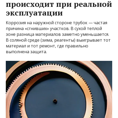
происходит при реальной
эксплуатации
Коррозия на наружной стороне трубок — частая
причина «сгнивших» участков. В сухой теплой
зоне разница материалов заметно уменьшается.
В соляной среде (зима, реагенты) выигрывает тот
материал и тот ремонт, где правильно
выполнена защита.