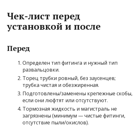
Чек-лист перед
установкой и после
Перед
Определен тип фитинга и нужный тип
развальцовки.
Торец трубки ровный, без заусенцев;
трубка чистая и обезжиренная.
Подготовлены/заменены крепежные скобы,
если они люфтят или отсутствуют.
Тормозная жидкость и магистраль не
загрязнены (минимум — чистые фитинги,
отсутствие пыли/окислов).