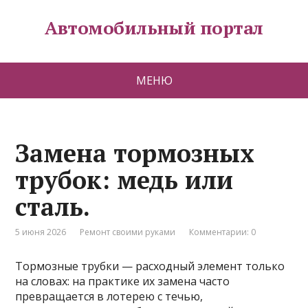
Автомобильный портал
МЕНЮ
Замена тормозных
трубок: медь или
сталь.
5 июня 2026
Ремонт своими руками
Комментарии: 0
Тормозные трубки — расходный элемент только
на словах: на практике их замена часто
превращается в лотерею с течью,