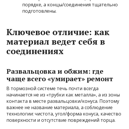
порядке, а концы/соединения тщательно
подготовлены.
Ключевое отличие: как
материал ведет себя в
соединениях
Развальцовка и обжим: где
чаще всего «умирает» ремонт
В тормозной системе течь почти всегда
начинается не из «трубки как металла», а из зоны
контакта в месте развальцовки/конуса. Поэтому
важнее не название материала, а соблюдение
технологии: чистота, угол/форма конуса, качество
поверхности и отсутствие повреждений торца.