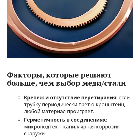
Факторы, которые решают
больше, чем выбор меди/стали
Крепеж и отсутствие перетирания:
если
трубку периодически трёт о кронштейн,
любой материал проиграет.
Герметичность в соединениях:
микроподтек = капиллярная коррозия
снаружи.