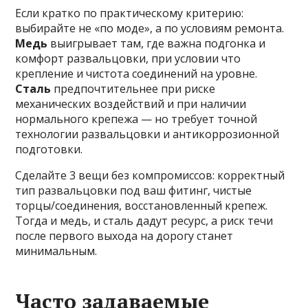
Если кратко по практическому критерию:
выбирайте не «по моде», а по условиям ремонта.
Медь
выигрывает там, где важна подгонка и
комфорт развальцовки, при условии что
крепление и чистота соединений на уровне.
Сталь
предпочтительнее при риске
механических воздействий и при наличии
нормального крепежа — но требует точной
технологии развальцовки и антикоррозионной
подготовки.
Сделайте 3 вещи без компромиссов: корректный
тип развальцовки под ваш фитинг, чистые
торцы/соединения, восстановленный крепеж.
Тогда и медь, и сталь дадут ресурс, а риск течи
после первого выхода на дорогу станет
минимальным.
Часто задаваемые