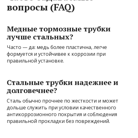
вопросы (FAQ)
Медные тормозные трубки
лучше стальных?
Часто — да: медь более пластична, легче
формуется и устойчивее к коррозии при
правильной установке.
Стальные трубки надежнее и
долговечнее?
Сталь обычно прочнее по жесткости и может
дольше служить при условии качественного
антикоррозионного покрытия и соблюдения
правильной прокладки без повреждений.