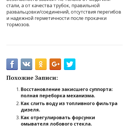
стали, а от качества трубок, правильной
развальцовки/соединений, отсутствия перегибов
и надежной герметичности после прокачки
тормозов.
Похожие Записи:
Восстановление закисшего суппорта:
полная переборка механизма.
Как слить воду из топливного фильтра
дизеля.
Как отрегулировать форсунки
омывателя лобового стекла.