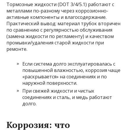
Тормозные жидкости (DOT 3/4/5.1) работают с
металлами по-разному через коррозионно-
активные компоненты и влагосодержание.
Практический вывод: материал трубок вторичен
по сравнению с регулярностью обслуживания
(замена жидкости по регламенту) и качеством
промывки/удаления старой жидкости при
ремонте.
Если система долго эксплуатировалась с
повышенной влажностью, коррозия чаще
«раскрывается» на соединениях и по
наружной поверхности.
При свежей жидкости и чистых
соединениях и сталь, и медь работают
долго.
Коррозия: что