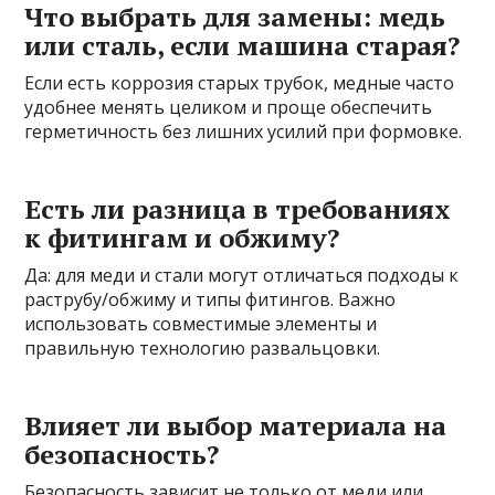
Что выбрать для замены: медь
или сталь, если машина старая?
Если есть коррозия старых трубок, медные часто
удобнее менять целиком и проще обеспечить
герметичность без лишних усилий при формовке.
Есть ли разница в требованиях
к фитингам и обжиму?
Да: для меди и стали могут отличаться подходы к
раструбу/обжиму и типы фитингов. Важно
использовать совместимые элементы и
правильную технологию развальцовки.
Влияет ли выбор материала на
безопасность?
Безопасность зависит не только от меди или