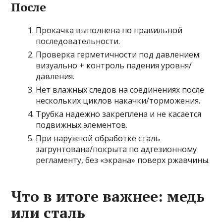
После
Прокачка выполнена по правильной
последовательности.
Проверка герметичности под давлением:
визуально + контроль падения уровня/
давления.
Нет влажных следов на соединениях после
нескольких циклов накачки/торможения.
Трубка надежно закреплена и не касается
подвижных элементов.
При наружной обработке сталь
загрунтована/покрыта по адгезионному
регламенту, без «экрана» поверх ржавчины.
Что в итоге важнее: медь
или сталь