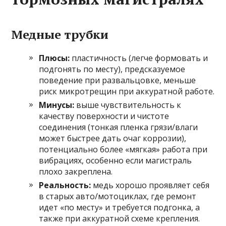
Медные трубки
Плюсы:
пластичность (легче формовать и
подгонять по месту), предсказуемое
поведение при развальцовке, меньше
риск микротрещин при аккуратной работе.
Минусы:
выше чувствительность к
качеству поверхности и чистоте
соединения (тонкая пленка грязи/влаги
может быстрее дать очаг коррозии),
потенциально более «мягкая» работа при
вибрациях, особенно если магистраль
плохо закреплена.
Реальность:
медь хорошо проявляет себя
в старых авто/мотоциклах, где ремонт
идет «по месту» и требуется подгонка, а
также при аккуратной схеме крепления.