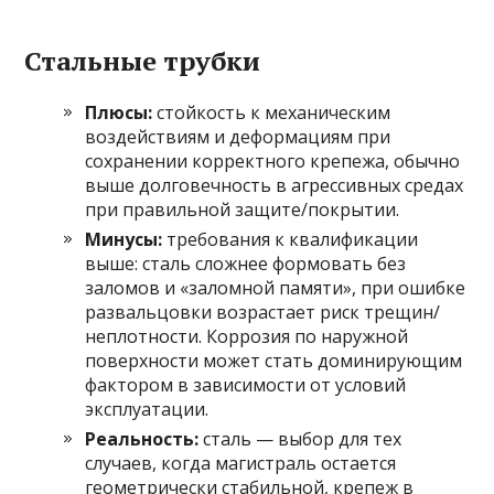
Стальные трубки
Плюсы:
стойкость к механическим
воздействиям и деформациям при
сохранении корректного крепежа, обычно
выше долговечность в агрессивных средах
при правильной защите/покрытии.
Минусы:
требования к квалификации
выше: сталь сложнее формовать без
заломов и «заломной памяти», при ошибке
развальцовки возрастает риск трещин/
неплотности. Коррозия по наружной
поверхности может стать доминирующим
фактором в зависимости от условий
эксплуатации.
Реальность:
сталь — выбор для тех
случаев, когда магистраль остается
геометрически стабильной, крепеж в