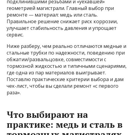
подклинившими резьбами и «уехавшей»
геометрией магистрали. Главный выбор при
ремонте — материал: медь или сталь.
Правильное решение снижает риск коррозии,
улучшает стабильность давления и упрощает
сервис.
Ниже разберу, чем реально отличаются медные и
стальные трубки по надежности, поведению при
обжатии/развальцовке, совместимости с
тормозной жидкостью и типичными сценариями,
где одна из пар материалов выигрывает.
Поставлю практические критерии выбора и дам
чек-лист, чтобы вы сделали ремонт «с первого
раза».
Что выбирают на
практике: медь и сталь в
тормозных магистралях