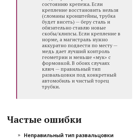
состоянию крепежа. Если
крепление восстановить нельзя
(сломаны кронштейны, трубка
будет висеть) — беру сталь и
обязательно ставлю новые
скобы/клипсы. Если крепление в
норме, а магистраль нужно
аккуратно подвести по месту —
медь дает лучший контроль
геометрии и меньше «мук» с
формовкой. В обоих случаях
ключ — правильный тип
развальцовки под конкретный
автомобиль и чистый торец
трубки.
Частые ошибки
Неправильный тип развальцовки