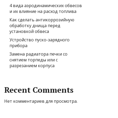
4 вида аэродинамических обвесов
и их влияние на расход топлива
Как сделать антикоррозийную
обработку днища перед
установкой обвеса
Устройство пуско-зарядного
прибора
Замена радиатора печки со
снятием торпеды или с
разрезанием корпуса
Recent Comments
Нет комментариев для просмотра.