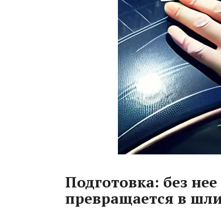
Подготовка: без не
превращается в шли