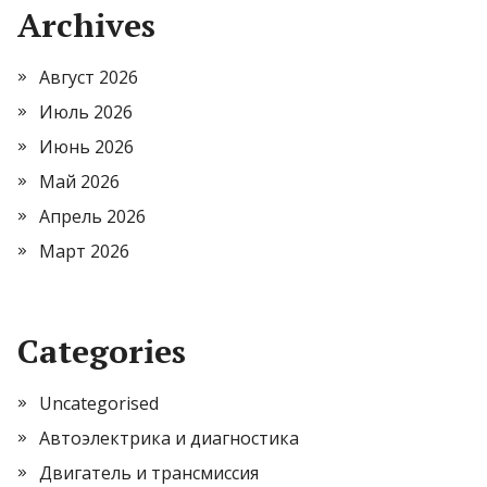
Archives
Август 2026
Июль 2026
Июнь 2026
Май 2026
Апрель 2026
Март 2026
Categories
Uncategorised
Автоэлектрика и диагностика
Двигатель и трансмиссия