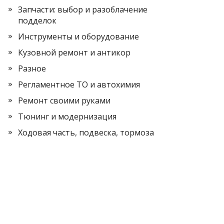
Запчасти: выбор и разоблачение
подделок
Инструменты и оборудование
Кузовной ремонт и антикор
Разное
Регламентное ТО и автохимия
Ремонт своими руками
Тюнинг и модернизация
Ходовая часть, подвеска, тормоза