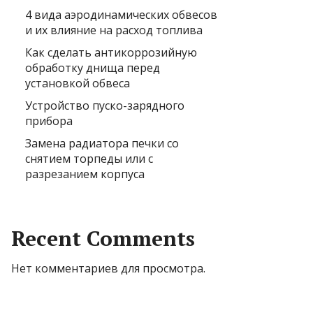
4 вида аэродинамических обвесов
и их влияние на расход топлива
Как сделать антикоррозийную
обработку днища перед
установкой обвеса
Устройство пуско-зарядного
прибора
Замена радиатора печки со
снятием торпеды или с
разрезанием корпуса
Recent Comments
Нет комментариев для просмотра.