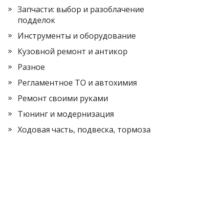
Запчасти: выбор и разоблачение
подделок
Инструменты и оборудование
Кузовной ремонт и антикор
Разное
Регламентное ТО и автохимия
Ремонт своими руками
Тюнинг и модернизация
Ходовая часть, подвеска, тормоза