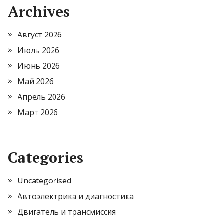
Archives
Август 2026
Июль 2026
Июнь 2026
Май 2026
Апрель 2026
Март 2026
Categories
Uncategorised
Автоэлектрика и диагностика
Двигатель и трансмиссия