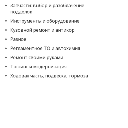
Запчасти: выбор и разоблачение
подделок
Инструменты и оборудование
Кузовной ремонт и антикор
Разное
Регламентное ТО и автохимия
Ремонт своими руками
Тюнинг и модернизация
Ходовая часть, подвеска, тормоза