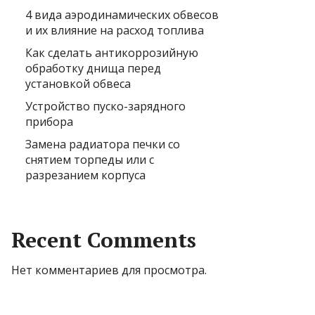
4 вида аэродинамических обвесов
и их влияние на расход топлива
Как сделать антикоррозийную
обработку днища перед
установкой обвеса
Устройство пуско-зарядного
прибора
Замена радиатора печки со
снятием торпеды или с
разрезанием корпуса
Recent Comments
Нет комментариев для просмотра.