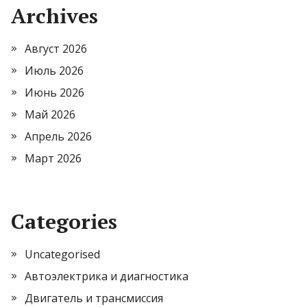
Archives
Август 2026
Июль 2026
Июнь 2026
Май 2026
Апрель 2026
Март 2026
Categories
Uncategorised
Автоэлектрика и диагностика
Двигатель и трансмиссия