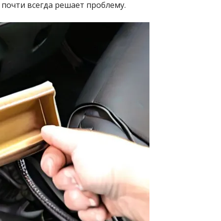
 почти всегда решает проблему.