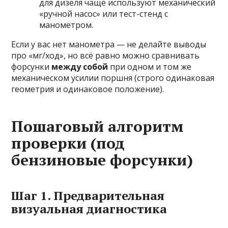
для дизеля чаще используют механический
«ручной насос» или тест-стенд с
манометром.
Если у вас нет манометра — не делайте выводы
про «мг/ход», но всё равно можно сравнивать
форсунки
между собой
при одном и том же
механическом усилии поршня (строго одинаковая
геометрия и одинаковое положение).
Пошаговый алгоритм
проверки (под
бензиновые форсунки)
Шаг 1. Предварительная
визуальная диагностика