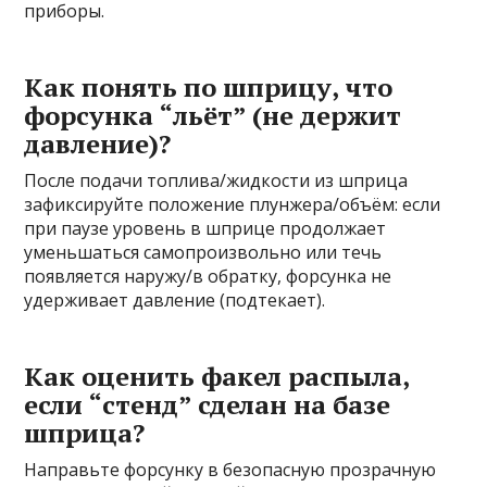
приборы.
Как понять по шприцу, что
форсунка “льёт” (не держит
давление)?
После подачи топлива/жидкости из шприца
зафиксируйте положение плунжера/объём: если
при паузе уровень в шприце продолжает
уменьшаться самопроизвольно или течь
появляется наружу/в обратку, форсунка не
удерживает давление (подтекает).
Как оценить факел распыла,
если “стенд” сделан на базе
шприца?
Направьте форсунку в безопасную прозрачную