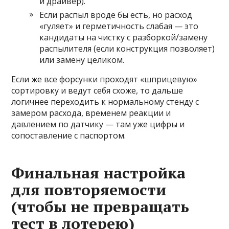
и драйвер).
Если распыл вроде бы есть, но расход
«гуляет» и герметичность слабая — это
кандидаты на чистку с разборкой/замену
распылителя (если конструкция позволяет)
или замену целиком.
Если же все форсунки проходят «шприцевую»
сортировку и ведут себя схоже, то дальше
логичнее переходить к нормальному стенду с
замером расхода, временем реакции и
давлением по датчику — там уже цифры и
сопоставление с паспортом.
Финальная настройка
для повторяемости
(чтобы не превращать
тест в лотерею)