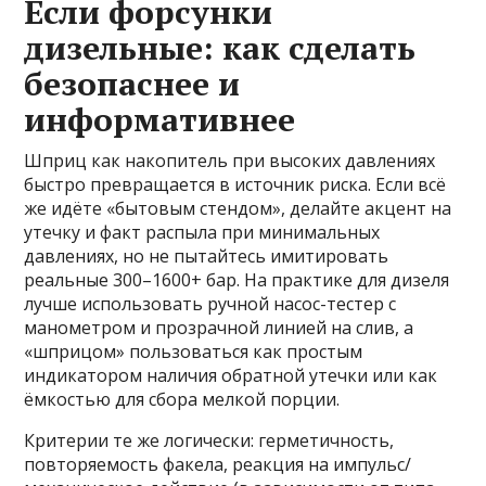
Если форсунки
дизельные: как сделать
безопаснее и
информативнее
Шприц как накопитель при высоких давлениях
быстро превращается в источник риска. Если всё
же идёте «бытовым стендом», делайте акцент на
утечку и факт распыла при минимальных
давлениях, но не пытайтесь имитировать
реальные 300–1600+ бар. На практике для дизеля
лучше использовать ручной насос-тестер с
манометром и прозрачной линией на слив, а
«шприцом» пользоваться как простым
индикатором наличия обратной утечки или как
ёмкостью для сбора мелкой порции.
Критерии те же логически: герметичность,
повторяемость факела, реакция на импульс/