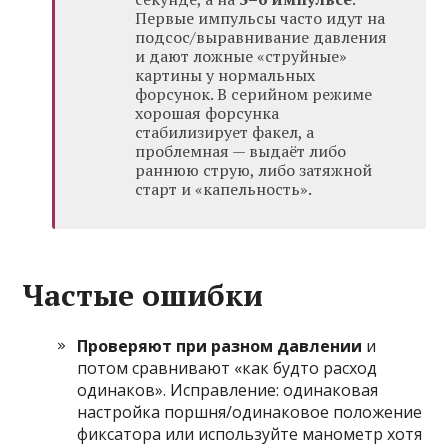
Первые импульсы часто идут на
подсос/выравнивание давления
и дают ложные «струйные»
картины у нормальных
форсунок. В серийном режиме
хорошая форсунка
стабилизирует факел, а
проблемная — выдаёт либо
раннюю струю, либо затяжной
старт и «капельность».
Частые ошибки
Проверяют при разном давлении
и
потом сравнивают «как будто расход
одинаков». Исправление: одинаковая
настройка поршня/одинаковое положение
фиксатора или используйте манометр хотя