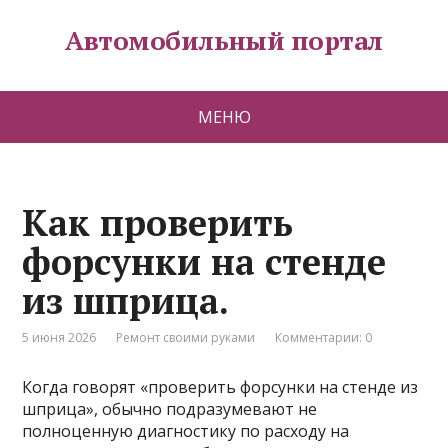
Автомобильный портал
МЕНЮ
Как проверить
форсунки на стенде
из шприца.
5 июня 2026
Ремонт своими руками
Комментарии: 0
Когда говорят «проверить форсунки на стенде из
шприца», обычно подразумевают не
полноценную диагностику по расходу на