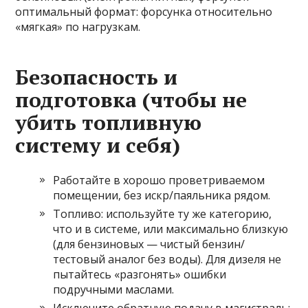
оптимальный формат: форсунка относительно
«мягкая» по нагрузкам.
Безопасность и
подготовка (чтобы не
убить топливную
систему и себя)
Работайте в хорошо проветриваемом
помещении, без искр/паяльника рядом.
Топливо: используйте ту же категорию,
что и в системе, или максимально близкую
(для бензиновых — чистый бензин/
тестовый аналог без воды). Для дизеля не
пытайтесь «разгонять» ошибки
подручными маслами.