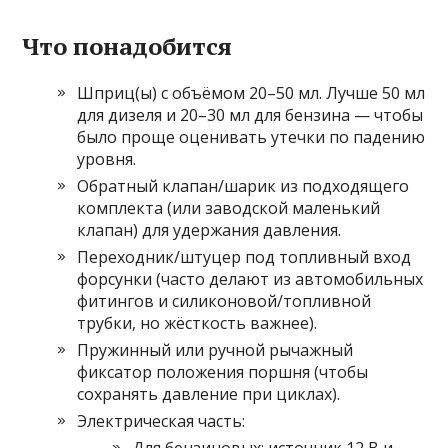
Что понадобится
Шприц(ы) с объёмом 20–50 мл. Лучше 50 мл
для дизеля и 20–30 мл для бензина — чтобы
было проще оценивать утечки по падению
уровня.
Обратный клапан/шарик из подходящего
комплекта (или заводской маленький
клапан) для удержания давления.
Переходник/штуцер под топливный вход
форсунки (часто делают из автомобильных
фитингов и силиконовой/топливной
трубки, но жёсткость важнее).
Пружинный или ручной рычажный
фиксатор положения поршня (чтобы
сохранять давление при циклах).
Электрическая часть: