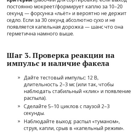
постоянно мокреет/формирует каплю за 10–20
секунд — форсунка «льёт» и вероятно не держит
седло. Если за 30 секунд абсолютно сухо и не
появляется капельная дорожка — шанс что она
герметична намного выше.
Шаг 3. Проверка реакции на
импульс и наличие факела
Дайте тестовый импульс: 12 В,
длительность 2–3 мс (или так, чтобы
наблюдать стабильный «клик» и появление
распыла).
Сделайте 5–10 циклов с паузой 2–3
секунды.
Наблюдайте выход: распыл «туманом»,
струя, капли, срыв в «капельный режим».