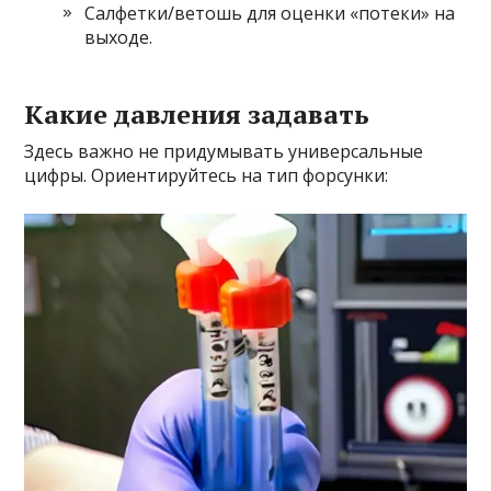
Салфетки/ветошь для оценки «потеки» на
выходе.
Какие давления задавать
Здесь важно не придумывать универсальные
цифры. Ориентируйтесь на тип форсунки: