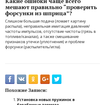
Какие ошибки чаще всего
мешают правильно “проверить
форсунки из шприца”?
Слишком большая подача (ломает картину
распыла), неправильная имитация давления/
частоты импульсов, отсутствие чистоты (грязь в
топливе/каналах), а также смешивание
признаков утечки (уплотнения) и проблем
форсунки (распылитель/игла).
Похожие Записи:
Установка новых пружинок в
барабанные тормоза.