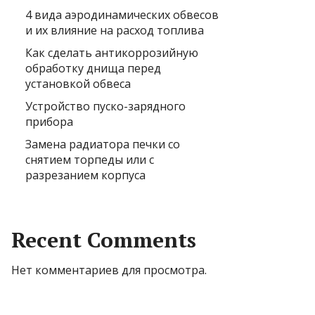
4 вида аэродинамических обвесов
и их влияние на расход топлива
Как сделать антикоррозийную
обработку днища перед
установкой обвеса
Устройство пуско-зарядного
прибора
Замена радиатора печки со
снятием торпеды или с
разрезанием корпуса
Recent Comments
Нет комментариев для просмотра.