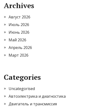
Archives
Август 2026
Июль 2026
Июнь 2026
Май 2026
Апрель 2026
Март 2026
Categories
Uncategorised
Автоэлектрика и диагностика
Двигатель и трансмиссия