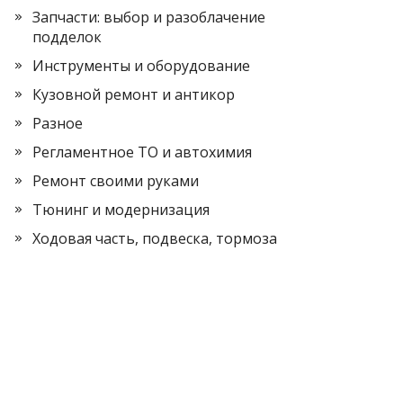
Запчасти: выбор и разоблачение
подделок
Инструменты и оборудование
Кузовной ремонт и антикор
Разное
Регламентное ТО и автохимия
Ремонт своими руками
Тюнинг и модернизация
Ходовая часть, подвеска, тормоза