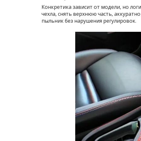
Конкретика зависит от модели, но лог
чехла, снять верхнюю часть, аккуратно
пыльник без нарушения регулировок.