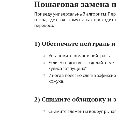
Пошаговая замена 
Приведу универсальный алгоритм. Пере
гофра, где стоят хомуты, как проходит
перекоса.
1) Обеспечьте нейтраль 
Установите рычаг в нейтраль.
Если есть доступ — сделайте мет
кулиса “отпущена”.
Иногда полезно слегка зафиксиро
кожуха.
2) Снимите облицовку и
Снимите элементы вокруг рычаг