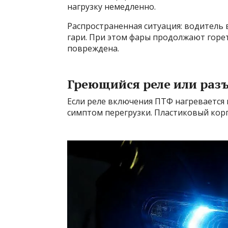
нагрузку немедленно.
Распространенная ситуация: водитель 
гари. При этом фары продолжают горе
повреждена.
Греющийся реле или раз
Если реле включения ПТФ нагревается 
симптом перегрузки. Пластиковый корп