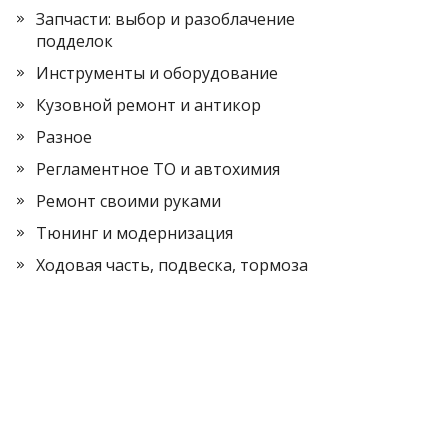
Запчасти: выбор и разоблачение
подделок
Инструменты и оборудование
Кузовной ремонт и антикор
Разное
Регламентное ТО и автохимия
Ремонт своими руками
Тюнинг и модернизация
Ходовая часть, подвеска, тормоза