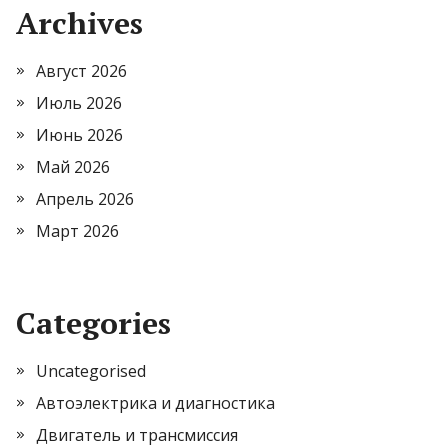
Archives
Август 2026
Июль 2026
Июнь 2026
Май 2026
Апрель 2026
Март 2026
Categories
Uncategorised
Автоэлектрика и диагностика
Двигатель и трансмиссия