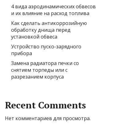
4 вида аэродинамических обвесов
и их влияние на расход топлива
Как сделать антикоррозийную
обработку днища перед
установкой обвеса
Устройство пуско-зарядного
прибора
Замена радиатора печки со
снятием торпеды или с
разрезанием корпуса
Recent Comments
Нет комментариев для просмотра.