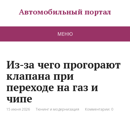
Автомобильный портал
МЕНЮ
Из-за чего прогорают
клапана при
переходе на газ и
чипе
15 июня 2026
Тюнинг и модернизация
Комментарии: 0