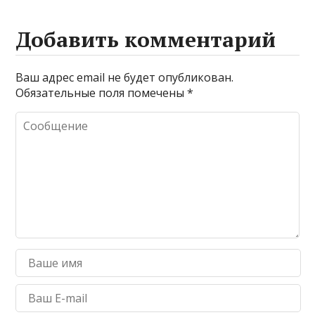
Добавить комментарий
Ваш адрес email не будет опубликован.
Обязательные поля помечены
*