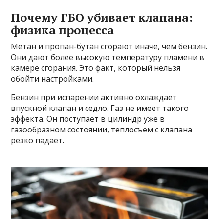
Почему ГБО убивает клапана:
физика процесса
Метан и пропан-бутан сгорают иначе, чем бензин.
Они дают более высокую температуру пламени в
камере сгорания. Это факт, который нельзя
обойти настройками.
Бензин при испарении активно охлаждает
впускной клапан и седло. Газ не имеет такого
эффекта. Он поступает в цилиндр уже в
газообразном состоянии, теплосъем с клапана
резко падает.