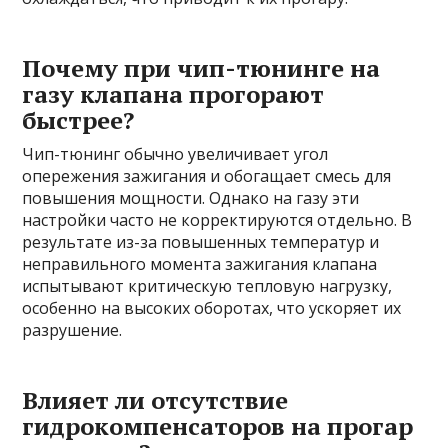
Почему при чип-тюнинге на
газу клапана прогорают
быстрее?
Чип-тюнинг обычно увеличивает угол
опережения зажигания и обогащает смесь для
повышения мощности. Однако на газу эти
настройки часто не корректируются отдельно. В
результате из-за повышенных температур и
неправильного момента зажигания клапана
испытывают критическую тепловую нагрузку,
особенно на высоких оборотах, что ускоряет их
разрушение.
Влияет ли отсутствие
гидрокомпенсаторов на прогар