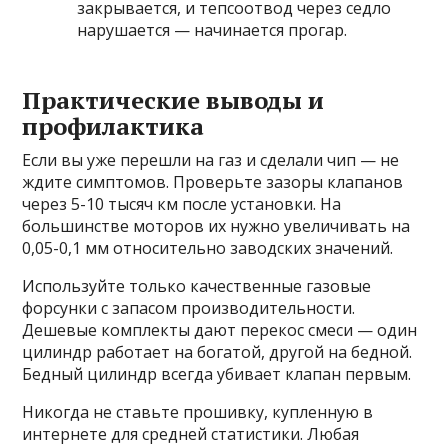
закрывается, и тепсоотвод через седло
нарушается — начинается прогар.
Практические выводы и
профилактика
Если вы уже перешли на газ и сделали чип — не
ждите симптомов. Проверьте зазоры клапанов
через 5-10 тысяч км после установки. На
большинстве моторов их нужно увеличивать на
0,05-0,1 мм относительно заводских значений.
Используйте только качественные газовые
форсунки с запасом производительности.
Дешевые комплекты дают перекос смеси — один
цилиндр работает на богатой, другой на бедной.
Бедный цилиндр всегда убивает клапан первым.
Никогда не ставьте прошивку, купленную в
интернете для средней статистики. Любая