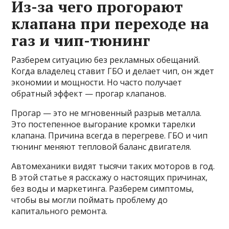
Из-за чего прогорают
клапана при переходе на
газ и чип-тюнинг
Разберем ситуацию без рекламных обещаний.
Когда владелец ставит ГБО и делает чип, он ждет
экономии и мощности. Но часто получает
обратный эффект — прогар клапанов.
Прогар — это не мгновенный разрыв металла.
Это постепенное выгорание кромки тарелки
клапана. Причина всегда в перегреве. ГБО и чип
тюнинг меняют тепловой баланс двигателя.
Автомеханики видят тысячи таких моторов в год.
В этой статье я расскажу о настоящих причинах,
без воды и маркетинга. Разберем симптомы,
чтобы вы могли поймать проблему до
капитального ремонта.