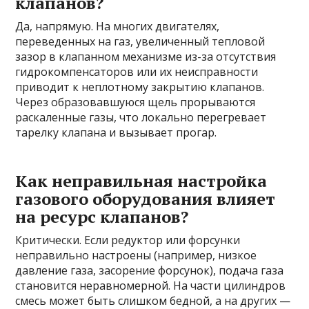
клапанов?
Да, напрямую. На многих двигателях,
переведенных на газ, увеличенный тепловой
зазор в клапанном механизме из-за отсутствия
гидрокомпенсаторов или их неисправности
приводит к неплотному закрытию клапанов.
Через образовавшуюся щель прорываются
раскаленные газы, что локально перегревает
тарелку клапана и вызывает прогар.
Как неправильная настройка
газового оборудования влияет
на ресурс клапанов?
Критически. Если редуктор или форсунки
неправильно настроены (например, низкое
давление газа, засорение форсунок), подача газа
становится неравномерной. На части цилиндров
смесь может быть слишком бедной, а на других —