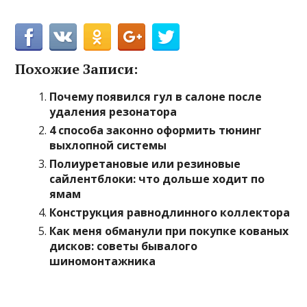
Похожие Записи:
Почему появился гул в салоне после
удаления резонатора
4 способа законно оформить тюнинг
выхлопной системы
Полиуретановые или резиновые
сайлентблоки: что дольше ходит по
ямам
Конструкция равнодлинного коллектора
Как меня обманули при покупке кованых
дисков: советы бывалого
шиномонтажника