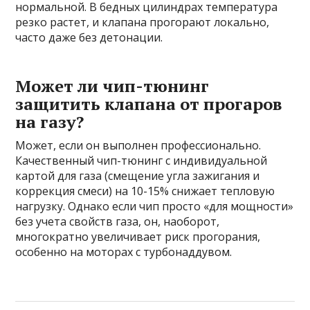
нормальной. В бедных цилиндрах температура
резко растет, и клапана прогорают локально,
часто даже без детонации.
Может ли чип-тюнинг
защитить клапана от прогаров
на газу?
Может, если он выполнен профессионально.
Качественный чип-тюнинг с индивидуальной
картой для газа (смещение угла зажигания и
коррекция смеси) на 10-15% снижает тепловую
нагрузку. Однако если чип просто «для мощности»
без учета свойств газа, он, наоборот,
многократно увеличивает риск прогорания,
особенно на моторах с турбонаддувом.