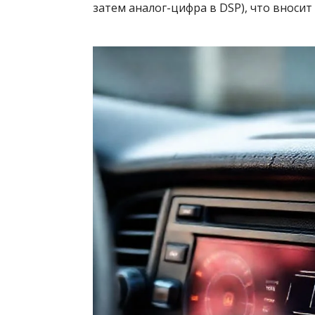
затем аналог-цифра в DSP), что вносит