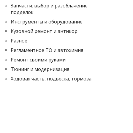
Запчасти: выбор и разоблачение
подделок
Инструменты и оборудование
Кузовной ремонт и антикор
Разное
Регламентное ТО и автохимия
Ремонт своими руками
Тюнинг и модернизация
Ходовая часть, подвеска, тормоза