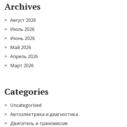
Archives
Август 2026
Июль 2026
Июнь 2026
Май 2026
Апрель 2026
Март 2026
Categories
Uncategorised
Автоэлектрика и диагностика
Двигатель и трансмиссия