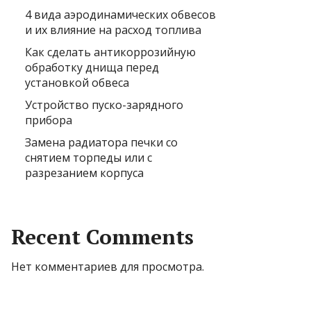
4 вида аэродинамических обвесов
и их влияние на расход топлива
Как сделать антикоррозийную
обработку днища перед
установкой обвеса
Устройство пуско-зарядного
прибора
Замена радиатора печки со
снятием торпеды или с
разрезанием корпуса
Recent Comments
Нет комментариев для просмотра.