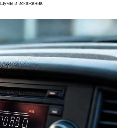
 шумы и искажения.