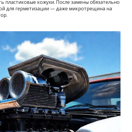
ь пластиковые кожухи. После замены обязательно
ой для герметизации — даже микротрещина на
ор.