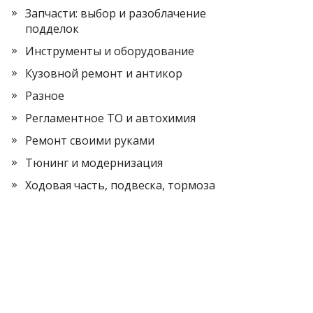
Запчасти: выбор и разоблачение
подделок
Инструменты и оборудование
Кузовной ремонт и антикор
Разное
Регламентное ТО и автохимия
Ремонт своими руками
Тюнинг и модернизация
Ходовая часть, подвеска, тормоза