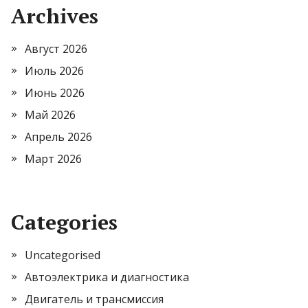
Archives
Август 2026
Июль 2026
Июнь 2026
Май 2026
Апрель 2026
Март 2026
Categories
Uncategorised
Автоэлектрика и диагностика
Двигатель и трансмиссия