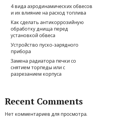
4 вида аэродинамических обвесов
и их влияние на расход топлива
Как сделать антикоррозийную
обработку днища перед
установкой обвеса
Устройство пуско-зарядного
прибора
Замена радиатора печки со
снятием торпеды или с
разрезанием корпуса
Recent Comments
Нет комментариев для просмотра.