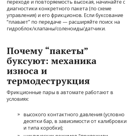
переходе и повторяемость высокая, начинайте с
диагностики конкретного пакета (по схеме
управления) и его фрикционов. Если буксование
“плавает” по передаче — расширяйте поиск на
гидроблок/клапаны/соленоиды/датчики.
Почему “пакеты”
буксуют: механика
износа и
термодеструкция
Фрикционные пары в автомате работают в
условиях:
высокого контактного давления (условно
десятки бар, в зависимости от калибровки
и типа коробки);