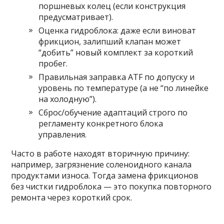
поршневых колец (если конструкция
предусматривает).
Оценка гидроблока: даже если виноват
фрикцион, залипший клапан может
“добить” новый комплект за короткий
пробег.
Правильная заправка ATF по допуску и
уровень по температуре (а не “по линейке
на холодную”).
Сброс/обучение адаптаций строго по
регламенту конкретного блока
управления.
Часто в работе находят вторичную причину:
например, загрязнение соленоидного канала
продуктами износа. Тогда замена фрикционов
без чистки гидроблока — это покупка повторного
ремонта через короткий срок.