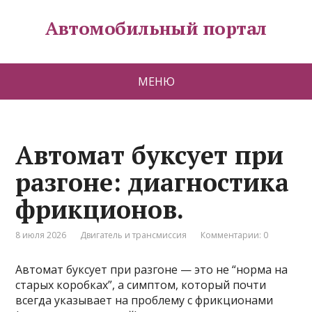
Автомобильный портал
МЕНЮ
Автомат буксует при
разгоне: диагностика
фрикционов.
8 июля 2026
Двигатель и трансмиссия
Комментарии: 0
Автомат буксует при разгоне — это не “норма на
старых коробках”, а симптом, который почти
всегда указывает на проблему с фрикционами