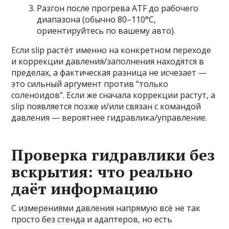
Разгон после прогрева ATF до рабочего
диапазона (обычно 80–110°C,
ориентируйтесь по вашему авто).
Если slip растёт именно на конкретном переходе
и коррекции давления/заполнения находятся в
пределах, а фактическая разница не исчезает —
это сильный аргумент против “только
соленоидов”. Если же сначала коррекции растут, а
slip появляется позже и/или связан с командой
давления — вероятнее гидравлика/управление.
Проверка гидравлики без
вскрытия: что реально
даёт информацию
С измерениями давления напрямую всё не так
просто без стенда и адаптеров, но есть