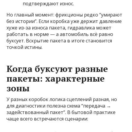
подтверждают износ.
Но главный момент: фрикционы редко “умирают
без истории”. Если коробка уже держит давление
хуже из-за износа пакета, гидравлика может
работать в норме — а автомобиль всё равно
буксует. Вскрытие пакета в итоге становится
точкой истины.
Когда буксуют разные
пакеты: характерные
зоны
У разных коробок логика сцеплений разная, но
для диагностики полезна схема “передача →
задействованный пакет”. В бытовой практике
чаще всего встречаются сценарии: