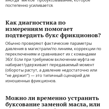
иногда “мягкое” пробуксовывание, которое
постепенно усиливается.
Как диагностика по
измерениям помогает
подтвердить букс фрикционов?
Обычно проверяют фактические параметры
давления в магистрали/по линиям, коррекции по
переключениям и сравнивают их с командами
ЭБУ. Если при требуемом включении муфта не
набирает/удерживает передаваемый момент
(обороты растут, а давление недостаточно или
“не держит”) — это типичный сценарий для
изношенных фрикционов.
Можно ли временно устранить
буксование заменой масла, или