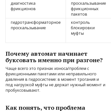
диагностика
проскальзывание
фрикционов
фрикционных
пакетов
гидротрансформаторное
контроль
проскальзывание
блокировки
муфты
Почему автомат начинает
буксовать именно при разгоне?
Чаще всего это признак износа/проблем с
фрикционными пакетами или неправильного
давления в гидросистеме: в момент трогания и
под нагрузкой муфты не держат нужный момент и
пробуксовывают.
Как понять, что проблема