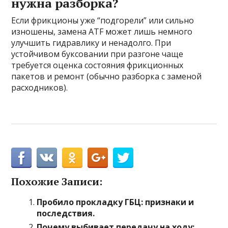
нужна разборка?
Если фрикционы уже “подгорели” или сильно
изношены, замена ATF может лишь немного
улучшить гидравлику и ненадолго. При
устойчивом буксовании при разгоне чаще
требуется оценка состояния фрикционных
пакетов и ремонт (обычно разборка с заменой
расходников).
Похожие Записи:
Пробило прокладку ГБЦ: признаки и
последствия.
Почему выбивает передачу на ходу: