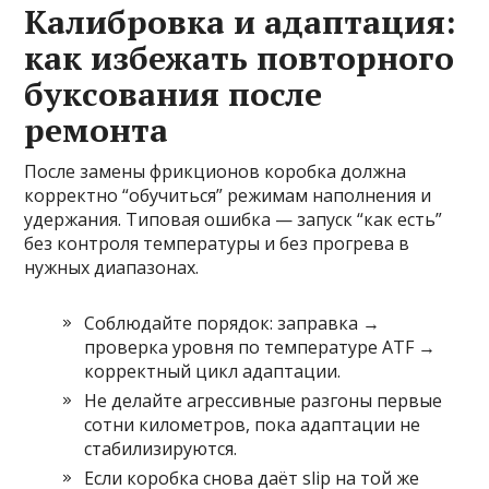
Калибровка и адаптация:
как избежать повторного
буксования после
ремонта
После замены фрикционов коробка должна
корректно “обучиться” режимам наполнения и
удержания. Типовая ошибка — запуск “как есть”
без контроля температуры и без прогрева в
нужных диапазонах.
Соблюдайте порядок: заправка →
проверка уровня по температуре ATF →
корректный цикл адаптации.
Не делайте агрессивные разгоны первые
сотни километров, пока адаптации не
стабилизируются.
Если коробка снова даёт slip на той же