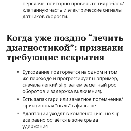
передаче, повторно проверьте гидроблок/
клапанную часть и электрические сигналы
датчиков скорости.
Когда уже поздно “лечить
диагностикой”: признаки
требующие вскрытия
Буксование повторяется на одном и том
же переходе и прогрессирует (например,
сначала лёгкий slip, затем заметный рост
оборотов и задержка включения).
Есть запах гари или заметное потемнение/
фрикционная “пыль” в фильтре.
Адаптации уходят в компенсацию, но slip
всё равно остаётся в зоне срыва
удержания.