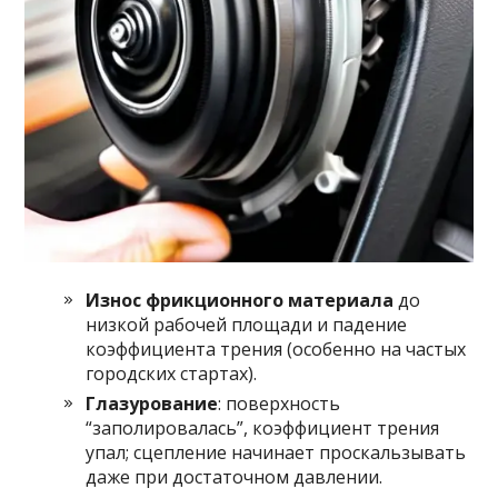
Износ фрикционного материала
до
низкой рабочей площади и падение
коэффициента трения (особенно на частых
городских стартах).
Глазурование
: поверхность
“заполировалась”, коэффициент трения
упал; сцепление начинает проскальзывать
даже при достаточном давлении.