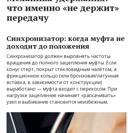
что именно «не держит»
передачу
Синхронизатор: когда муфта не
доходит до положения
Синхронизатор должен выровнять частоты
вращения до полного зацепления муфты. Если
конус стерт, покрыт стекловидным налётом, а
фрикционное кольцо (или бронзовая/латунная
вставка, в зависимости от конструкции)
выработано — муфта входит с перекосом. При
нагрузке зацепление начинает «раскачивать»
узел и выбивание становится неизбежным.