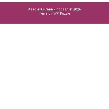
Автомобильный портал
© 2026
Тема от
WP Puzzle