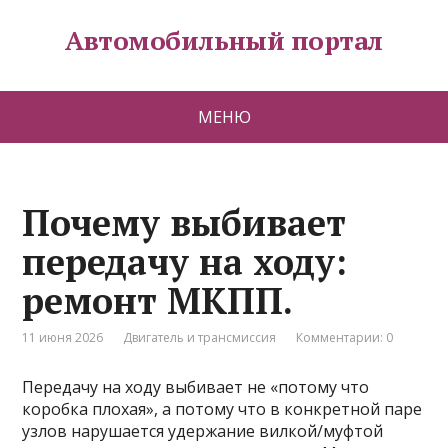
Автомобильный портал
МЕНЮ
Почему выбивает
передачу на ходу:
ремонт МКПП.
11 июня 2026
Двигатель и трансмиссия
Комментарии: 0
Передачу на ходу выбивает не «потому что
коробка плохая», а потому что в конкретной паре
узлов нарушается удержание вилкой/муфтой