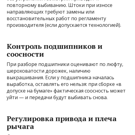
повторному выбиванию. Штоки при износе
направляющих требуют замены или
восстановительных работ по регламенту
производителя (если допускается технологией).
Контроль подшипников и
соосности
При разборе подшипники оценивают по люфту,
шероховатости дорожек, наличию
выкрашивания. Если у подшипника началась
выработка, оставлять его нельзя: при сборке «в
допуске на бумаге» фактическая соосность может
уйти — и передачи будут выбивать снова.
Регулировка привода и плеча
рычага