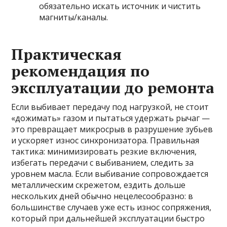
обязательно искать источник и чистить
магниты/каналы.
Практическая
рекомендация по
эксплуатации до ремонта
Если выбивает передачу под нагрузкой, не стоит
«дожимать» газом и пытаться удержать рычаг —
это превращает микросрыв в разрушение зубьев
и ускоряет износ синхронизатора. Правильная
тактика: минимизировать резкие включения,
избегать передачи с выбиванием, следить за
уровнем масла. Если выбивание сопровождается
металлическим скрежетом, ездить дольше
нескольких дней обычно нецелесообразно: в
большинстве случаев уже есть износ сопряжения,
который при дальнейшей эксплуатации быстро