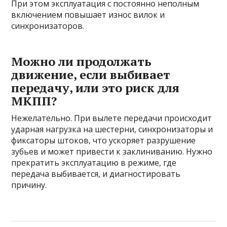
При этом эксплуатация с постоянно неполным
включением повышает износ вилок и
синхронизаторов.
Можно ли продолжать
движение, если выбивает
передачу, или это риск для
МКПП?
Нежелательно. При вылете передачи происходит
ударная нагрузка на шестерни, синхронизаторы и
фиксаторы штоков, что ускоряет разрушение
зубьев и может привести к заклиниванию. Нужно
прекратить эксплуатацию в режиме, где
передача выбивается, и диагностировать
причину.