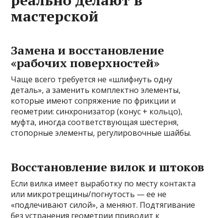
реально делают в
мастерской
Замена и восстановление
«рабочих поверхностей»
Чаще всего требуется не «шлифнуть одну
деталь», а заменить комплектно элементы,
которые имеют сопряжение по фрикции и
геометрии: синхронизатор (конус + кольцо),
муфта, иногда соответствующая шестерня,
стопорные элементы, регулировочные шайбы.
Восстановление вилок и штоков
Если вилка имеет выработку по месту контакта
или микротрещины/погнутость — ее не
«подлечивают силой», а меняют. Подтягивание
без устранения геометрии приводит к