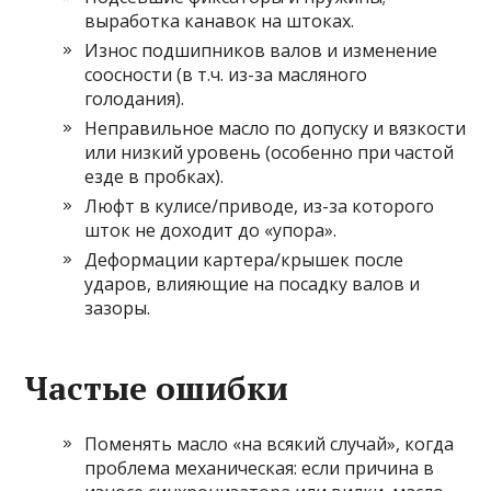
выработка канавок на штоках.
Износ подшипников валов и изменение
соосности (в т.ч. из-за масляного
голодания).
Неправильное масло по допуску и вязкости
или низкий уровень (особенно при частой
езде в пробках).
Люфт в кулисе/приводе, из-за которого
шток не доходит до «упора».
Деформации картера/крышек после
ударов, влияющие на посадку валов и
зазоры.
Частые ошибки
Поменять масло «на всякий случай», когда
проблема механическая: если причина в