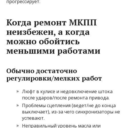
прогрессирует.
Когда ремонт МКПП
неизбежен, а когда
можно обойтись
меньшими работами
Обычно достаточно
регулировки/мелких работ
Люфт в кулисе и недовключение штока
после ударов/после ремонта привода.
Проблемы сцепления (ведет/не до конца
выключает), из-за чего синхронизаторы не
успевают.
Неправильный уровень масла или