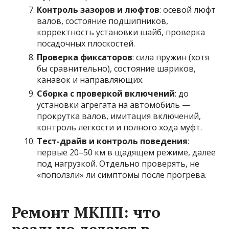
Контроль зазоров и люфтов
: осевой люфт
валов, состояние подшипников,
корректность установки шайб, проверка
посадочных плоскостей.
Проверка фиксаторов
: сила пружин (хотя
бы сравнительно), состояние шариков,
канавок и направляющих.
Сборка с проверкой включений
: до
установки агрегата на автомобиль —
прокрутка валов, имитация включений,
контроль легкости и полного хода муфт.
Тест-драйв и контроль поведения
:
первые 20–50 км в щадящем режиме, далее
под нагрузкой. Отдельно проверять, не
«поползли» ли симптомы после прогрева.
Ремонт МКПП: что