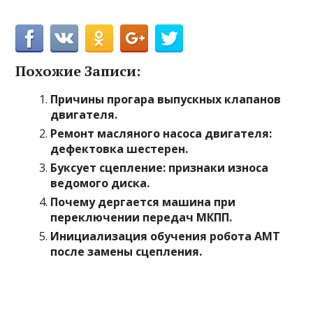
Похожие Записи:
Причины прогара выпускных клапанов
двигателя.
Ремонт масляного насоса двигателя:
дефектовка шестерен.
Буксует сцепление: признаки износа
ведомого диска.
Почему дергается машина при
переключении передач МКПП.
Инициализация обучения робота АМТ
после замены сцепления.