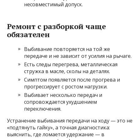
несовместимый допуск.
Ремонт с разборкой чаще
обязателен
Выбивание повторяется на той же
передаче и не зависит от усилия на рычаге.
Есть следы перегрева, металлическая
стружка в масле, сколы на деталях.
Симптом появляется после прогрева и
прогрессирует с ростом нагрузки.
Выбивает несколько передач и
сопровождается ухудшением
переключения.
Устранение выбивания передачи на ходу — это не
«подтянуть гайку», а точная диагностика:
выяснить, где ломается удержание — в