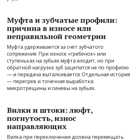
Муфта и зубчатые профили:
причина в износе или
неправильной геометрии
Муфта удерживается за счёт зубчатого
сопряжения. При износе «гребёнок» или
ступеньках на зубьях муфта входит, но при
обратной нагрузке зуб зацепится не по профилю
— и передача выталкивается. Отдельная история
— перегрев и точечная выработка:
микротрещины и синевы на зубьях.
Вилки и штоки: люфт,
погнутость, износ
направляющих
Вилка при переключении должна перемещать