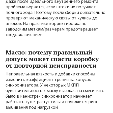
Даже после идеального внутреннего ремонта
проблема вернется, если штоки не получают
полного хода. Поэтому после сборки обязательно
проверяют механическую связь: от кулисы до
штоков. На практике корректировка по
заводским меткам/размерам предотвращает
«недовключение».
Масло: почему правильный
допуск может спасти коробку
от повторной неисправности
Неправильная вязкость и добавки способны
изменить коэффициент трения на конусах
синхронизатора. У некоторых МКПП
чувствительность к маслу высокая: на смеси «что
было в канистре» синхронизатор начинает
работать хуже, растут силы и появляется риск
выбивания под нагрузкой.