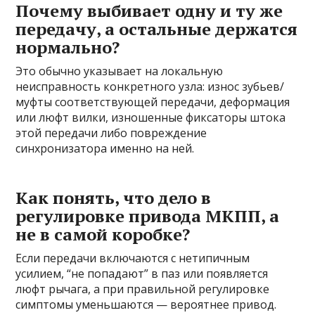
Почему выбивает одну и ту же
передачу, а остальные держатся
нормально?
Это обычно указывает на локальную
неисправность конкретного узла: износ зубьев/
муфты соответствующей передачи, деформация
или люфт вилки, изношенные фиксаторы штока
этой передачи либо повреждение
синхронизатора именно на ней.
Как понять, что дело в
регулировке привода МКПП, а
не в самой коробке?
Если передачи включаются с нетипичным
усилием, “не попадают” в паз или появляется
люфт рычага, а при правильной регулировке
симптомы уменьшаются — вероятнее привод.