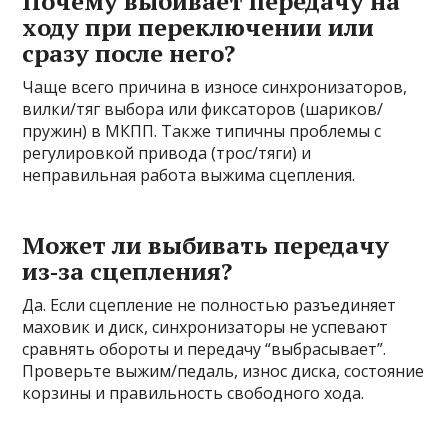
Почему выбивает передачу на
ходу при переключении или
сразу после него?
Чаще всего причина в износе синхронизаторов,
вилки/тяг выбора или фиксаторов (шариков/
пружин) в МКПП. Также типичны проблемы с
регулировкой привода (трос/тяги) и
неправильная работа выжима сцепления.
Может ли выбивать передачу
из‑за сцепления?
Да. Если сцепление не полностью разъединяет
маховик и диск, синхронизаторы не успевают
сравнять обороты и передачу “выбрасывает”.
Проверьте выжим/педаль, износ диска, состояние
корзины и правильность свободного хода.