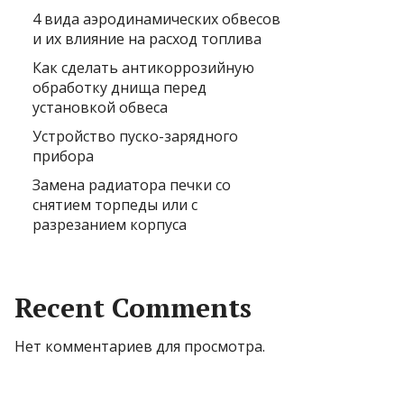
4 вида аэродинамических обвесов
и их влияние на расход топлива
Как сделать антикоррозийную
обработку днища перед
установкой обвеса
Устройство пуско-зарядного
прибора
Замена радиатора печки со
снятием торпеды или с
разрезанием корпуса
Recent Comments
Нет комментариев для просмотра.