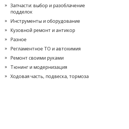
Запчасти: выбор и разоблачение
подделок
Инструменты и оборудование
Кузовной ремонт и антикор
Разное
Регламентное ТО и автохимия
Ремонт своими руками
Тюнинг и модернизация
Ходовая часть, подвеска, тормоза