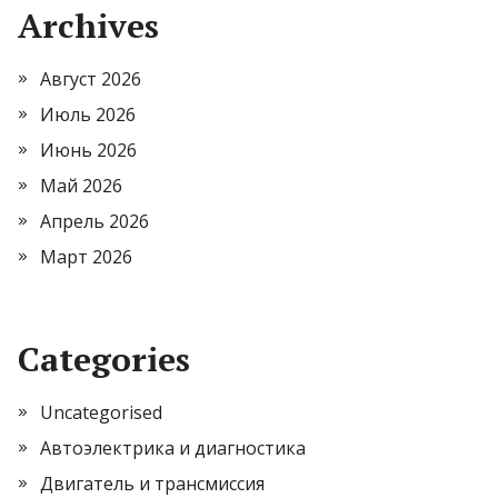
Archives
Август 2026
Июль 2026
Июнь 2026
Май 2026
Апрель 2026
Март 2026
Categories
Uncategorised
Автоэлектрика и диагностика
Двигатель и трансмиссия