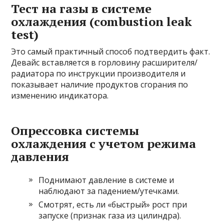
Тест на газы в системе
охлаждения (combustion leak
test)
Это самый практичный способ подтвердить факт.
Девайс вставляется в горловину расширителя/
радиатора по инструкции производителя и
показывает наличие продуктов сгорания по
изменению индикатора.
Опрессовка системы
охлаждения с учетом режима
давления
Поднимают давление в системе и
наблюдают за падением/утечками.
Смотрят, есть ли «быстрый» рост при
запуске (признак газа из цилиндра).