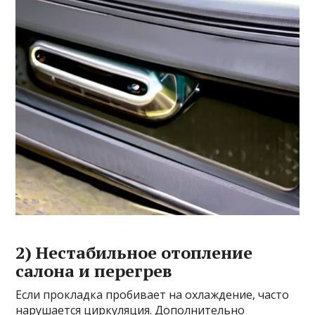
2) Нестабильное отопление
салона и перегрев
Если прокладка пробивает на охлаждение, часто
нарушается циркуляция. Дополнительно