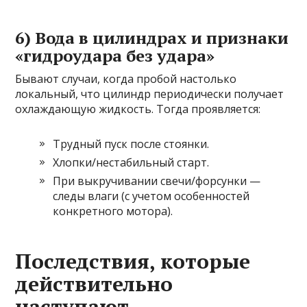
6) Вода в цилиндрах и признаки
«гидроудара без удара»
Бывают случаи, когда пробой настолько
локальный, что цилиндр периодически получает
охлаждающую жидкость. Тогда проявляется:
Трудный пуск после стоянки.
Хлопки/нестабильный старт.
При выкручивании свечи/форсунки —
следы влаги (с учетом особенностей
конкретного мотора).
Последствия, которые
действительно
наступают