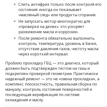
Слить антифриз только после контроля его
состояния: иногда он показывает
«масляный след» или продукты сгорания.
Не запускать мотор многократно для
«проверки на денек»: это ускоряет
разжижение масла и коррозию.
После ремонта обязательно выполнить
контроль: температура, уровень в бачке,
отсутствие давления газов, чистоту масла
через короткий интервал.
Пробило прокладку ГБЦ — это диагноз, который
должен быть подтвержден тестом на газы и
подкреплен проверкой геометрии. Практически
надежный ремонт — это не «смена прокладки», а
комплекс: плоскостность, правильная сборка по
мануалу, контроль состояния поверхностей и
последующая верификация по системе
охлаждения и маслу.