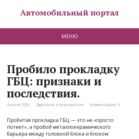
Автомобильный портал
МЕНЮ
Пробило прокладку
ГБЦ: признаки и
последствия.
4 июня 2026
Двигатель и трансмиссия
Комментарии: 0
Пробитая прокладка ГБЦ — это не «просто
потеет», а пробой металлокерамического
барьера между головкой блока и блоком