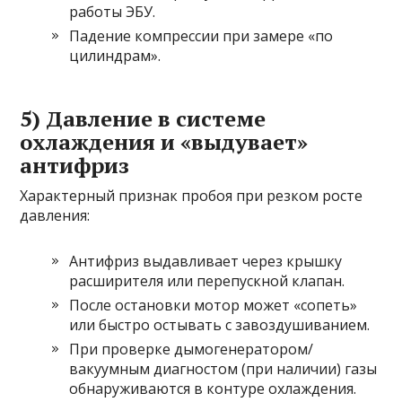
работы ЭБУ.
Падение компрессии при замере «по
цилиндрам».
5) Давление в системе
охлаждения и «выдувает»
антифриз
Характерный признак пробоя при резком росте
давления:
Антифриз выдавливает через крышку
расширителя или перепускной клапан.
После остановки мотор может «сопеть»
или быстро остывать с завоздушиванием.
При проверке дымогенератором/
вакуумным диагностом (при наличии) газы
обнаруживаются в контуре охлаждения.