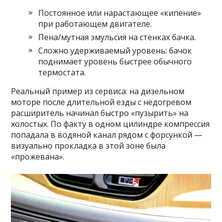
Постоянное или нарастающее «кипение»
при работающем двигателе.
Пена/мутная эмульсия на стенках бачка.
Сложно удерживаемый уровень: бачок
поднимает уровень быстрее обычного
термостата.
Реальный пример из сервиса: на дизельном
моторе после длительной езды с недогревом
расширитель начинал быстро «пузырить» на
холостых. По факту в одном цилиндре компрессия
попадала в водяной канал рядом с форсункой —
визуально прокладка в этой зоне была
«прожевана».