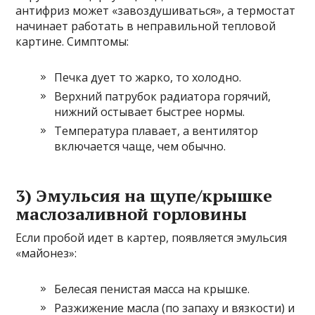
антифриз может «завоздушиваться», а термостат
начинает работать в неправильной тепловой
картине. Симптомы:
Печка дует то жарко, то холодно.
Верхний патрубок радиатора горячий,
нижний остывает быстрее нормы.
Температура плавает, а вентилятор
включается чаще, чем обычно.
3) Эмульсия на щупе/крышке
маслозаливной горловины
Если пробой идет в картер, появляется эмульсия
«майонез»:
Белесая пенистая масса на крышке.
Разжижение масла (по запаху и вязкости) и