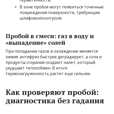
герметичность.
В зоне пробоя могут появиться точечные
повреждения поверхности, требующие
шлифовки/контроля.
Пробой в смеси: газ в воду и
«выпадение» солей
При попадании газов в охлаждение меняется
химия: антифриз быстрее деградирует, а соли и
продукты сгорания создают налет, который
ухудшает теплообмен. В итоге
термонагруженность растет еще сильнее.
Как проверяют пробой:
диагностика без гадания