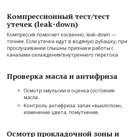
Компрессионный тест/тест
утечек (leak-down)
Компрессия помогает косвенно, leak-down —
точнее. Если утечки идут в водяную рубашку, при
прослушивании слышны признаки работы с
каналами охлаждения/внутреннего перетока.
Проверка масла и антифриза
Осмотр эмульсии и оценка состояния
масла.
Контроль антифриза: запах «выхлопом»,
изменение цвета, помутнение.
Осмотр прокладочной зоны и