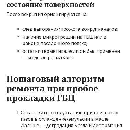
состояние поверхностей
После вскрытия ориентируются на:
след выгорания/прожога вокруг каналов;
наличие микротрещин на ГБЦ или в
районе посадочного пояска;
остатки герметика, если он был применен
— и где он размазался.
Пошаговый алгоритм
ремонта при пробое
прокладки ГБЦ
Остановить эксплуатацию при признаках
газов в охлаждение/эмульсии в масле.
Дальше — деградация масла и деформация