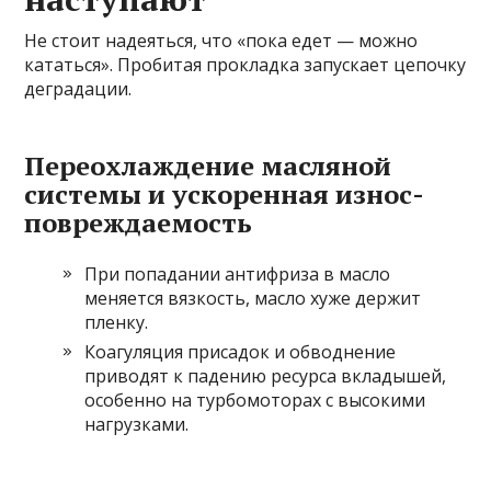
Не стоит надеяться, что «пока едет — можно
кататься». Пробитая прокладка запускает цепочку
деградации.
Переохлаждение масляной
системы и ускоренная износ-
повреждаемость
При попадании антифриза в масло
меняется вязкость, масло хуже держит
пленку.
Коагуляция присадок и обводнение
приводят к падению ресурса вкладышей,
особенно на турбомоторах с высокими
нагрузками.