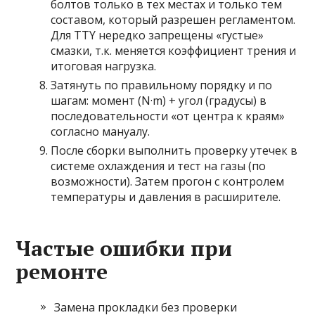
болтов только в тех местах и только тем
составом, который разрешен регламентом.
Для TTY нередко запрещены «густые»
смазки, т.к. меняется коэффициент трения и
итоговая нагрузка.
Затянуть по правильному порядку и по
шагам: момент (N·m) + угол (градусы) в
последовательности «от центра к краям»
согласно мануалу.
После сборки выполнить проверку утечек в
системе охлаждения и тест на газы (по
возможности). Затем прогон с контролем
температуры и давления в расширителе.
Частые ошибки при
ремонте
Замена прокладки без проверки