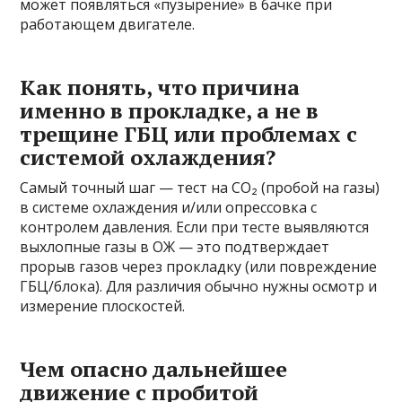
может появляться «пузырение» в бачке при
работающем двигателе.
Как понять, что причина
именно в прокладке, а не в
трещине ГБЦ или проблемах с
системой охлаждения?
Самый точный шаг — тест на CO₂ (пробой на газы)
в системе охлаждения и/или опрессовка с
контролем давления. Если при тесте выявляются
выхлопные газы в ОЖ — это подтверждает
прорыв газов через прокладку (или повреждение
ГБЦ/блока). Для различия обычно нужны осмотр и
измерение плоскостей.
Чем опасно дальнейшее
движение с пробитой