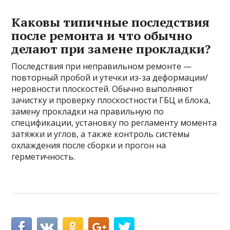
Каковы типичные последствия
после ремонта и что обычно
делают при замене прокладки?
Последствия при неправильном ремонте —
повторный пробой и утечки из-за деформации/
неровности плоскостей. Обычно выполняют
зачистку и проверку плоскостности ГБЦ и блока,
замену прокладки на правильную по
спецификации, установку по регламенту момента
затяжки и углов, а также контроль системы
охлаждения после сборки и прогон на
герметичность.