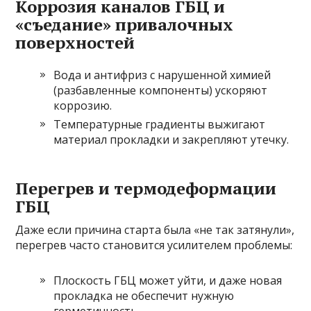
Коррозия каналов ГБЦ и
«съедание» привалочных
поверхностей
Вода и антифриз с нарушенной химией
(разбавленные компоненты) ускоряют
коррозию.
Температурные градиенты выжигают
материал прокладки и закрепляют утечку.
Перегрев и термодеформации
ГБЦ
Даже если причина старта была «не так затянули»,
перегрев часто становится усилителем проблемы:
Плоскость ГБЦ может уйти, и даже новая
прокладка не обеспечит нужную