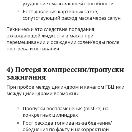
ухудшение смазывающей способности.
Рост давления картерных газов,
сопутствующий расход масла через сапун.
Технически это следствие попадания
охлаждающей жидкости в масло при
перемешивании и осаждении солей/воды после
прогрева и остывания.
4) Потеря компрессии/пропуски
зажигания
При пробое между цилиндром и каналом ГБЦ или
между цилиндрами возможны:
Пропуски воспламенения (misfire) на
конкретных цилиндрах.
Рост расхода топлива из‑за беднения/
обеднения по факту и некорректной