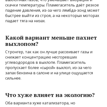
скачки температуры. Пламегаситель даёт резкое
падение давления, из-за чего лямбда-зонд может
быстрее выйти из строя, а на некоторых моторах
падает тяга на низах.
Какой вариант меньше пахнет
выхлопом?
Стронгер, так как он лучше рассеивает газы и
снижает концентрацию несгоревших
углеводородов в выхлопе. Пламегаситель
пропускает более «сырой» выхлоп, из-за чего
запах бензина в салоне и на улице ощущается
сильнее.
Что хуже влияет на экологию?
Оба варианта хуже катализатора, но