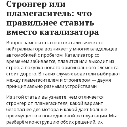
Стронгер или
пламегаситель: что
правильнее ставить
вместо катализатора
Вопрос замены штатного каталитического
нейтрализатора возникает у многих владельцев
автомобилей с пробегом. Катализатор со
временем забивается, плавится или выходит из
строя, а покупка нового оригинального элемента
стоит дорого. В таких случаях водители выбирают
между пламегасителем и стронгером — двумя
принципиально разными устройствами.
Из этой статьи вы узнаете, чем отличается
стронгер от пламегасителя, какой вариант
безопаснее для мотора и какой даёт больше
преимуществ в повседневной эксплуатации. Мы
разберём конструкцию обоих решений, их