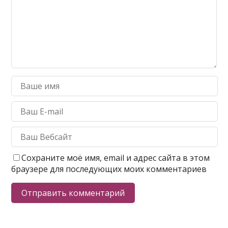
Сохраните моё имя, email и адрес сайта в этом
браузере для последующих моих комментариев