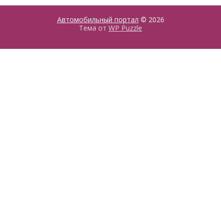
Автомобильный портал
© 2026
Тема от
WP Puzzle