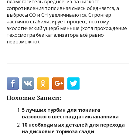
пламегаситель вреднее: из-за низкого
сопротивления топливная смесь обедняется, а
выбросы CO и CH увеличиваются. Стронгер
частично стабилизирует процесс, поэтому
экологический ущерб меньше (хотя прохождение
техосмотра без катализатора всё равно
невозможно).
Похожие Записи:
5 лучших турбин для тюнинга
вазовского шестнадцатиклапанника
10 необходимых деталей для перехода
на дисковые тормоза сзади