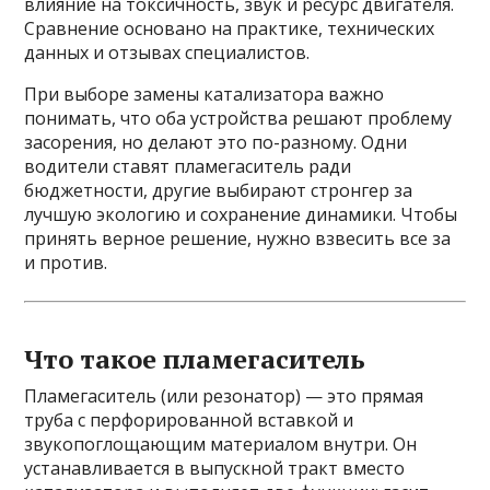
влияние на токсичность, звук и ресурс двигателя.
Сравнение основано на практике, технических
данных и отзывах специалистов.
При выборе замены катализатора важно
понимать, что оба устройства решают проблему
засорения, но делают это по-разному. Одни
водители ставят пламегаситель ради
бюджетности, другие выбирают стронгер за
лучшую экологию и сохранение динамики. Чтобы
принять верное решение, нужно взвесить все за
и против.
Что такое пламегаситель
Пламегаситель (или резонатор) — это прямая
труба с перфорированной вставкой и
звукопоглощающим материалом внутри. Он
устанавливается в выпускной тракт вместо