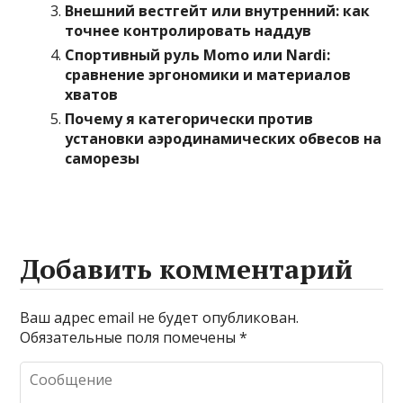
Внешний вестгейт или внутренний: как
точнее контролировать наддув
Спортивный руль Momo или Nardi:
сравнение эргономики и материалов
хватов
Почему я категорически против
установки аэродинамических обвесов на
саморезы
Добавить комментарий
Ваш адрес email не будет опубликован.
Обязательные поля помечены
*