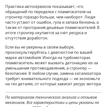
Практика автосервисов показывает, что
обращений по переделке с пламегасителя на
стронгер гораздо больше, чем наоборот. Люди
часто устают от ошибок, гула и запаха бензина, а
также от прогорания дешёвых пламегасителей. В
итоге стронгер окупается за счёт ресурса и
отсутствия доработок.
Если вы не уверены в своём выборе,
проконсультируйтесь с диагностом по вашей
марке автомобиля. Иногда на турбомоторах
пламегаситель может вызвать детонацию из-за
уменьшения противодавления, а стронгер —
безопаснее. В любом случае, замена катализатора
требует внимательного подхода — не экономьте
на тех деталях, от которых зависит ресурс мотора.
По материалам технического анализа и отзывов
механиков. Все характеристики и цены указаны по