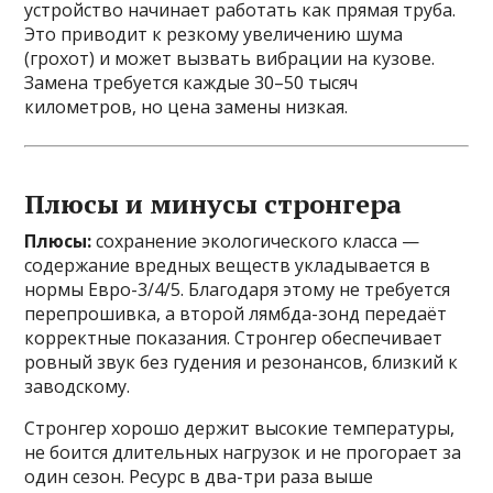
устройство начинает работать как прямая труба.
Это приводит к резкому увеличению шума
(грохот) и может вызвать вибрации на кузове.
Замена требуется каждые 30–50 тысяч
километров, но цена замены низкая.
Плюсы и минусы стронгера
Плюсы:
сохранение экологического класса —
содержание вредных веществ укладывается в
нормы Евро-3/4/5. Благодаря этому не требуется
перепрошивка, а второй лямбда-зонд передаёт
корректные показания. Стронгер обеспечивает
ровный звук без гудения и резонансов, близкий к
заводскому.
Стронгер хорошо держит высокие температуры,
не боится длительных нагрузок и не прогорает за
один сезон. Ресурс в два-три раза выше