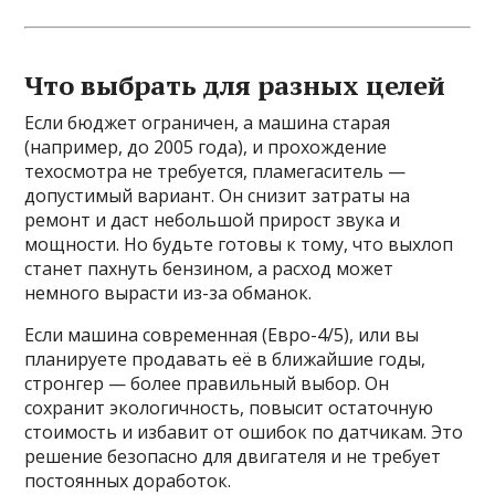
Что выбрать для разных целей
Если бюджет ограничен, а машина старая
(например, до 2005 года), и прохождение
техосмотра не требуется, пламегаситель —
допустимый вариант. Он снизит затраты на
ремонт и даст небольшой прирост звука и
мощности. Но будьте готовы к тому, что выхлоп
станет пахнуть бензином, а расход может
немного вырасти из-за обманок.
Если машина современная (Евро-4/5), или вы
планируете продавать её в ближайшие годы,
стронгер — более правильный выбор. Он
сохранит экологичность, повысит остаточную
стоимость и избавит от ошибок по датчикам. Это
решение безопасно для двигателя и не требует
постоянных доработок.