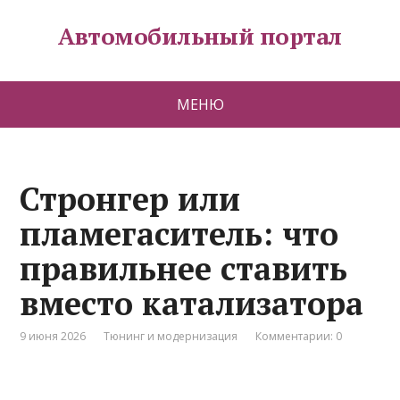
Автомобильный портал
МЕНЮ
Стронгер или
пламегаситель: что
правильнее ставить
вместо катализатора
9 июня 2026
Тюнинг и модернизация
Комментарии: 0