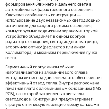
формирования ближнего и дальнего света в
автомобильных фарах головного освещения.
Ключевая особенность конструкции —
использование двух независимых светодиодных
источников для каждого режима освещения,
коммутируемых подвижным экраном-шторкой.
Устройство объединяет в одном корпусе
радиатор охлаждения, светодиодные матрицы,
вторичную оптику (рефлектор или линзу
Коллиматора) и механизм переключения пучка
света.
Герметичный корпус линзы обычно
изготавливается из алюминиевого сплава
методом литья под давлением, что обеспечивает
эффективный отвод тепла. Внутри расположена
печатная плата с алюминиевым основанием (IMS
PCB), на которой закреплены кристаллы
светодиодов. Конструкция предусматривает
строгую оптическую изоляцию между каналами