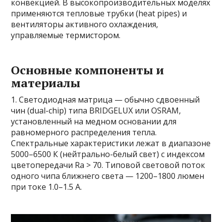
конвекцией. В высокопроизводительных моделях
применяются тепловые трубки (heat pipes) и
вентиляторы активного охлаждения,
управляемые термистором.
Основные компоненты и
материалы
1. Светодиодная матрица — обычно сдвоенный
чин (dual-chip) типа BRIDGELUX или OSRAM,
установленный на медном основании для
равномерного распределения тепла.
Спектральные характеристики лежат в диапазоне
5000–6500 К (нейтрально-белый свет) с индексом
цветопередачи Ra > 70. Типовой световой поток
одного чипа ближнего света — 1200–1800 люмен
при токе 1.0–1.5 А.