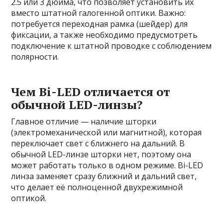
2.5 или 3 дюйма, что позволяет установить их
вместо штатной галогенной оптики. Важно:
потребуется переходная рамка (шейдер) для
фиксации, а также необходимо предусмотреть
подключение к штатной проводке с соблюдением
полярности.
Чем Bi-LED отличается от
обычной LED-линзы?
Главное отличие — наличие шторки
(электромеханической или магнитной), которая
переключает свет с ближнего на дальний. В
обычной LED-линзе шторки нет, поэтому она
может работать только в одном режиме. Bi-LED
линза заменяет сразу ближний и дальний свет,
что делает её полноценной двухрежимной
оптикой.