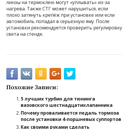
линзы на термоклею могут «уплывать» из-за
нагрева. Также СТГ может нарушиться, если
плохо затянуть крепёж при установке или если
автомобиль попадал в серьёзную яму. После
установки рекомендуется проверить регулировку
света на стенде.
Похожие Записи:
5 лучших турбин для тюнинга
вазовского шестнадцатиклапанника
Почему проваливается педаль тормоза
после установки 4-поршневых суппортов
Как своими руками сделать