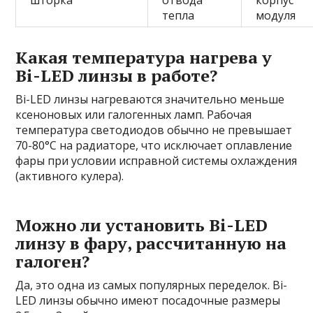
шторка
отвода
корпус
тепла
модуля
Какая температура нагрева у
Bi-LED линзы в работе?
Bi-LED линзы нагреваются значительно меньше
ксеноновых или галогенных ламп. Рабочая
температура светодиодов обычно не превышает
70-80°C на радиаторе, что исключает оплавление
фары при условии исправной системы охлаждения
(активного кулера).
Можно ли установить Bi-LED
линзу в фару, рассчитанную на
галоген?
Да, это одна из самых популярных переделок. Bi-
LED линзы обычно имеют посадочные размеры