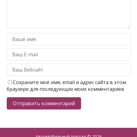
Сохраните моё имя, email и адрес сайта в этом
браузере для последующих моих комментариев
Автомобильный портал
© 2026