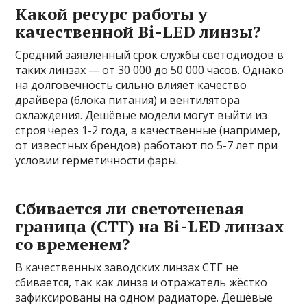
Какой ресурс работы у
качественной Bi-LED линзы?
Средний заявленный срок службы светодиодов в
таких линзах — от 30 000 до 50 000 часов. Однако
на долговечность сильно влияет качество
драйвера (блока питания) и вентилятора
охлаждения. Дешёвые модели могут выйти из
строя через 1-2 года, а качественные (например,
от известных брендов) работают по 5-7 лет при
условии герметичности фары.
Сбивается ли светотеневая
граница (СТГ) на Bi-LED линзах
со временем?
В качественных заводских линзах СТГ не
сбивается, так как линза и отражатель жёстко
зафиксированы на одном радиаторе. Дешёвые