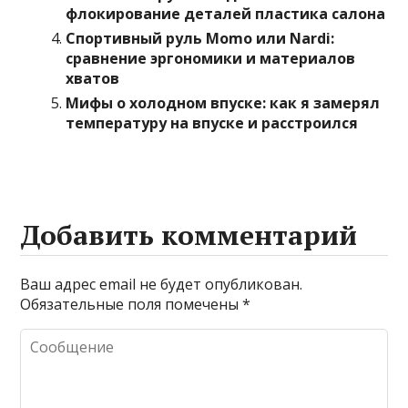
флокирование деталей пластика салона
Спортивный руль Momo или Nardi:
сравнение эргономики и материалов
хватов
Мифы о холодном впуске: как я замерял
температуру на впуске и расстроился
Добавить комментарий
Ваш адрес email не будет опубликован.
Обязательные поля помечены
*