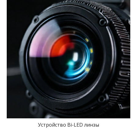
Устройство Bi-LED линзы