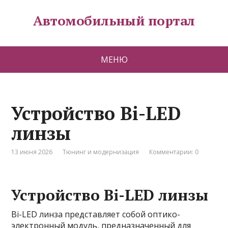
Автомобильный портал
МЕНЮ
Устройство Bi-LED
линзы
13 июня 2026
Тюнинг и модернизация
Комментарии: 0
Устройство Bi-LED линзы
Bi-LED линза представляет собой оптико-
электронный модуль, предназначенный для