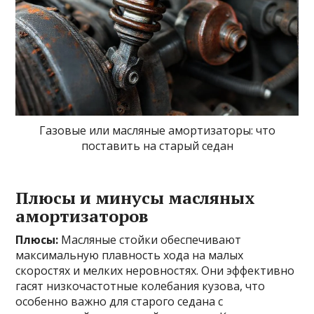
Газовые или масляные амортизаторы: что
поставить на старый седан
Плюсы и минусы масляных
амортизаторов
Плюсы:
Масляные стойки обеспечивают
максимальную плавность хода на малых
скоростях и мелких неровностях. Они эффективно
гасят низкочастотные колебания кузова, что
особенно важно для старого седана с