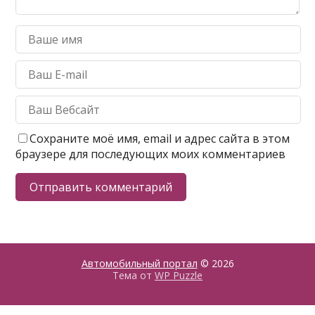
Сохраните моё имя, email и адрес сайта в этом
браузере для последующих моих комментариев
Автомобильный портал
© 2026
Тема от
WP Puzzle