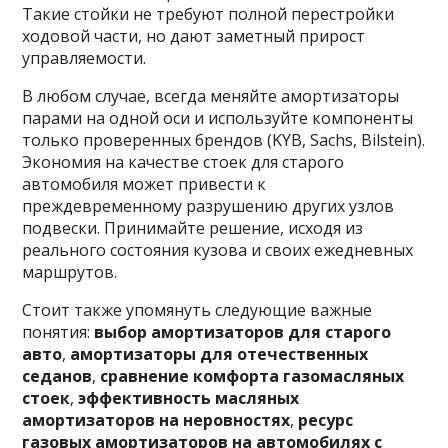
Такие стойки не требуют полной перестройки
ходовой части, но дают заметный прирост
управляемости.
В любом случае, всегда меняйте амортизаторы
парами на одной оси и используйте компоненты
только проверенных брендов (KYB, Sachs, Bilstein).
Экономия на качестве стоек для старого
автомобиля может привести к
преждевременному разрушению других узлов
подвески. Принимайте решение, исходя из
реального состояния кузова и своих ежедневных
маршрутов.
Стоит также упомянуть следующие важные
понятия:
выбор амортизаторов для старого
авто
,
амортизаторы для отечественных
седанов
,
сравнение комфорта газомасляных
стоек
,
эффективность масляных
амортизаторов на неровностях
,
ресурс
газовых амортизаторов на автомобилях с