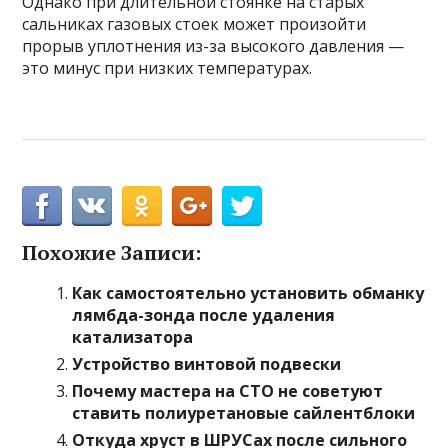
Однако при длительной стоянке на старых
сальниках газовых стоек может произойти
прорыв уплотнения из-за высокого давления —
это минус при низких температурах.
Похожие Записи:
Как самостоятельно установить обманку
лямбда-зонда после удаления
катализатора
Устройство винтовой подвески
Почему мастера на СТО не советуют
ставить полиуретановые сайлентблоки
Откуда хруст в ШРУСах после сильного