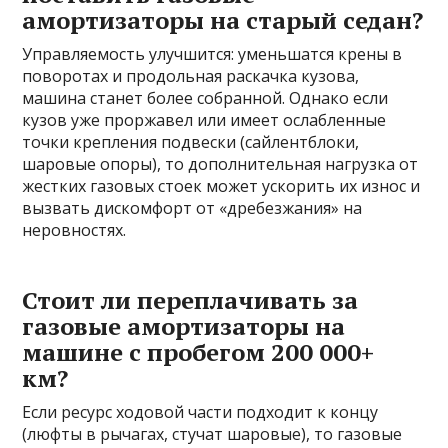
амортизаторы на старый седан?
Управляемость улучшится: уменьшатся крены в
поворотах и продольная раскачка кузова,
машина станет более собранной. Однако если
кузов уже проржавел или имеет ослабленные
точки крепления подвески (сайлентблоки,
шаровые опоры), то дополнительная нагрузка от
жестких газовых стоек может ускорить их износ и
вызвать дискомфорт от «дребезжания» на
неровностях.
Стоит ли переплачивать за
газовые амортизаторы на
машине с пробегом 200 000+
км?
Если ресурс ходовой части подходит к концу
(люфты в рычагах, стучат шаровые), то газовые