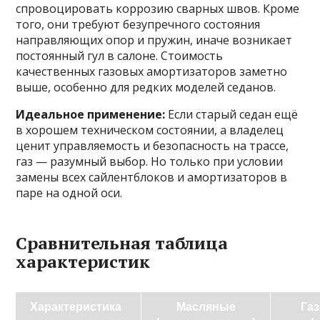
спровоцировать коррозию сварных швов. Кроме
того, они требуют безупречного состояния
направляющих опор и пружин, иначе возникает
постоянный гул в салоне. Стоимость
качественных газовых амортизаторов заметно
выше, особенно для редких моделей седанов.
Идеальное применение:
Если старый седан ещё
в хорошем техническом состоянии, а владелец
ценит управляемость и безопасность на трассе,
газ — разумный выбор. Но только при условии
замены всех сайлентблоков и амортизаторов в
паре на одной оси.
Сравнительная таблица
характеристик
Характеристика
Масляные
Га