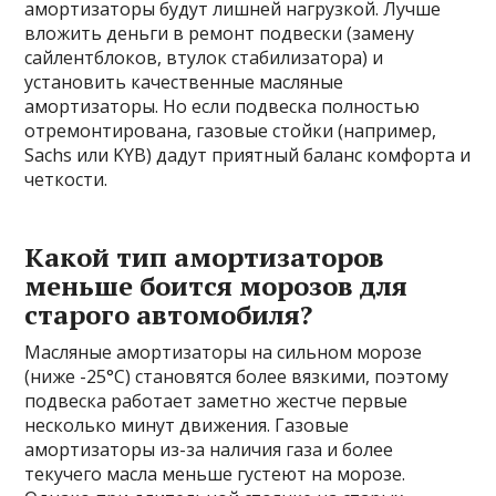
амортизаторы будут лишней нагрузкой. Лучше
вложить деньги в ремонт подвески (замену
сайлентблоков, втулок стабилизатора) и
установить качественные масляные
амортизаторы. Но если подвеска полностью
отремонтирована, газовые стойки (например,
Sachs или KYB) дадут приятный баланс комфорта и
четкости.
Какой тип амортизаторов
меньше боится морозов для
старого автомобиля?
Масляные амортизаторы на сильном морозе
(ниже -25°C) становятся более вязкими, поэтому
подвеска работает заметно жестче первые
несколько минут движения. Газовые
амортизаторы из-за наличия газа и более
текучего масла меньше густеют на морозе.