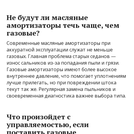
Не будут ли масляные
амортизаторы течь чаще, чем
газовые?
Современные масляные амортизаторы при
аккуратной эксплуатации служат не меньше
газовых. Главная проблема старых седанов —
износ сальников из-за попадания пыли и грязи.
Газовые амортизаторы имеют более высокое
внутреннее давление, что помогает уплотнениям
лучше прилегать, но при повреждении штока
текут так же. Регулярная замена пыльников и
своевременная диагностика важнее выбора типа.
Что произойдет с
управляемостью, если
поставить газовые