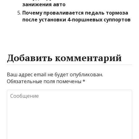
занижения авто
Почему проваливается педаль тормоза
после установки 4-поршневых суппортов
Добавить комментарий
Ваш адрес email не будет опубликован.
Обязательные поля помечены
*