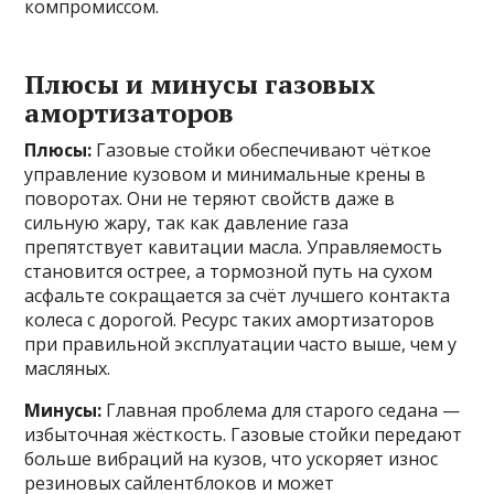
компромиссом.
Плюсы и минусы газовых
амортизаторов
Плюсы:
Газовые стойки обеспечивают чёткое
управление кузовом и минимальные крены в
поворотах. Они не теряют свойств даже в
сильную жару, так как давление газа
препятствует кавитации масла. Управляемость
становится острее, а тормозной путь на сухом
асфальте сокращается за счёт лучшего контакта
колеса с дорогой. Ресурс таких амортизаторов
при правильной эксплуатации часто выше, чем у
масляных.
Минусы:
Главная проблема для старого седана —
избыточная жёсткость. Газовые стойки передают
больше вибраций на кузов, что ускоряет износ
резиновых сайлентблоков и может