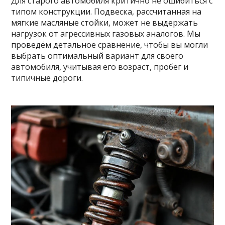
Для старого автомобиля критично не ошибиться с
типом конструкции. Подвеска, рассчитанная на
мягкие масляные стойки, может не выдержать
нагрузок от агрессивных газовых аналогов. Мы
проведём детальное сравнение, чтобы вы могли
выбрать оптимальный вариант для своего
автомобиля, учитывая его возраст, пробег и
типичные дороги.