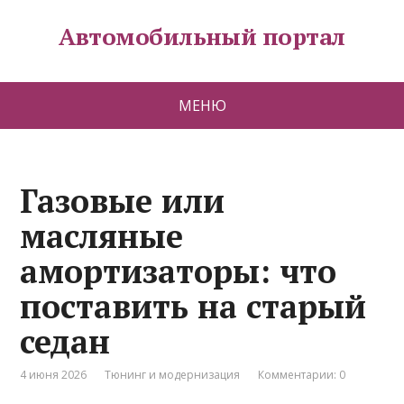
Автомобильный портал
МЕНЮ
Газовые или
масляные
амортизаторы: что
поставить на старый
седан
4 июня 2026
Тюнинг и модернизация
Комментарии: 0