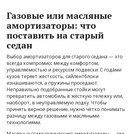
Газовые или масляные
амортизаторы: что
поставить на старый
седан
Выбор амортизаторов для старого седана — это
всегда компромисс между комфортом,
управляемостью и ресурсом подвески. С годами
кузов теряет жёсткость, сайлентблоки
изнашиваются, а пружины проседают.
Неправильно подобранные стойки могут
превратить автомобиль в жёсткую тележку или,
наоборот, в неуправляемую лодку. Чтобы
принять верное решение, нужно чётко понимать
разницу между газовыми и масляными
технологиями.
Масляные (гидравлические) амортизаторы — это