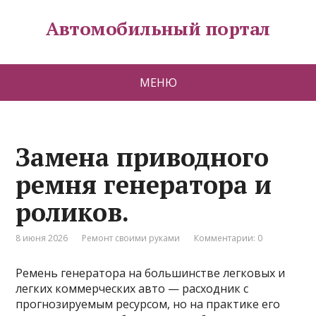
Автомобильный портал
МЕНЮ
Замена приводного
ремня генератора и
роликов.
8 июня 2026
Ремонт своими руками
Комментарии: 0
Ремень генератора на большинстве легковых и
легких коммерческих авто — расходник с
прогнозируемым ресурсом, но на практике его