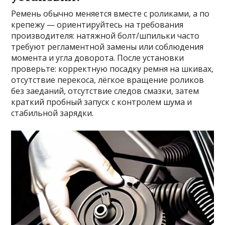
Ремень обычно меняется вместе с роликами, а по
крепежу — ориентируйтесь на требования
производителя: натяжной болт/шпильки часто
требуют регламентной замены или соблюдения
момента и угла доворота. После установки
проверьте: корректную посадку ремня на шкивах,
отсутствие перекоса, лёгкое вращение роликов
без заеданий, отсутствие следов смазки, затем
краткий пробный запуск с контролем шума и
стабильной зарядки.