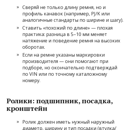
Сверяй не только длину ремня, но и
профиль канавок (например, PJ/K или
аналогичные стандарты по ширине и шагу).
Ставить «похожий по длине» — плохая
практика: разница в 5–10 мм меняет
натяжение и поведение ремня на высоких
оборотах.
Если на ремне указаны маркировки
производителя — они помогают при
подборе, но окончательно подтверждай
по VIN или по точному каталожному
номеру.
Ролики: подшипник, посадка,
кронштейн
Ролик должен иметь нужный наружный
диаметр, ширину и тип посадки (втулка/