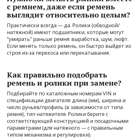
с ремнем, даже если ремень
выглядит относительно целым?
Практически всегда — да. Ролики (обводной/
натяжной) имеют подшипники, которые могут
“умирать” раньше ремня: выработка, шум, люфт.
Если менять только ремень, он быстро выйдет из
строя из‑за перекоса или перекатывания.
Как правильно подобрать
ремень и ролики при замене?
Подбирайте по каталожным номерам VIN и
спецификации двигателя: длина (мм), ширина и
число ручьёв/профиль (в зависимости от типа
ремня), тип натяжителя. Ролики берите с
соответствующей конструкцией и посадочными
параметрами (для натяжного — с правильным
типом механизма и регулировки).