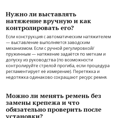
Нужно ли выставлять
натяжение вручную и как
контролировать его?
Если конструкция с автоматическим натяжителем
— выставление выполняется заводским
механизмом. Если с ручной регулировкой/
пружинным — натяжение задаётся по меткам и
допуску из руководства (по возможности
контролируйте стрелой прогиба, если процедура
регламентирует её измерение). Перетяжка и
недотяжка одинаково сокращают ресурс ремня.
Можно ли менять ремень без
замены крепежа и что
обязательно проверить после
установки?