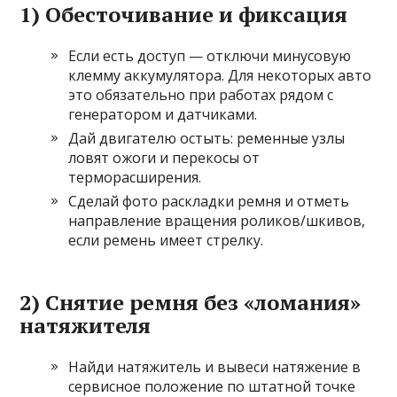
1) Обесточивание и фиксация
Если есть доступ — отключи минусовую
клемму аккумулятора. Для некоторых авто
это обязательно при работах рядом с
генератором и датчиками.
Дай двигателю остыть: ременные узлы
ловят ожоги и перекосы от
терморасширения.
Сделай фото раскладки ремня и отметь
направление вращения роликов/шкивов,
если ремень имеет стрелку.
2) Снятие ремня без «ломания»
натяжителя
Найди натяжитель и вывеси натяжение в
сервисное положение по штатной точке