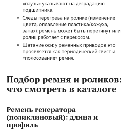
«паузы» указывают на деградацию
подшипника.
Следы перегрева на ролике (изменение
цвета, оплавление пластика/кожуха,
запах): ремень может быть перетянут или
ролик работает с перекосом.
Шатание оси: у ременных приводов это
проявляется как периодический свист и
«полосование» ремня.
Подбор ремня и роликов:
что смотреть в каталоге
Ремень генератора
(поликлиновый): длина и
профиль