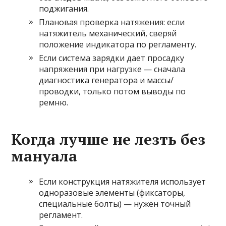
поджигания.
Плановая проверка натяжения: если
натяжитель механический, сверяй
положение индикатора по регламенту.
Если система зарядки дает просадку
напряжения при нагрузке — сначала
диагностика генератора и массы/
проводки, только потом выводы по
ремню.
Когда лучше не лезть без
мануала
Если конструкция натяжителя использует
одноразовые элементы (фиксаторы,
специальные болты) — нужен точный
регламент.