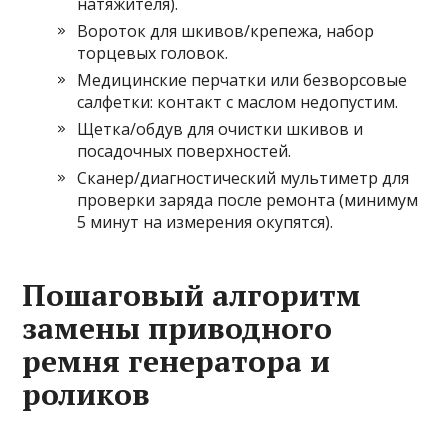
натяжителя).
Вороток для шкивов/крепежа, набор
торцевых головок.
Медицинские перчатки или безворсовые
салфетки: контакт с маслом недопустим.
Щетка/обдув для очистки шкивов и
посадочных поверхностей.
Сканер/диагностический мультиметр для
проверки заряда после ремонта (минимум
5 минут на измерения окупятся).
Пошаговый алгоритм
замены приводного
ремня генератора и
роликов