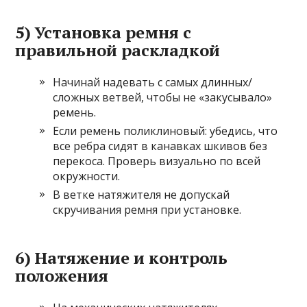
5) Установка ремня с
правильной раскладкой
Начинай надевать с самых длинных/
сложных ветвей, чтобы не «закусывало»
ремень.
Если ремень поликлиновый: убедись, что
все ребра сидят в канавках шкивов без
перекоса. Проверь визуально по всей
окружности.
В ветке натяжителя не допускай
скручивания ремня при установке.
6) Натяжение и контроль
положения