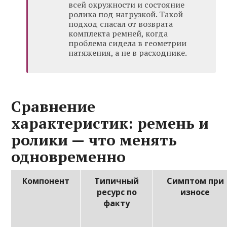
всей окружности и состояние
ролика под нагрузкой. Такой
подход спасал от возврата
комплекта ремней, когда
проблема сидела в геометрии
натяжения, а не в расходнике.
Сравнение
характеристик: ремень и
ролики — что менять
одновременно
Компонент
Типичный
Симптом при
ресурс по
износе
факту