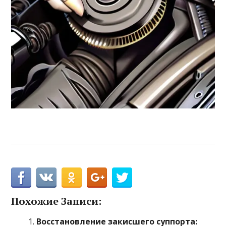
Похожие Записи:
Восстановление закисшего суппорта: