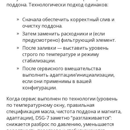
поддона. Технологически подход одинаков:
Сначала обеспечить корректный слив и
очистку поддона.
Затем заменить расходники и (если
предусмотрено) фильтрующий элемент.
После заливки — выставить уровень
строго по температуре и режиму
стабилизации.
После сервисного вмешательства
выполнить адаптации/инициализации,
если они применимы в вашей
конфигурации.
Когда сервис выполнен по технологии (уровень
по температурному окну, правильная
спецификация масла, чистота поддона и магнита,
адаптации), DSG-7 заметно “разглаживается”:
снижается разброс по давлению, уменьшается