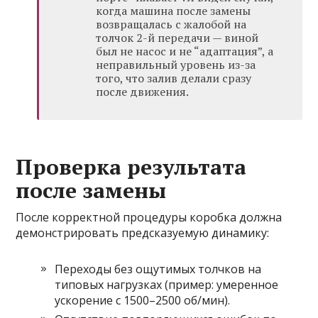
когда машина после замены
возвращалась с жалобой на
толчок 2-й передачи — виной
был не насос и не “адаптация”, а
неправильный уровень из-за
того, что залив делали сразу
после движения.
Проверка результата
после замены
После корректной процедуры коробка должна
демонстрировать предсказуемую динамику:
Переходы без ощутимых толчков на
типовых нагрузках (пример: умеренное
ускорение с 1500–2500 об/мин).