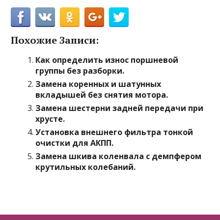
Похожие Записи:
Как определить износ поршневой
группы без разборки.
Замена коренных и шатунных
вкладышей без снятия мотора.
Замена шестерни задней передачи при
хрусте.
Установка внешнего фильтра тонкой
очистки для АКПП.
Замена шкива коленвала с демпфером
крутильных колебаний.