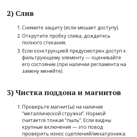
2) Слив
Снимите защиту (если мешает доступу).
Открутите пробку слива, дождитесь
полного стекания.
Если конструкцией предусмотрен доступ к
фильтрующему элементу — оценивайте
его состояние (при наличии регламента на
замену меняйте).
3) Чистка поддона и магнитов
Проверьте магнит(ы) на наличие
“металлической стружки”. Нормой
считается тонкая “пыль”. Если видны
крупные включения — это повод
проверить износ сцеплений/мехатроника.