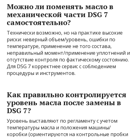
Можно ли поменять масло в
механической части DSG 7
самостоятельно?
Технически возможно, но на практике высокие
риски: неверный объем/уровень, ошибки по
температуре, применение не того состава,
неправильный момент/применение уплотнений и
отсутствие контроля по фактическому состоянию.
Для DSG 7 корректнее сервис с соблюдением
процедуры и инструментов.
Как правильно контролируется
уровень масла после замены в
DSG 7?
Уровень выставляют по регламенту с учетом
температуры масла и положения машины/
коробки (ориентируются на контрольные пробки