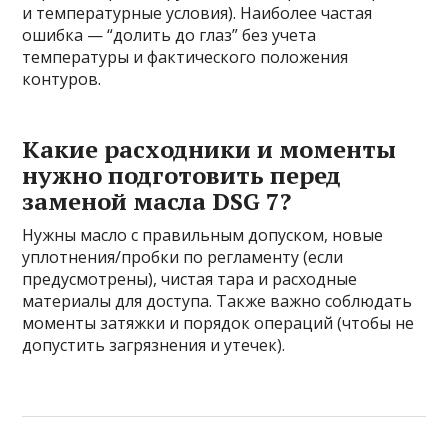
и температурные условия). Наиболее частая
ошибка — “долить до глаз” без учета
температуры и фактического положения
контуров.
Какие расходники и моменты
нужно подготовить перед
заменой масла DSG 7?
Нужны масло с правильным допуском, новые
уплотнения/пробки по регламенту (если
предусмотрены), чистая тара и расходные
материалы для доступа. Также важно соблюдать
моменты затяжки и порядок операций (чтобы не
допустить загрязнения и утечек).