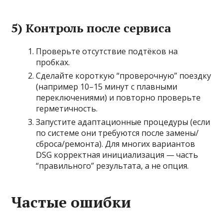
5) Контроль после сервиса
Проверьте отсутствие подтёков на
пробках.
Сделайте короткую “проверочную” поездку
(например 10–15 минут с плавными
переключениями) и повторно проверьте
герметичность.
Запустите адаптационные процедуры (если
по системе они требуются после замены/
сброса/ремонта). Для многих вариантов
DSG корректная инициализация — часть
“правильного” результата, а не опция.
Частые ошибки