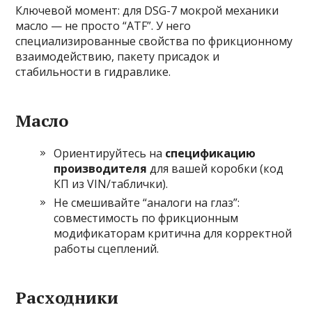
Ключевой момент: для DSG-7 мокрой механики
масло — не просто “ATF”. У него
специализированные свойства по фрикционному
взаимодействию, пакету присадок и
стабильности в гидравлике.
Масло
Ориентируйтесь на
спецификацию
производителя
для вашей коробки (код
КП из VIN/таблички).
Не смешивайте “аналоги на глаз”:
совместимость по фрикционным
модификаторам критична для корректной
работы сцеплений.
Расходники