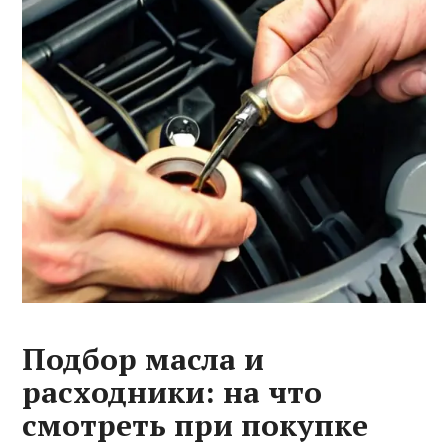
Подбор масла и
расходники: на что
смотреть при покупке