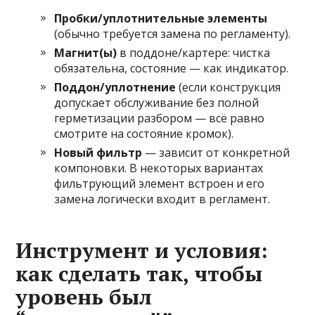
Пробки/уплотнительные элементы
(обычно требуется замена по регламенту).
Магнит(ы)
в поддоне/картере: чистка
обязательна, состояние — как индикатор.
Поддон/уплотнение
(если конструкция
допускает обслуживание без полной
герметизации разбором — всё равно
смотрите на состояние кромок).
Новый фильтр
— зависит от конкретной
компоновки. В некоторых вариантах
фильтрующий элемент встроен и его
замена логически входит в регламент.
Инструмент и условия:
как сделать так, чтобы
уровень был