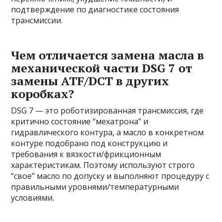
подтверждение по диагностике состояния
трансмиссии.
Чем отличается замена масла в
механической части DSG 7 от
замены ATF/DCT в других
коробках?
DSG 7 — это роботизированная трансмиссия, где
критично состояние “мехатрона” и
гидравлического контура, а масло в конкретном
контуре подобрано под конструкцию и
требования к вязкости/фрикционным
характеристикам. Поэтому используют строго
“свое” масло по допуску и выполняют процедуру с
правильными уровнями/температурными
условиями.