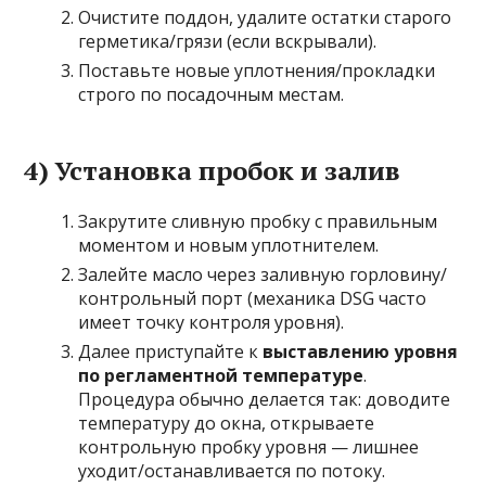
Очистите поддон, удалите остатки старого
герметика/грязи (если вскрывали).
Поставьте новые уплотнения/прокладки
строго по посадочным местам.
4) Установка пробок и залив
Закрутите сливную пробку с правильным
моментом и новым уплотнителем.
Залейте масло через заливную горловину/
контрольный порт (механика DSG часто
имеет точку контроля уровня).
Далее приступайте к
выставлению уровня
по регламентной температуре
.
Процедура обычно делается так: доводите
температуру до окна, открываете
контрольную пробку уровня — лишнее
уходит/останавливается по потоку.