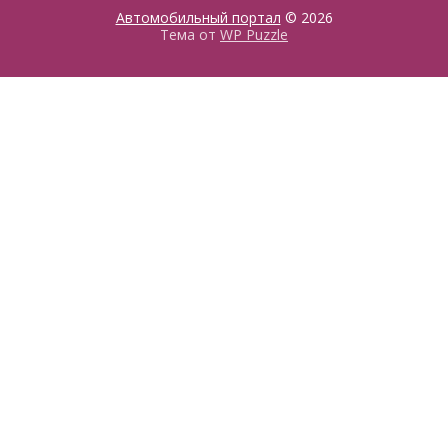
Автомобильный портал
© 2026
Тема от
WP Puzzle