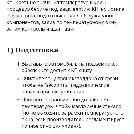
Конкретные значения температур и коды
процедур берите под вашу версию КП, но логика
всегда одна: подготовка, слив, обслуживание
компонентов, залив по температурному окну,
затем контроль и адаптация.
1) Подготовка
Выставьте автомобиль на подъёмнике,
обеспечьте доступ к КП снизу.
Очистите зону пробок/поддона от грязи,
чтобы не “засорить” гидравлические
каналы при обслуживании.
Прогрейте трансмиссию до рабочей
температуры, чтобы масло лучше стекало
(но не выходите за рамки температурного
окна, если производитель регламентирует
точное окно для уровня).