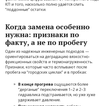
КП и того, насколько полно удаётся слить
“поддонные” остатки.
Когда замена особенно
нужна: признаки по
факту, а не по пробегу
Один из надёжных инженерных подходов —
ориентироваться на деградацию вязкостно-
фрикционных свойств и термонагруженность.
Признаки, которые часто всплывают после
пробега на “городских циклах” и в пробках:
В конце прогрева
ощущаются более
“дерганые” переключения 1–2 и 2–3:
гидравлика подстраивается, но уже хуже
удерживает давление.