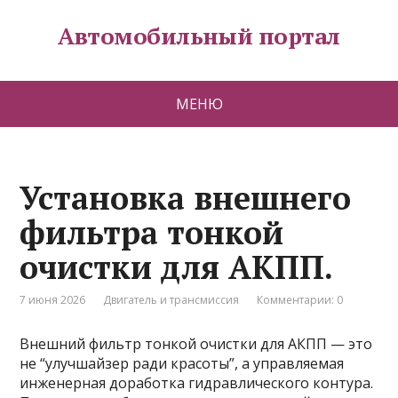
Автомобильный портал
МЕНЮ
Установка внешнего
фильтра тонкой
очистки для АКПП.
7 июня 2026
Двигатель и трансмиссия
Комментарии: 0
Внешний фильтр тонкой очистки для АКПП — это
не “улучшайзер ради красоты”, а управляемая
инженерная доработка гидравлического контура.