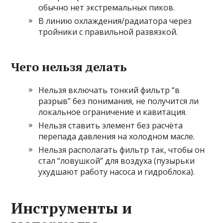
обычно нет экстремальных пиков.
В линию охлаждения/радиатора через
тройники с правильной развязкой.
Чего нельзя делать
Нельзя включать тонкий фильтр “в
разрыв” без понимания, не получится ли
локальное ограничение и кавитация.
Нельзя ставить элемент без расчёта
перепада давления на холодном масле.
Нельзя располагать фильтр так, чтобы он
стал “ловушкой” для воздуха (пузырьки
ухудшают работу насоса и гидроблока).
Инструменты и