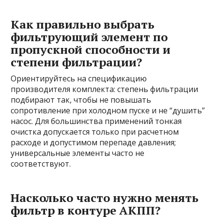
Как правильно выбрать
фильтрующий элемент по
пропускной способности и
степени фильтрации?
Ориентируйтесь на спецификацию
производителя комплекта: степень фильтрации
подбирают так, чтобы не повышать
сопротивление при холодном пуске и не “душить”
насос. Для большинства применений тонкая
очистка допускается только при расчетном
расходе и допустимом перепаде давления;
универсальные элементы часто не
соответствуют.
Насколько часто нужно менять
фильтр в контуре АКПП?