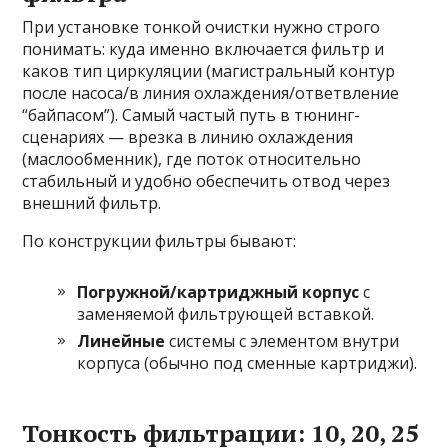
При установке тонкой очистки нужно строго
понимать: куда именно включается фильтр и
каков тип циркуляции (магистральный контур
после насоса/в линия охлаждения/ответвление
“байпасом”). Самый частый путь в тюнинг-
сценариях — врезка в линию охлаждения
(маслообменник), где поток относительно
стабильный и удобно обеспечить отвод через
внешний фильтр.
По конструкции фильтры бывают:
Погружной/картриджный корпус
с
заменяемой фильтрующей вставкой.
Линейные
системы с элементом внутри
корпуса (обычно под сменные картриджи).
Тонкость фильтрации: 10, 20, 25