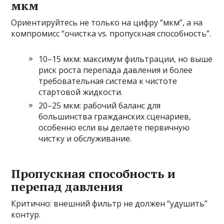
мкм
Ориентируйтесь не только на цифру “мкм”, а на
компромисс “очистка vs. пропускная способность”.
10–15 мкм: максимум фильтрации, но выше
риск роста перепада давления и более
требовательная система к чистоте
стартовой жидкости.
20–25 мкм: рабочий баланс для
большинства гражданских сценариев,
особенно если вы делаете первичную
чистку и обслуживание.
Пропускная способность и
перепад давления
Критично: внешний фильтр не должен “удушить”
контур.