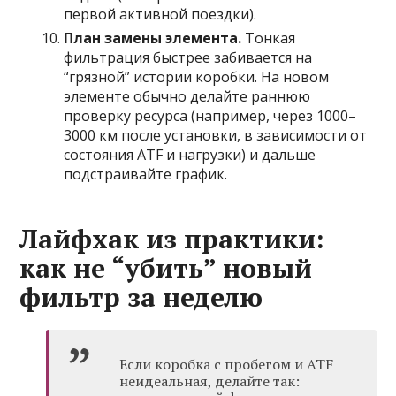
первой активной поездки).
План замены элемента.
Тонкая
фильтрация быстрее забивается на
“грязной” истории коробки. На новом
элементе обычно делайте раннюю
проверку ресурса (например, через 1000–
3000 км после установки, в зависимости от
состояния ATF и нагрузки) и дальше
подстраивайте график.
Лайфхак из практики:
как не “убить” новый
фильтр за неделю
Если коробка с пробегом и ATF
неидеальная, делайте так: