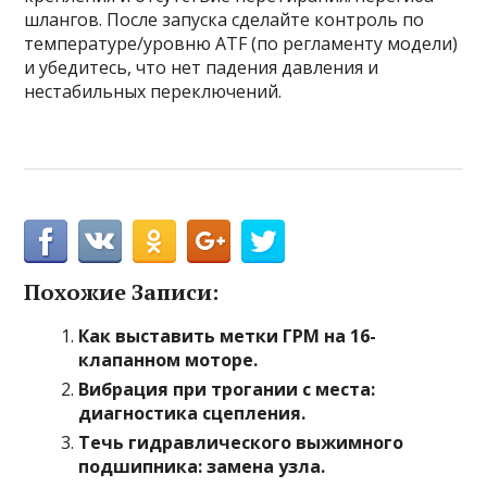
шлангов. После запуска сделайте контроль по
температуре/уровню ATF (по регламенту модели)
и убедитесь, что нет падения давления и
нестабильных переключений.
Похожие Записи:
Как выставить метки ГРМ на 16-
клапанном моторе.
Вибрация при трогании с места:
диагностика сцепления.
Течь гидравлического выжимного
подшипника: замена узла.