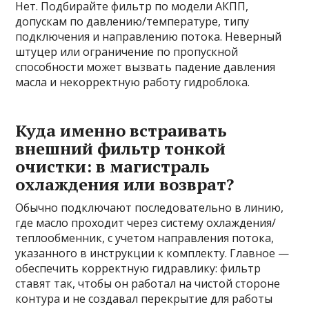
Нет. Подбирайте фильтр по модели АКПП,
допускам по давлению/температуре, типу
подключения и направлению потока. Неверный
штуцер или ограничение по пропускной
способности может вызвать падение давления
масла и некорректную работу гидроблока.
Куда именно встраивать
внешний фильтр тонкой
очистки: в магистраль
охлаждения или возврат?
Обычно подключают последовательно в линию,
где масло проходит через систему охлаждения/
теплообменник, с учетом направления потока,
указанного в инструкции к комплекту. Главное —
обеспечить корректную гидравлику: фильтр
ставят так, чтобы он работал на чистой стороне
контура и не создавал перекрытие для работы