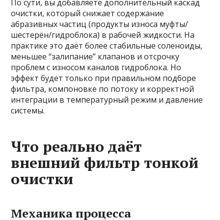
По сути, вы добавляете дополнительный каскад
очистки, который снижает содержание
абразивных частиц (продукты износа муфты/
шестерён/гидроблока) в рабочей жидкости. На
практике это даёт более стабильные соленоиды,
меньшее “залипание” клапанов и отсрочку
проблем с износом каналов гидроблока. Но
эффект будет только при правильном подборе
фильтра, компоновке по потоку и корректной
интеграции в температурный режим и давление
системы.
Что реально даёт
внешний фильтр тонкой
очистки
Механика процесса