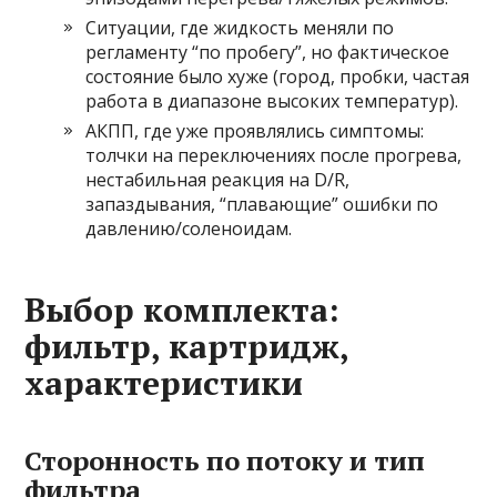
Ситуации, где жидкость меняли по
регламенту “по пробегу”, но фактическое
состояние было хуже (город, пробки, частая
работа в диапазоне высоких температур).
АКПП, где уже проявлялись симптомы:
толчки на переключениях после прогрева,
нестабильная реакция на D/R,
запаздывания, “плавающие” ошибки по
давлению/соленоидам.
Выбор комплекта:
фильтр, картридж,
характеристики
Сторонность по потоку и тип
фильтра