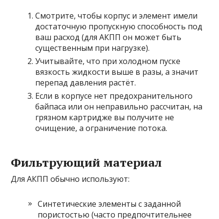
Смотрите, чтобы корпус и элемент имели
достаточную пропускную способность под
ваш расход (для АКПП он может быть
существенным при нагрузке).
Учитывайте, что при холодном пуске
вязкость жидкости выше в разы, а значит
перепад давления растёт.
Если в корпусе нет предохранительного
байпаса или он неправильно рассчитан, на
грязном картридже вы получите не
очищение, а ограничение потока.
Фильтрующий материал
Для АКПП обычно используют:
Синтетические элементы с заданной
пористостью (часто предпочтительнее