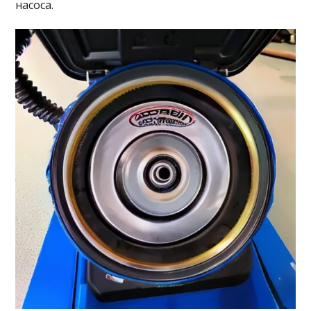
насоса.