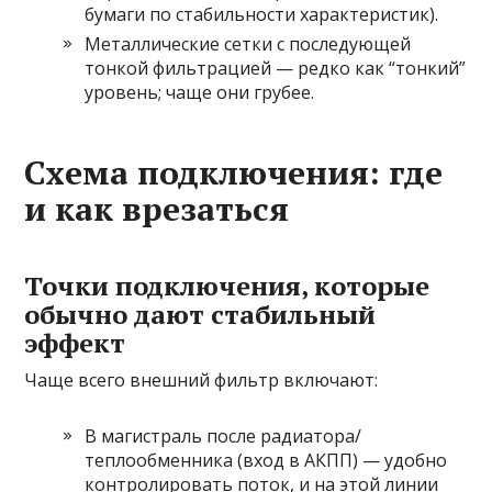
бумаги по стабильности характеристик).
Металлические сетки с последующей
тонкой фильтрацией — редко как “тонкий”
уровень; чаще они грубее.
Схема подключения: где
и как врезаться
Точки подключения, которые
обычно дают стабильный
эффект
Чаще всего внешний фильтр включают:
В магистраль после радиатора/
теплообменника (вход в АКПП) — удобно
контролировать поток, и на этой линии