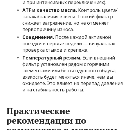
и при интенсивных переключениях).
ATF и качество масла.
Контроль цвета/
запаха/наличия взвеси. Тонкий фильтр
снижает загрязнение, но не отменяет
первопричину износа.
Соединения.
После каждой активной
поездки в первые недели — визуальная
проверка стыков и крепежа.
Температурный режим.
Если внешний
фильтр установлен рядом с горячими
элементами или без воздушного обдува,
вязкость будет меняться иначе, чем вы
ожидаете. Это влияет на перепад давления
и на стабильность работы.
Практические
рекомендации по