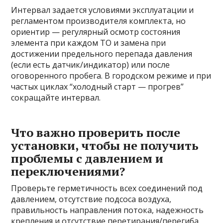
Интервал задается условиями эксплуатации и
регламентом производителя комплекта, но
ориентир — регулярный осмотр состояния
элемента при каждом ТО и замена при
достижении предельного перепада давления
(если есть датчик/индикатор) или после
оговоренного пробега. В городском режиме и при
частых циклах “холодный старт — прогрев”
сокращайте интервал.
Что важно проверить после
установки, чтобы не получить
проблемы с давлением и
переключениями?
Проверьте герметичность всех соединений под
давлением, отсутствие подсоса воздуха,
правильность направления потока, надежность
крепления и отсутствие перетирания/перегиба