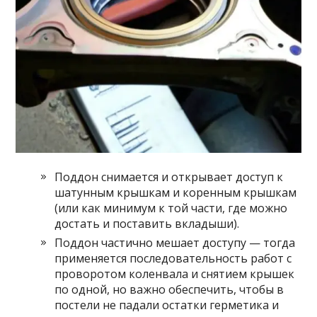
Поддон снимается и открывает доступ к
шатунным крышкам и коренным крышкам
(или как минимум к той части, где можно
достать и поставить вкладыши).
Поддон частично мешает доступу — тогда
применяется последовательность работ с
проворотом коленвала и снятием крышек
по одной, но важно обеспечить, чтобы в
постели не падали остатки герметика и