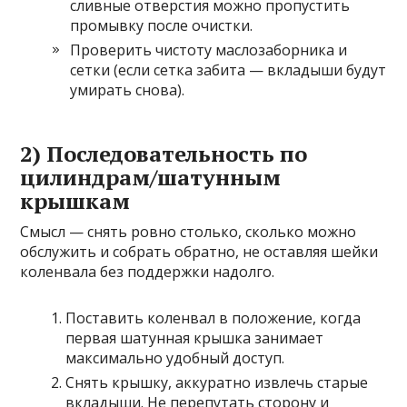
сливные отверстия можно пропустить
промывку после очистки.
Проверить чистоту маслозаборника и
сетки (если сетка забита — вкладыши будут
умирать снова).
2) Последовательность по
цилиндрам/шатунным
крышкам
Смысл — снять ровно столько, сколько можно
обслужить и собрать обратно, не оставляя шейки
коленвала без поддержки надолго.
Поставить коленвал в положение, когда
первая шатунная крышка занимает
максимально удобный доступ.
Снять крышку, аккуратно извлечь старые
вкладыши. Не перепутать сторону и