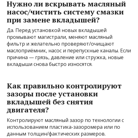
Нужно ли вскрывать масляный
насос/чистить систему смазки
при замене вкладышей?
Да. Перед установкой новых вкладышей
промывают магистрали, меняют масляный
фильтр и желательно проверяют/очищают
маслоприёмник, насос и перепускные каналы. Если
причина — грязь, давление или стружка, новые
вкладыши снова быстро износятся.
Как правильно контролируют
зазоры после установки
вкладышей без снятия
двигателя?
Контролируют масляный зазор по технологии с
использованием пластика-зазоромера или по
данным толщин/фактических размеров.