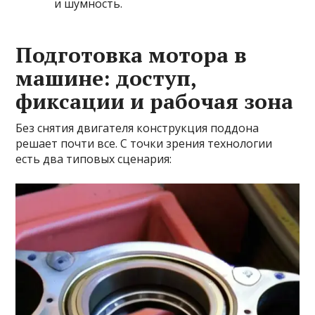
и шумность.
Подготовка мотора в
машине: доступ,
фиксации и рабочая зона
Без снятия двигателя конструкция поддона
решает почти все. С точки зрения технологии
есть два типовых сценария: