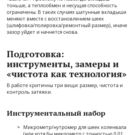
тоньше, а теплообмен и несущая способность
ограничены. В таких случаях шатунные вкладыши
меняют вместе с восстановлением шеек
(шлифовка/полировка/ремонтный размер), иначе
зазор уйдет и начнется снова.
Подготовка:
инструменты, замеры и
«чистота как технология»
В работе критичны три вещи: размер, чистота и
контроль затяжки.
Инструментальный набор
Микрометр/нутромер для шеек коленвала
(или хотя бы микрометр с точностью 0,01