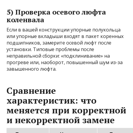
5) Проверка осевого люфта
коленвала
Если в вашей конструкции упорные полукольца
или упорные вкладыши входят в пакет коренных
подшипников, замерите осевой люфт после
установки. Типовые проблемы после
неправильной сборки: «подклинивание» на
прогреве или, наоборот, повышенный шум из-за
завышенного люфта.
Сравнение
характеристик: что
меняется при корректной
и некорректной замене