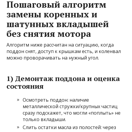
Пошаговый алгоритм
замены коренных и
шатунных вкладышей
без снятия мотора
Алгоритм ниже рассчитан на ситуацию, когда
поддон снят, доступ к крышкам есть, и коленвал
можно проворачивать на нужный угол.
1) Демонтаж поддона и оценка
состояния
Осмотреть поддон: наличие
металлической стружки/крупных частиц
сразу подскажет, что могли «поплыть» не
только вкладыши.
Слить остатки масла из полостей: через