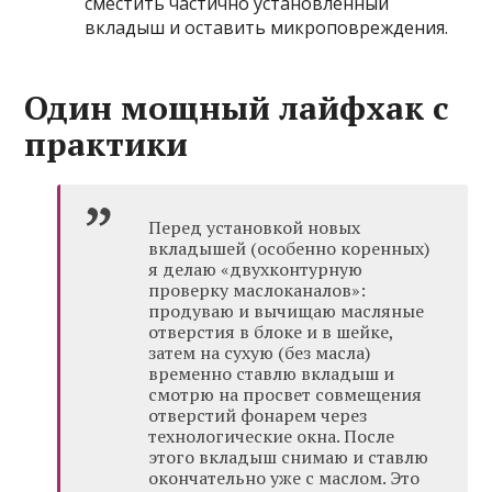
сместить частично установленный
вкладыш и оставить микроповреждения.
Один мощный лайфхак с
практики
Перед установкой новых
вкладышей (особенно коренных)
я делаю «двухконтурную
проверку маслоканалов»:
продуваю и вычищаю масляные
отверстия в блоке и в шейке,
затем на сухую (без масла)
временно ставлю вкладыш и
смотрю на просвет совмещения
отверстий фонарем через
технологические окна. После
этого вкладыш снимаю и ставлю
окончательно уже с маслом. Это