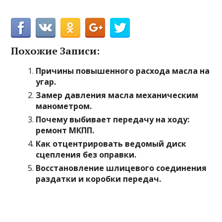
Похожие Записи:
Причины повышенного расхода масла на
угар.
Замер давления масла механическим
манометром.
Почему выбивает передачу на ходу:
ремонт МКПП.
Как отцентрировать ведомый диск
сцепления без оправки.
Восстановление шлицевого соединения
раздатки и коробки передач.