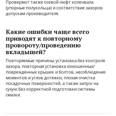
Проверяют также осевой люфт коленвала
(упорные полукольца) и соответствие зазоров
допускам производителя.
Какие ошибки чаще всего
приводят к повторному
провороту/проведению
вкладышей?
Повторяемые причины: установка без контроля
зазора, повторная установка изношенных/
повреждённых крышек и болтов, несоблюдение
моментов и углов дотяжки, плохая очистка
посадочных поверхностей, а также запуск на
сухую без корректной подготовки системы
смазки.