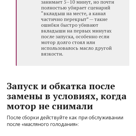
занимает 5–10 минут, но почти
полностью убирает сценарий
“вкладыш на месте, а канал
частично перекрыт” — такие
ошибки быстро убивают
вкладыши на первых минутах
после запуска, особенно если
мотор долго стоял или
использовалось масло другой
вязкости.
Запуск и обкатка после
замены в условиях, когда
мотор не снимали
После сборки действуйте как при обслуживании
после «масляного голодания»: