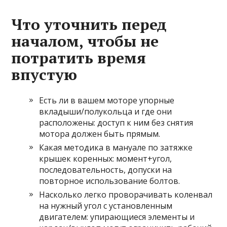
Что уточнить перед
началом, чтобы не
потратить время
впустую
Есть ли в вашем моторе упорные
вкладыши/полукольца и где они
расположены: доступ к ним без снятия
мотора должен быть прямым.
Какая методика в мануале по затяжке
крышек коренных: момент+угол,
последовательность, допуски на
повторное использование болтов.
Насколько легко проворачивать коленвал
на нужный угол с установленным
двигателем: упирающиеся элементы и