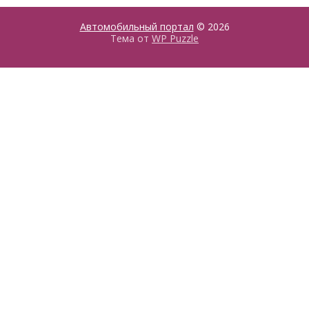
Автомобильный портал
© 2026
Тема от
WP Puzzle