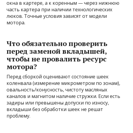
окна в картере, а к коренным — через нижнюю
часть картера при наличии технологических
люков. Точные условия зависят от модели
мотора.
Что обязательно проверить
перед заменой вкладышей,
чтобы не провалить ресурс
мотора?
Перед сборкой оценивают состояние шеек
коленвала (измерение микрометром по зонам),
овальность/конусность, чистоту масляных
каналов и магнитом наличие стружки. Если есть
задиры или превышены допуски по износу,
вкладыши без обработки шеек не решат
проблему.