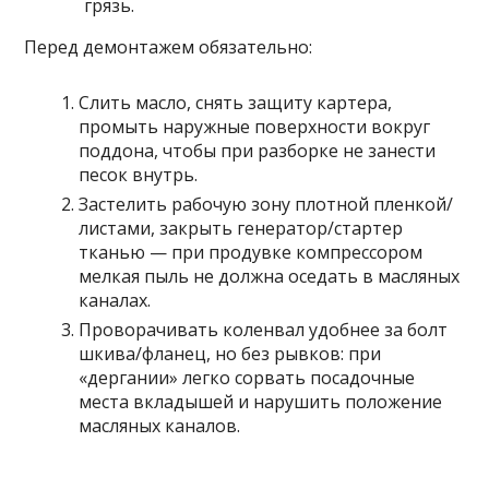
грязь.
Перед демонтажем обязательно:
Слить масло, снять защиту картера,
промыть наружные поверхности вокруг
поддона, чтобы при разборке не занести
песок внутрь.
Застелить рабочую зону плотной пленкой/
листами, закрыть генератор/стартер
тканью — при продувке компрессором
мелкая пыль не должна оседать в масляных
каналах.
Проворачивать коленвал удобнее за болт
шкива/фланец, но без рывков: при
«дергании» легко сорвать посадочные
места вкладышей и нарушить положение
масляных каналов.