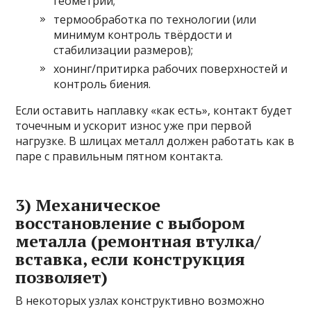
геометрии;
термообработка по технологии (или
минимум контроль твёрдости и
стабилизации размеров);
хонинг/притирка рабочих поверхностей и
контроль биения.
Если оставить наплавку «как есть», контакт будет
точечным и ускорит износ уже при первой
нагрузке. В шлицах металл должен работать как в
паре с правильным пятном контакта.
3) Механическое
восстановление с выбором
металла (ремонтная втулка/
вставка, если конструкция
позволяет)
В некоторых узлах конструктивно возможно