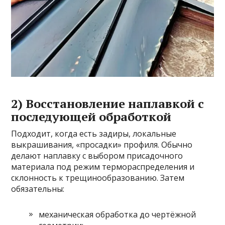
2) Восстановление наплавкой с
последующей обработкой
Подходит, когда есть задиры, локальные
выкрашивания, «просадки» профиля. Обычно
делают наплавку с выбором присадочного
материала под режим термораспределения и
склонность к трещинообразованию. Затем
обязательны:
механическая обработка до чертёжной