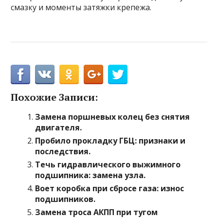
смазку и моменты затяжки крепежа.
Похожие Записи:
Замена поршневых колец без снятия
двигателя.
Пробило прокладку ГБЦ: признаки и
последствия.
Течь гидравлического выжимного
подшипника: замена узла.
Воет коробка при сбросе газа: износ
подшипников.
Замена троса АКПП при тугом