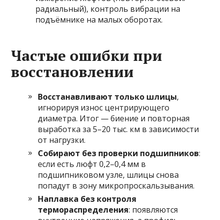
радиальный), контроль вибрации на
подъёмнике на малых оборотах.
Частые ошибки при
восстановлении
Восстанавливают только шлицы
,
игнорируя износ центрирующего
диаметра. Итог — биение и повторная
выработка за 5–20 тыс. км в зависимости
от нагрузки.
Собирают без проверки подшипников
:
если есть люфт 0,2–0,4 мм в
подшипниковом узле, шлицы снова
попадут в зону микропроскальзывания.
Наплавка без контроля
термораспределения
: появляются