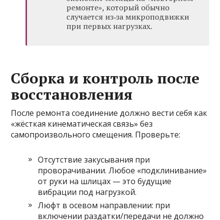
ремонте», который обычно
случается из‑за микроподвижки
при первых нагрузках.
Сборка и контроль после
восстановления
После ремонта соединение должно вести себя как
«жёсткая кинематическая связь» без
самопроизвольного смещения. Проверьте:
Отсутствие закусывания при
проворачивании. Любое «подклинивание»
от руки на шлицах — это будущие
вибрации под нагрузкой.
Люфт в осевом направлении: при
включении раздатки/передачи не должно