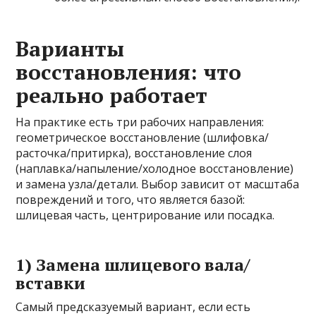
Варианты
восстановления: что
реально работает
На практике есть три рабочих направления:
геометрическое восстановление (шлифовка/
расточка/притирка), восстановление слоя
(наплавка/напыление/холодное восстановление)
и замена узла/детали. Выбор зависит от масштаба
повреждений и того, что является базой:
шлицевая часть, центрирование или посадка.
1) Замена шлицевого вала/
вставки
Самый предсказуемый вариант, если есть