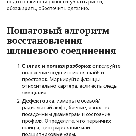
подготовки поверхности: убрать риски,
обезжирить, обеспечить адгезию.
Пошаговый алгоритм
восстановления
шлицевого соединения
Снятие и полная разборка
: фиксируйте
положение подшипников, шайб и
проставок. Маркируйте фланцы
относительно картера, если есть следы
смещения.
Дефектовка
: измерьте осевой/
радиальный люфт, биение, износ по
посадочным диаметрам и состояние
профиля. Определите, что первично:
шлицы, центрирование или
подшипниковые узлы.