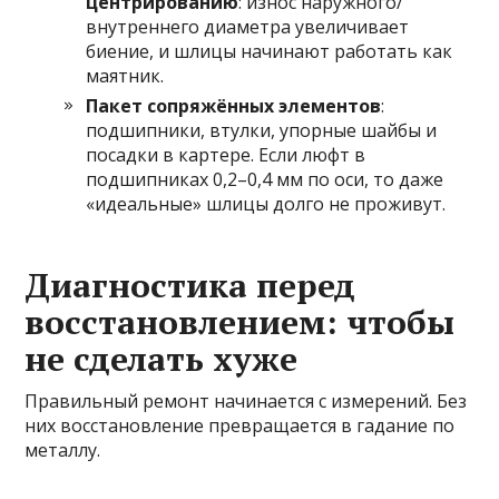
центрированию
: износ наружного/
внутреннего диаметра увеличивает
биение, и шлицы начинают работать как
маятник.
Пакет сопряжённых элементов
:
подшипники, втулки, упорные шайбы и
посадки в картере. Если люфт в
подшипниках 0,2–0,4 мм по оси, то даже
«идеальные» шлицы долго не проживут.
Диагностика перед
восстановлением: чтобы
не сделать хуже
Правильный ремонт начинается с измерений. Без
них восстановление превращается в гадание по
металлу.