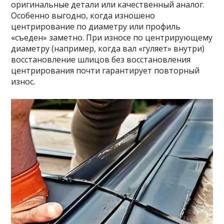
оригинальные детали или качественный аналог.
Особенно выгодно, когда изношено
центрирование по диаметру или профиль
«съеден» заметно. При износе по центрирующему
диаметру (например, когда вал «гуляет» внутри)
восстановление шлицов без восстановления
центрирования почти гарантирует повторный
износ.