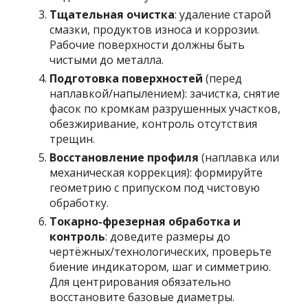
Тщательная очистка
: удаление старой
смазки, продуктов износа и коррозии.
Рабочие поверхности должны быть
чистыми до металла.
Подготовка поверхностей
(перед
наплавкой/напылением): зачистка, снятие
фасок по кромкам разрушенных участков,
обезжиривание, контроль отсутствия
трещин.
Восстановление профиля
(наплавка или
механическая коррекция): формируйте
геометрию с припуском под чистовую
обработку.
Токарно-фрезерная обработка и
контроль
: доведите размеры до
чертёжных/технологических, проверьте
биение индикатором, шаг и симметрию.
Для центрирования обязательно
восстановите базовые диаметры.