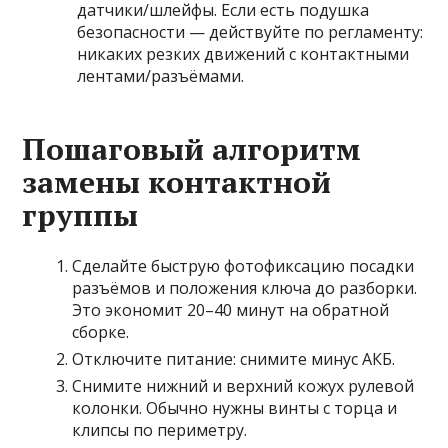
датчики/шлейфы. Если есть подушка
безопасности — действуйте по регламенту:
никаких резких движений с контактными
лентами/разъёмами.
Пошаговый алгоритм
замены контактной
группы
Сделайте быструю фотофиксацию посадки
разъёмов и положения ключа до разборки.
Это экономит 20–40 минут на обратной
сборке.
Отключите питание: снимите минус АКБ.
Снимите нижний и верхний кожух рулевой
колонки. Обычно нужны винты с торца и
клипсы по периметру.