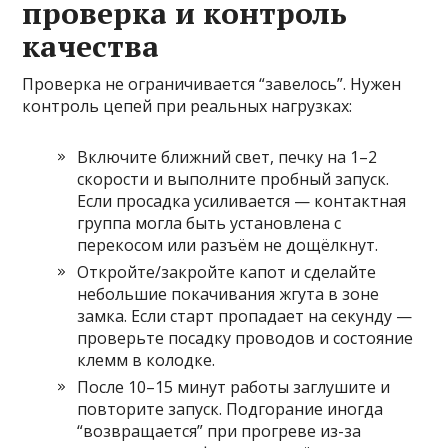
проверка и контроль
качества
Проверка не ограничивается “завелось”. Нужен
контроль цепей при реальных нагрузках:
Включите ближний свет, печку на 1–2
скорости и выполните пробный запуск.
Если просадка усиливается — контактная
группа могла быть установлена с
перекосом или разъём не дощёлкнут.
Откройте/закройте капот и сделайте
небольшие покачивания жгута в зоне
замка. Если старт пропадает на секунду —
проверьте посадку проводов и состояние
клемм в колодке.
После 10–15 минут работы заглушите и
повторите запуск. Подгорание иногда
“возвращается” при прогреве из-за