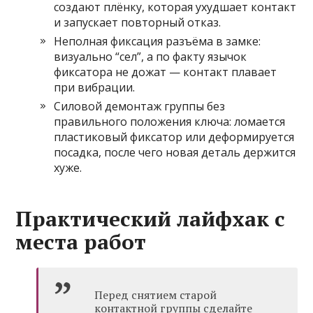
создают плёнку, которая ухудшает контакт
и запускает повторный отказ.
Неполная фиксация разъёма в замке:
визуально “сел”, а по факту язычок
фиксатора не дожат — контакт плавает
при вибрации.
Силовой демонтаж группы без
правильного положения ключа: ломается
пластиковый фиксатор или деформируется
посадка, после чего новая деталь держится
хуже.
Практический лайфхак с
места работ
Перед снятием старой
контактной группы сделайте