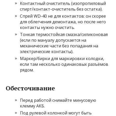
Контактный очиститель (изопропиловый
спирт/контакт-очиститель без остатка).
Спрей WD-40 не для контактов: он скорее
для облегчения демонтажа, но после него
контакты нужно очистить.
Тонкая термостойкая смазка/силиконовая
(если по мануалу допускается на
механические части без попадания на
электрические контакты).
Маркер/бирки для маркировки колодки,
если там несколько одинаковых разъёмов
рядом.
Обесточивание
Перед работой снимайте минусовую
клемму АКБ.
Под рулевой колонкой могут быть