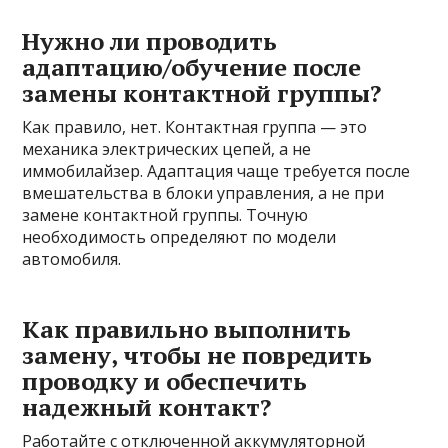
Нужно ли проводить
адаптацию/обучение после
замены контактной группы?
Как правило, нет. Контактная группа — это
механика электрических цепей, а не
иммобилайзер. Адаптация чаще требуется после
вмешательства в блоки управления, а не при
замене контактной группы. Точную
необходимость определяют по модели
автомобиля.
Как правильно выполнить
замену, чтобы не повредить
проводку и обеспечить
надежный контакт?
Работайте с отключенной аккумуляторной