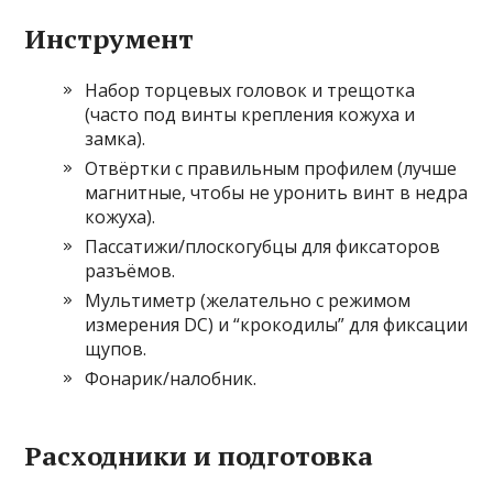
Инструмент
Набор торцевых головок и трещотка
(часто под винты крепления кожуха и
замка).
Отвёртки с правильным профилем (лучше
магнитные, чтобы не уронить винт в недра
кожуха).
Пассатижи/плоскогубцы для фиксаторов
разъёмов.
Мультиметр (желательно с режимом
измерения DC) и “крокодилы” для фиксации
щупов.
Фонарик/налобник.
Расходники и подготовка