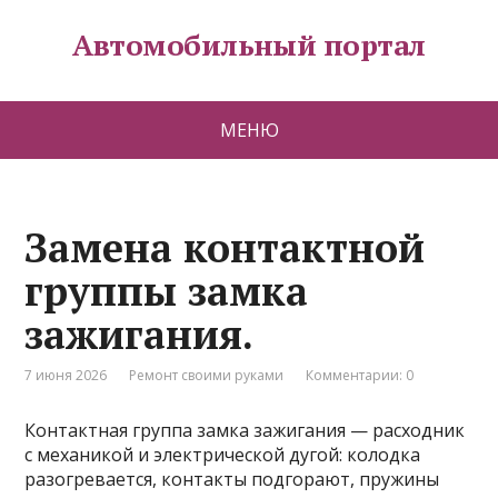
Автомобильный портал
МЕНЮ
Замена контактной
группы замка
зажигания.
7 июня 2026
Ремонт своими руками
Комментарии: 0
Контактная группа замка зажигания — расходник
с механикой и электрической дугой: колодка
разогревается, контакты подгорают, пружины