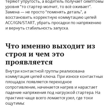
теряют упругость, а водитель получает симптомы
уровня “то стартер молчит, то всё оживает”.
Замена — не просто “поменять деталь”, а
восстановить корректную коммутацию цепей
ACC/IGN/START, убрать просадки по напряжению
и вернуть стабильность запуска.
Что именно выходит из
строя и чем это
проявляется
Внутри контактной группы реализована
коммутация цепей ключа. При износе контактных
площадок появляется переходное
сопротивление, начинается нагрев и нарастает
падение напряжения под нагрузкой стартера. На
практике чаще всего ломается узел, где токи
ощутимы: