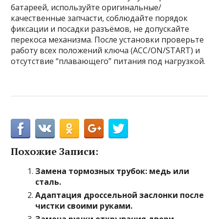
батареей, используйте оригинальные/
качественные запчасти, соблюдайте порядок
фиксации и посадки разъёмов, не допускайте
перекоса механизма. После установки проверьте
работу всех положений ключа (ACC/ON/START) и
отсутствие “плавающего” питания под нагрузкой.
Похожие Записи:
Замена тормозных трубок: медь или
сталь.
Адаптация дроссельной заслонки после
чистки своими руками.