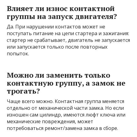
Влияет ли износ контактной
группы на запуск двигателя?
Да. При нарушении контактов может не
поступать питание на цепи стартера и зажигания:
стартер не срабатывает, двигатель не запускается
или запускается только после повторных
попыток.
Можно ли заменить только
контактную группу, а замок не
трогать?
Чаще всего можно. Контактная группа меняется
отдельно от механической части замка. Но если
изношен сам цилиндр, имеются люфт ключа или
механические повреждения, может
потребоваться ремонт/замена замка в сборе.