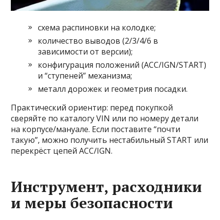
схема распиновки на колодке;
количество выводов (2/3/4/6 в
зависимости от версии);
конфигурация положений (ACC/IGN/START)
и “ступеней” механизма;
металл дорожек и геометрия посадки.
Практический ориентир: перед покупкой
сверяйте по каталогу VIN или по номеру детали
на корпусе/мануале. Если поставите “почти
такую”, можно получить нестабильный START или
перекрёст цепей ACC/IGN.
Инструмент, расходники
и меры безопасности