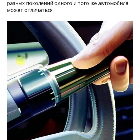
разных поколений одного и того же автомобиля
может отличаться: