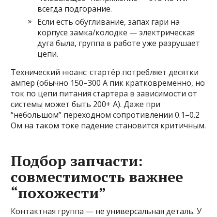
всегда подгорание.
Если есть обугливание, запах гари на
корпусе замка/колодке — электрическая
дуга была, группа в работе уже разрушает
цепи.
Технический нюанс: стартёр потребляет десятки
ампер (обычно 150–300 А пик кратковременно, но
ток по цепи питания стартера в зависимости от
системы может быть 200+ А). Даже при
“небольшом” переходном сопротивлении 0.1–0.2
Ом на таком токе падение становится критичным.
Подбор запчасти:
совместимость важнее
“похожести”
Контактная группа — не универсальная деталь. У