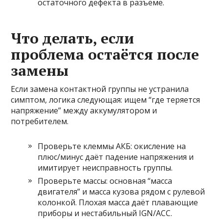
остаточного дефекта в разъёме.
Что делать, если
проблема остаётся после
замены
Если замена контактной группы не устранила
симптом, логика следующая: ищем “где теряется
напряжение” между аккумулятором и
потребителем.
Проверьте клеммы АКБ: окисление на
плюс/минус даёт падение напряжения и
имитирует неисправность группы.
Проверьте массы: основная “масса
двигателя” и масса кузова рядом с рулевой
колонкой. Плохая масса даёт плавающие
приборы и нестабильный IGN/ACC.