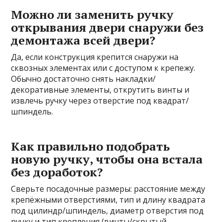
Можно ли заменить ручку
открывания двери снаружи без
демонтажа всей двери?
Да, если конструкция крепится снаружи на
сквозных элементах или с доступом к крепежу.
Обычно достаточно снять накладки/
декоративные элементы, открутить винты и
извлечь ручку через отверстие под квадрат/
шпиндель.
Как правильно подобрать
новую ручку, чтобы она встала
без доработок?
Сверьте посадочные размеры: расстояние между
крепёжными отверстиями, тип и длину квадрата
под цилиндр/шпиндель, диаметр отверстия под
ручку и тип крепления (винты/скрытый