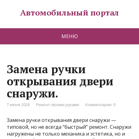
Автомобильный портал
МЕНЮ
Замена ручки
открывания двери
снаружи.
7 июня 2026
Ремонт своими руками
Комментарии: 0
Замена ручки открывания двери снаружи —
типовой, но не всегда “быстрый” ремонт. Снаружи
нагружены не только механика и эстетика, но и