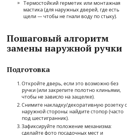
Термостойкий герметик или монтажная
мастика (для наружных дверей, где есть
щели — чтобы не гнали воду по стыку).
Пошаговый алгоритм
замены наружной ручки
Подготовка
Откройте дверь, если это возможно без
ручки (или закрепите полотно клиньями,
чтобы не зависло на защелке).
Снимите накладку/декоративную розетку с
наружной стороны: найдите стопор (часто
под шестигранник).
Зафиксируйте положение механизма:
сделайте фото посадочных мест и