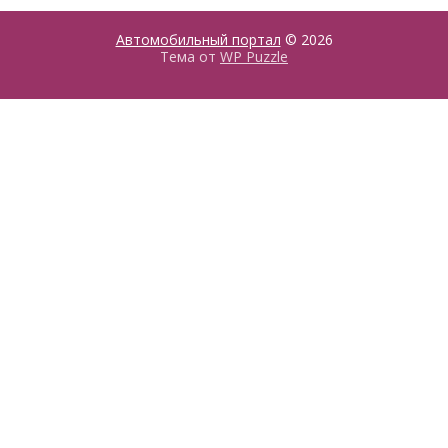
Автомобильный портал
© 2026
Тема от
WP Puzzle