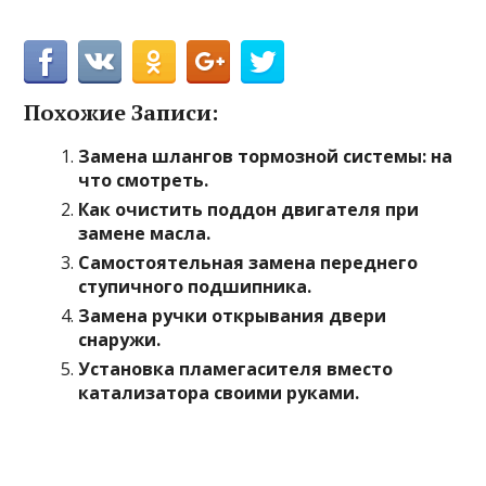
Похожие Записи:
Замена шлангов тормозной системы: на
что смотреть.
Как очистить поддон двигателя при
замене масла.
Самостоятельная замена переднего
ступичного подшипника.
Замена ручки открывания двери
снаружи.
Установка пламегасителя вместо
катализатора своими руками.