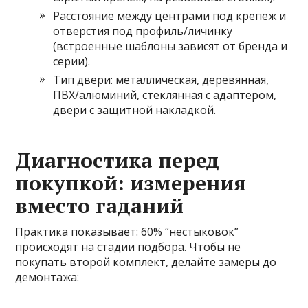
Расстояние между центрами под крепеж и
отверстия под профиль/личинку
(встроенные шаблоны зависят от бренда и
серии).
Тип двери: металлическая, деревянная,
ПВХ/алюминий, стеклянная с адаптером,
двери с защитной накладкой.
Диагностика перед
покупкой: измерения
вместо гаданий
Практика показывает: 60% “нестыковок”
происходят на стадии подбора. Чтобы не
покупать второй комплект, делайте замеры до
демонтажа: