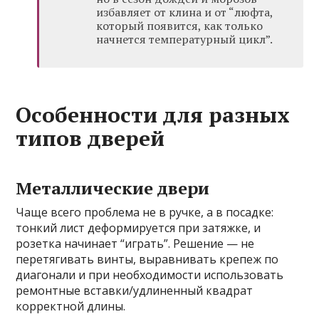
избавляет от клина и от “люфта,
который появится, как только
начнется температурный цикл”.
Особенности для разных
типов дверей
Металлические двери
Чаще всего проблема не в ручке, а в посадке:
тонкий лист деформируется при затяжке, и
розетка начинает “играть”. Решение — не
перетягивать винты, выравнивать крепеж по
диагонали и при необходимости использовать
ремонтные вставки/удлиненный квадрат
корректной длины.