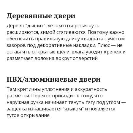
Деревянные двери
Дерево “дышит”: летом отверстия чуть
расширяются, зимой стягиваются. Поэтому важно
обеспечить правильную длину квадрата с учетом
зазоров под декоративные накладки. Плюс — не
оставлять открытые щели: влага уводит крепеж и
размягчает волокна вокруг отверстий.
ПВХ/алюминиевые двери
Там критичны уплотнения и аккуратность
разметки. Перекос приводит к тому, что
наружная ручка начинает тянуть тягу под углом —
защелка изнашивается “языком” и появляется
тугое открывание.