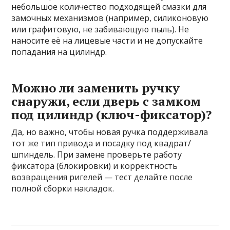
небольшое количество подходящей смазки для
замочных механизмов (например, силиконовую
или графитовую, не забивающую пыль). Не
наносите её на лицевые части и не допускайте
попадания на цилиндр.
Можно ли заменить ручку
снаружи, если дверь с замком
под цилиндр (ключ-фиксатор)?
Да, но важно, чтобы новая ручка поддерживала
тот же тип привода и посадку под квадрат/
шпиндель. При замене проверьте работу
фиксатора (блокировки) и корректность
возвращения ригелей — тест делайте после
полной сборки накладок.