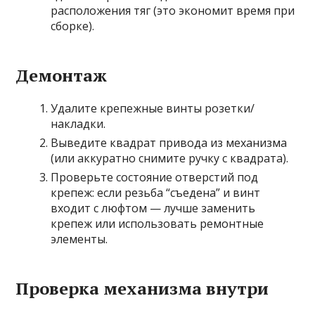
расположения тяг (это экономит время при
сборке).
Демонтаж
Удалите крепежные винты розетки/
накладки.
Выведите квадрат привода из механизма
(или аккуратно снимите ручку с квадрата).
Проверьте состояние отверстий под
крепеж: если резьба “съедена” и винт
входит с люфтом — лучше заменить
крепеж или использовать ремонтные
элементы.
Проверка механизма внутри