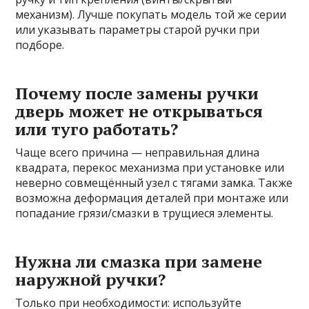
механизм). Лучше покупать модель той же серии
или указывать параметры старой ручки при
подборе.
Почему после замены ручки
дверь может не открываться
или туго работать?
Чаще всего причина — неправильная длина
квадрата, перекос механизма при установке или
неверно совмещённый узел с тягами замка. Также
возможна деформация деталей при монтаже или
попадание грязи/смазки в трущиеся элементы.
Нужна ли смазка при замене
наружной ручки?
Только при необходимости: используйте