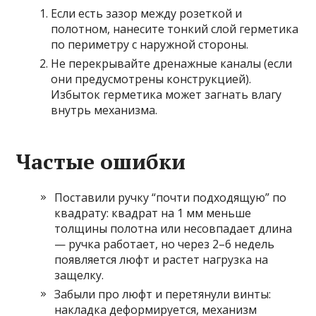
Если есть зазор между розеткой и
полотном, нанесите тонкий слой герметика
по периметру с наружной стороны.
Не перекрывайте дренажные каналы (если
они предусмотрены конструкцией).
Избыток герметика может загнать влагу
внутрь механизма.
Частые ошибки
Поставили ручку “почти подходящую” по
квадрату: квадрат на 1 мм меньше
толщины полотна или несовпадает длина
— ручка работает, но через 2–6 недель
появляется люфт и растет нагрузка на
защелку.
Забыли про люфт и перетянули винты:
накладка деформируется, механизм