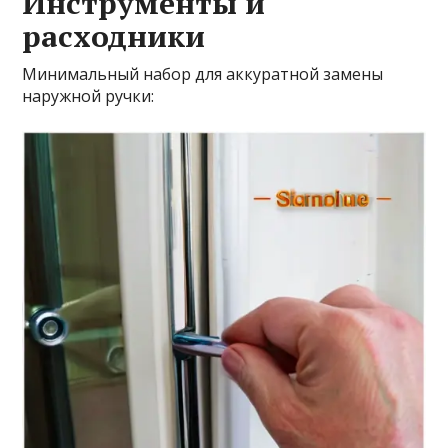
Инструменты и
расходники
Минимальный набор для аккуратной замены
наружной ручки: