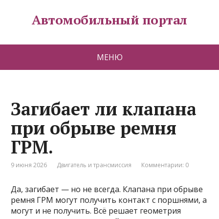
Автомобильный портал
МЕНЮ
Загибает ли клапана
при обрыве ремня
ГРМ.
9 июня 2026
Двигатель и трансмиссия
Комментарии: 0
Да, загибает — но не всегда. Клапана при обрыве
ремня ГРМ могут получить контакт с поршнями, а
могут и не получить. Всё решает геометрия