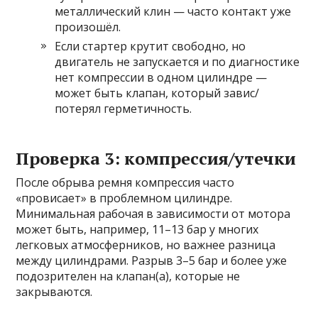
металлический клин — часто контакт уже
произошёл.
Если стартер крутит свободно, но
двигатель не запускается и по диагностике
нет компрессии в одном цилиндре —
может быть клапан, который завис/
потерял герметичность.
Проверка 3: компрессия/утечки
После обрыва ремня компрессия часто
«провисает» в проблемном цилиндре.
Минимальная рабочая в зависимости от мотора
может быть, например, 11–13 бар у многих
легковых атмосферников, но важнее разница
между цилиндрами. Разрыв 3–5 бар и более уже
подозрителен на клапан(а), которые не
закрываются.