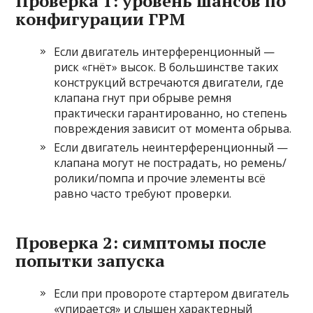
Проверка 1: уровень шансов по
конфигурации ГРМ
Если двигатель интерференционный —
риск «гнёт» высок. В большинстве таких
конструкций встречаются двигатели, где
клапана гнут при обрыве ремня
практически гарантированно, но степень
повреждения зависит от момента обрыва.
Если двигатель неинтерференционный —
клапана могут не пострадать, но ремень/
ролики/помпа и прочие элементы всё
равно часто требуют проверки.
Проверка 2: симптомы после
попытки запуска
Если при провороте стартером двигатель
«упирается» и слышен характерный