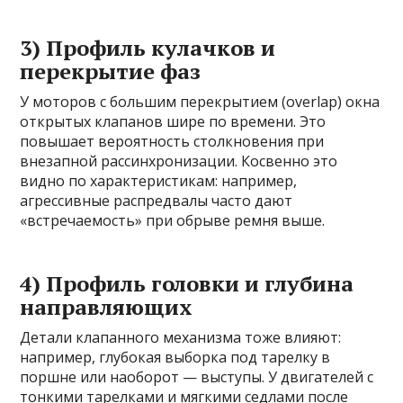
3) Профиль кулачков и
перекрытие фаз
У моторов с большим перекрытием (overlap) окна
открытых клапанов шире по времени. Это
повышает вероятность столкновения при
внезапной рассинхронизации. Косвенно это
видно по характеристикам: например,
агрессивные распредвалы часто дают
«встречаемость» при обрыве ремня выше.
4) Профиль головки и глубина
направляющих
Детали клапанного механизма тоже влияют:
например, глубокая выборка под тарелку в
поршне или наоборот — выступы. У двигателей с
тонкими тарелками и мягкими седлами после