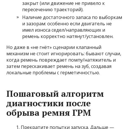
закрыт (или движение не привело к
пересечению траекторий).
Наличие достаточного запаса по выборкам
и зазорам: особенно если двигатель не
имел износа седел/направляющих и
ремень корректно натянут/установлен.
Но даже в «не гнёт» сценарии клапанный
механизм не стоит игнорировать: бывают случаи,
когда ремень повреждает помпу/натяжитель и
затем перескакивает ремень на зуб, создавая
локальные проблемы с герметичностью.
Пошаговый алгоритм
диагностики после
обрыва ремня ГРМ
Прекратите попытки запуска. Дальше —