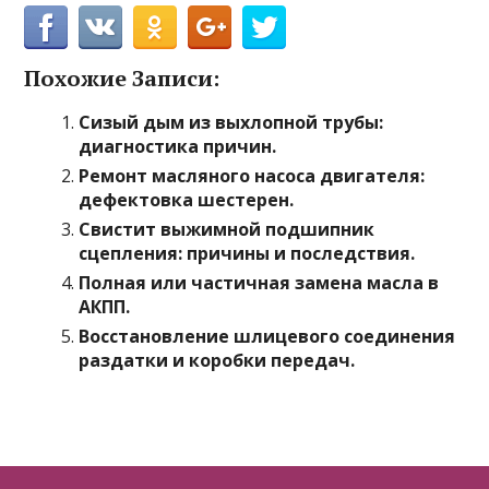
Похожие Записи:
Сизый дым из выхлопной трубы:
диагностика причин.
Ремонт масляного насоса двигателя:
дефектовка шестерен.
Свистит выжимной подшипник
сцепления: причины и последствия.
Полная или частичная замена масла в
АКПП.
Восстановление шлицевого соединения
раздатки и коробки передач.