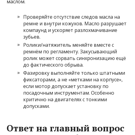
маслом.
Проверяйте отсутствие следов масла на
ремне и внутри кожухов. Масло разрушает
компаунд и ускоряет разлохмачивание
зубьев.
Ролики/натяжитель меняйте вместе с
ремнём по регламенту. Закусывающий
ролик может сорвать синхронизацию ещё
до фактического обрыва.
Фазировку выполняйте только штатными
фиксаторами, а не «метками на корпусе»,
если мотор допускает установку по
посадочным инструментам. Особенно
критично на двигателях с тонкими
допусками.
Ответ на главный вопрос