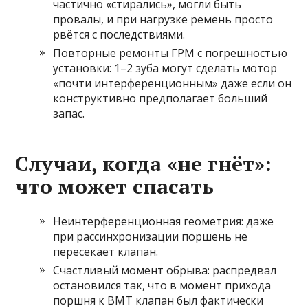
частично «стирались», могли быть
провалы, и при нагрузке ремень просто
рвётся с последствиями.
Повторные ремонты ГРМ с погрешностью
установки: 1–2 зуба могут сделать мотор
«почти интерференционным» даже если он
конструктивно предполагает больший
запас.
Случаи, когда «не гнёт»:
что может спасать
Неинтерференционная геометрия: даже
при рассинхронизации поршень не
пересекает клапан.
Счастливый момент обрыва: распредвал
остановился так, что в момент прихода
поршня к ВМТ клапан был фактически