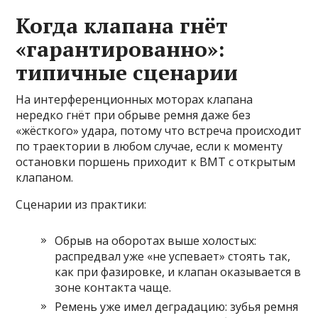
Когда клапана гнёт
«гарантированно»:
типичные сценарии
На интерференционных моторах клапана
нередко гнёт при обрыве ремня даже без
«жёсткого» удара, потому что встреча происходит
по траектории в любом случае, если к моменту
остановки поршень приходит к ВМТ с открытым
клапаном.
Сценарии из практики:
Обрыв на оборотах выше холостых:
распредвал уже «не успевает» стоять так,
как при фазировке, и клапан оказывается в
зоне контакта чаще.
Ремень уже имел деградацию: зубья ремня