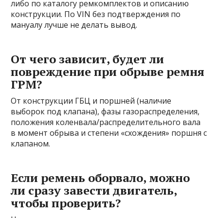
либо по каталогу ремкомплектов и описанию
конструкции. По VIN без подтверждения по
мануалу лучше не делать вывод.
От чего зависит, будет ли
повреждение при обрыве ремня
ГРМ?
От конструкции ГБЦ и поршней (наличие
выборок под клапана), фазы газораспределения,
положения коленвала/распределительного вала
в момент обрыва и степени «схождения» поршня с
клапаном.
Если ремень оборвало, можно
ли сразу завести двигатель,
чтобы проверить?