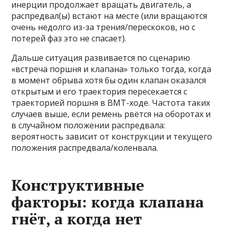
инерции продолжает вращать двигатель, а
распредвал(ы) встают на месте (или вращаются
очень недолго из-за трения/перескоков, но с
потерей фаз это не спасает).
Дальше ситуация развивается по сценарию
«встреча поршня и клапана» только тогда, когда
в момент обрыва хотя бы один клапан оказался
открытым и его траектория пересекается с
траекторией поршня в ВМТ-ходе. Частота таких
случаев выше, если ремень рвётся на оборотах и
в случайном положении распредвала:
вероятность зависит от конструкции и текущего
положения распредвала/коленвала.
Конструктивные
факторы: когда клапана
гнёт, а когда нет