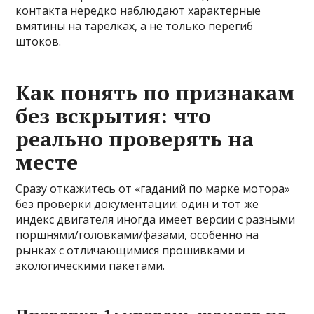
контакта нередко наблюдают характерные
вмятины на тарелках, а не только перегиб
штоков.
Как понять по признакам
без вскрытия: что
реально проверять на
месте
Сразу откажитесь от «гаданий по марке мотора»
без проверки документации: один и тот же
индекс двигателя иногда имеет версии с разными
поршнями/головками/фазами, особенно на
рынках с отличающимися прошивками и
экологическими пакетами.