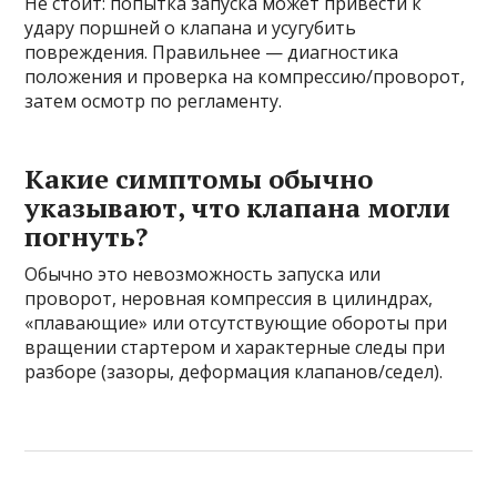
Не стоит: попытка запуска может привести к
удару поршней о клапана и усугубить
повреждения. Правильнее — диагностика
положения и проверка на компрессию/проворот,
затем осмотр по регламенту.
Какие симптомы обычно
указывают, что клапана могли
погнуть?
Обычно это невозможность запуска или
проворот, неровная компрессия в цилиндрах,
«плавающие» или отсутствующие обороты при
вращении стартером и характерные следы при
разборе (зазоры, деформация клапанов/седел).