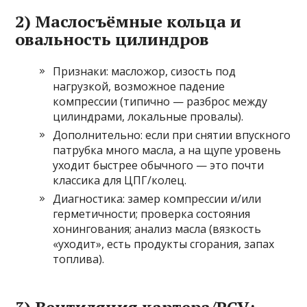
2) Маслосъёмные кольца и
овальность цилиндров
Признаки: масложор, сизость под
нагрузкой, возможное падение
компрессии (типично — разброс между
цилиндрами, локальные провалы).
Дополнительно: если при снятии впускного
патрубка много масла, а на щупе уровень
уходит быстрее обычного — это почти
классика для ЦПГ/колец.
Диагностика: замер компрессии и/или
герметичности; проверка состояния
хонингования; анализ масла (вязкость
«уходит», есть продукты сгорания, запах
топлива).