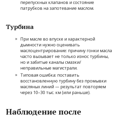
перепускных клапанов и состояние
патрубков на запотевание маслом.
Турбина
При масле во впуске и характерной
дымности нужно оценивать
маслоцентрирование: причину гонки масла
часто вызывает не только износ турбины,
но и забитые каналы смазки/
неправильные магистрали.
Типовая ошибка: поставить
восстановленную турбину без промывки
масляных линий — результат повторяем
через 10–30 тыс. км (или раньше).
Наблюдение после