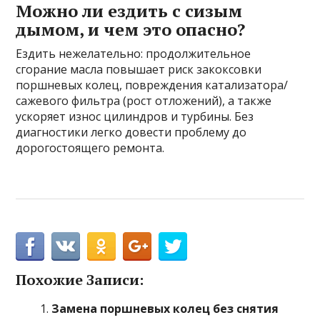
Можно ли ездить с сизым
дымом, и чем это опасно?
Ездить нежелательно: продолжительное
сгорание масла повышает риск закоксовки
поршневых колец, повреждения катализатора/
сажевого фильтра (рост отложений), а также
ускоряет износ цилиндров и турбины. Без
диагностики легко довести проблему до
дорогостоящего ремонта.
Похожие Записи:
Замена поршневых колец без снятия