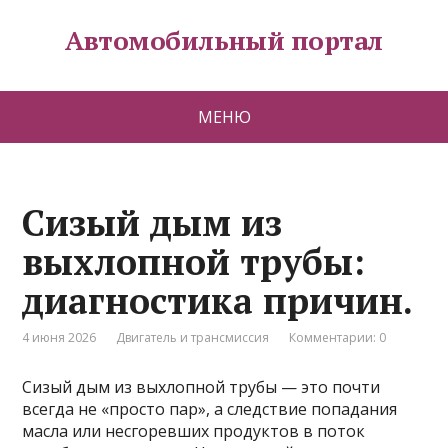
Автомобильный портал
МЕНЮ
Сизый дым из
выхлопной трубы:
диагностика причин.
4 июня 2026
Двигатель и трансмиссия
Комментарии: 0
Сизый дым из выхлопной трубы — это почти
всегда не «просто пар», а следствие попадания
масла или несгоревших продуктов в поток