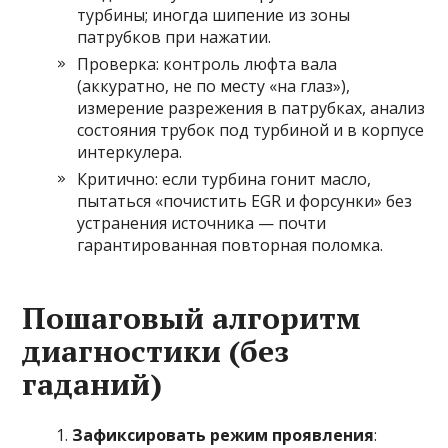
турбины; иногда шипение из зоны
патрубков при нажатии.
Проверка: контроль люфта вала
(аккуратно, не по месту «на глаз»),
измерение разрежения в патрубках, анализ
состояния трубок под турбиной и в корпусе
интеркулера.
Критично: если турбина гонит масло,
пытаться «почистить EGR и форсунки» без
устранения источника — почти
гарантированная повторная поломка.
Пошаговый алгоритм
диагностики (без
гаданий)
Зафиксировать режим проявления
: