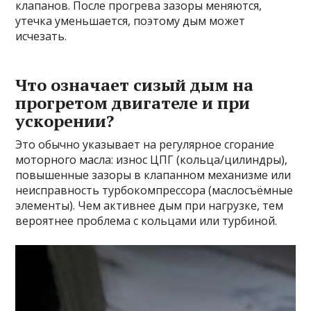
клапанов. После прогрева зазоры меняются,
утечка уменьшается, поэтому дым может
исчезать.
Что означает сизый дым на
прогретом двигателе и при
ускорении?
Это обычно указывает на регулярное сгорание
моторного масла: износ ЦПГ (кольца/цилиндры),
повышенные зазоры в клапанном механизме или
неисправность турбокомпрессора (маслосъёмные
элементы). Чем активнее дым при нагрузке, тем
вероятнее проблема с кольцами или турбиной.