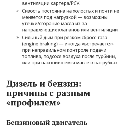
вентиляции картера/PCV.
Сизость постоянна на холостых и почти не
меняется под нагрузкой — возможны
утечки/сгорание масла из-за
направляющих клапанов или вентиляции.
Сильный дым при резком сбросе газа
(engine braking) — иногда «встречается»
при неправильном контроле подачи
топлива, подсосе воздуха после турбины,
или при накопившемся масле в патрубках.
Дизель и бензин:
причины с разным
«профилем»
Бензиновый двигатель