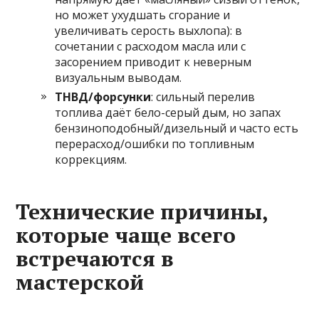
но может ухудшать сгорание и
увеличивать серость выхлопа): в
сочетании с расходом масла или с
засорением приводит к неверным
визуальным выводам.
ТНВД/форсунки
: сильный перелив
топлива даёт бело-серый дым, но запах
бензиноподобный/дизельный и часто есть
перерасход/ошибки по топливным
коррекциям.
Технические причины,
которые чаще всего
встречаются в
мастерской