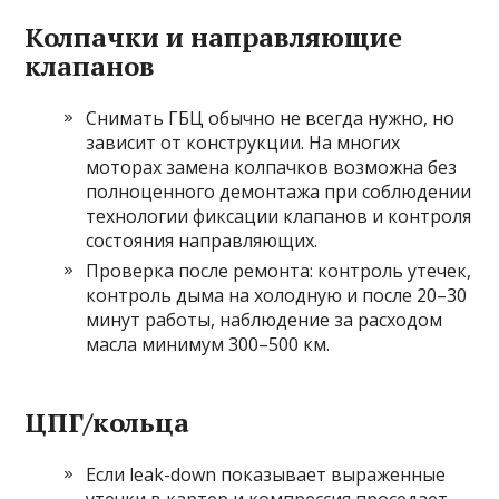
Колпачки и направляющие
клапанов
Снимать ГБЦ обычно не всегда нужно, но
зависит от конструкции. На многих
моторах замена колпачков возможна без
полноценного демонтажа при соблюдении
технологии фиксации клапанов и контроля
состояния направляющих.
Проверка после ремонта: контроль утечек,
контроль дыма на холодную и после 20–30
минут работы, наблюдение за расходом
масла минимум 300–500 км.
ЦПГ/кольца
Если leak-down показывает выраженные