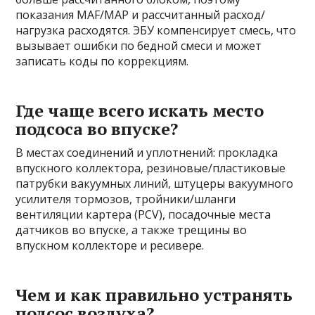
показания MAF/MAP и рассчитанный расход/
нагрузка расходятся. ЭБУ компенсирует смесь, что
вызывает ошибки по бедной смеси и может
записать коды по коррекциям.
Где чаще всего искать место
подсоса во впуске?
В местах соединений и уплотнений: прокладка
впускного коллектора, резиновые/пластиковые
патрубки вакуумных линий, штуцеры вакуумного
усилителя тормозов, тройники/шланги
вентиляции картера (PCV), посадочные места
датчиков во впуске, а также трещины во
впускном коллекторе и ресивере.
Чем и как правильно устранять
подсос воздуха?