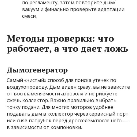
по регламенту, затем повторите дым/
вакуум и финально проверьте адаптации
смеси.
Методы проверки: что
работает, а что дает ложь
Дымогенератор
Самый «чистый» способ для поиска утечек по
воздухопроводу. Дым виден сразу, вы не зависите
от воспламеняемости аэрозоля и не рискуете
сжечь коллектор. Важно правильно выбрать
точку подачи. Для многих моторов удобнее
подавать дым в коллектор через сервисный порт
или сняв патрубок перед дросселем/после него —
в зависимости от компоновки.