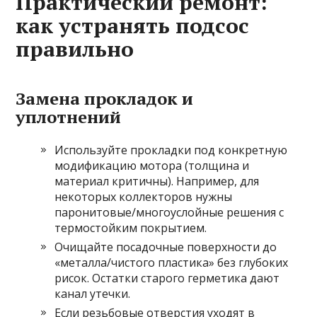
Практический ремонт:
как устранять подсос
правильно
Замена прокладок и
уплотнений
Используйте прокладки под конкретную
модификацию мотора (толщина и
материал критичны). Например, для
некоторых коллекторов нужны
паронитовые/многоуслойные решения с
термостойким покрытием.
Очищайте посадочные поверхности до
«металла/чистого пластика» без глубоких
рисок. Остатки старого герметика дают
канал утечки.
Если резьбовые отверстия уходят в