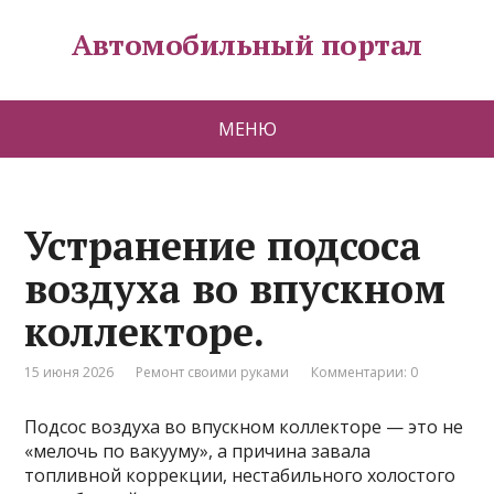
Автомобильный портал
МЕНЮ
Устранение подсоса
воздуха во впускном
коллекторе.
15 июня 2026
Ремонт своими руками
Комментарии: 0
Подсос воздуха во впускном коллекторе — это не
«мелочь по вакууму», а причина завала
топливной коррекции, нестабильного холостого