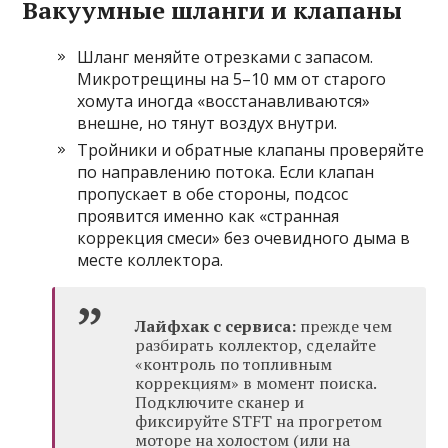
Вакуумные шланги и клапаны
Шланг меняйте отрезками с запасом.
Микротрещины на 5–10 мм от старого
хомута иногда «восстанавливаются»
внешне, но тянут воздух внутри.
Тройники и обратные клапаны проверяйте
по направлению потока. Если клапан
пропускает в обе стороны, подсос
проявится именно как «странная
коррекция смеси» без очевидного дыма в
месте коллектора.
Лайфхак с сервиса:
прежде чем
разбирать коллектор, сделайте
«контроль по топливным
коррекциям» в момент поиска.
Подключите сканер и
фиксируйте STFT на прогретом
моторе на холостом (или на