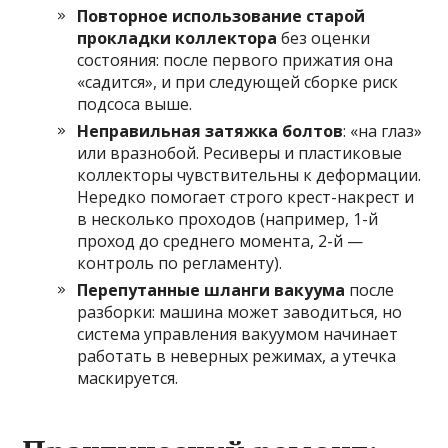
Повторное использование старой
прокладки коллектора
без оценки
состояния: после первого прижатия она
«садится», и при следующей сборке риск
подсоса выше.
Неправильная затяжка болтов
: «на глаз»
или вразнобой. Ресиверы и пластиковые
коллекторы чувствительны к деформации.
Нередко помогает строго крест-накрест и
в несколько проходов (например, 1-й
проход до среднего момента, 2-й —
контроль по регламенту).
Перепутанные шланги вакуума
после
разборки: машина может заводиться, но
система управления вакуумом начинает
работать в неверных режимах, а утечка
маскируется.