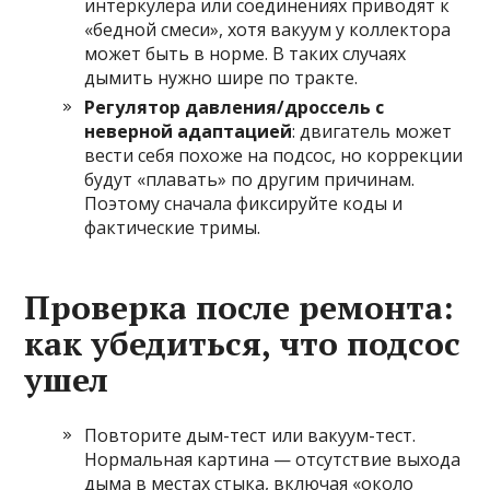
интеркулера или соединениях приводят к
«бедной смеси», хотя вакуум у коллектора
может быть в норме. В таких случаях
дымить нужно шире по трактe.
Регулятор давления/дроссель с
неверной адаптацией
: двигатель может
вести себя похоже на подсос, но коррекции
будут «плавать» по другим причинам.
Поэтому сначала фиксируйте коды и
фактические тримы.
Проверка после ремонта:
как убедиться, что подсос
ушел
Повторите дым-тест или вакуум-тест.
Нормальная картина — отсутствие выхода
дыма в местах стыка, включая «около