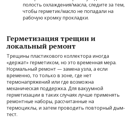
полость охлаждения/масла, следите за тем,
чтобы герметик/масло не попадали на
рабочую кромку прокладки.
Герметизация трещин и
локальный ремонт
Трещины пластикового коллектора иногда
«держат» герметиком, но это временная мера.
Нормальный ремонт — замена узла, а если
временно, то только в зоне, где нет
термонапряжений или где возможна
механическая поддержка. Для вакуумной
герметизации в таких случаях лучше применять
ремонтные наборы, рассчитанные на
термоциклы, и затем проводить повторный дым-
тест.