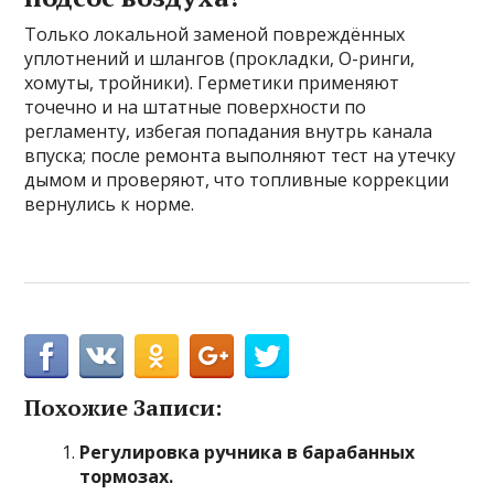
Только локальной заменой повреждённых
уплотнений и шлангов (прокладки, О-ринги,
хомуты, тройники). Герметики применяют
точечно и на штатные поверхности по
регламенту, избегая попадания внутрь канала
впуска; после ремонта выполняют тест на утечку
дымом и проверяют, что топливные коррекции
вернулись к норме.
Похожие Записи:
Регулировка ручника в барабанных
тормозах.