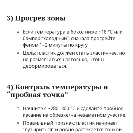
3) Прогрев зоны
Если температура в боксе ниже ~18 °C или
бампер “холодный”, сначала прогрейте
феном 1–2 минуты по кругу.
Цель: пластик должен стать эластичнее, но
не размягчиться настолько, чтобы
деформироваться.
4) Контроль температуры и
“пробная точка”
Начните с ~280–300 °C и сделайте пробное
касание на обрезке/на незаметном участке.
Правильный признак: пластик начинает
“пузыриться” и ровно растекается тонкой