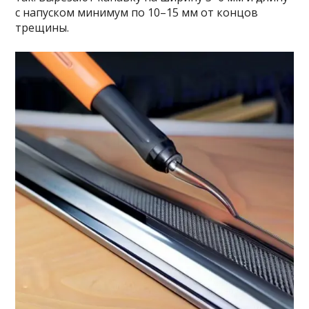
с напуском минимум по 10–15 мм от концов
трещины.