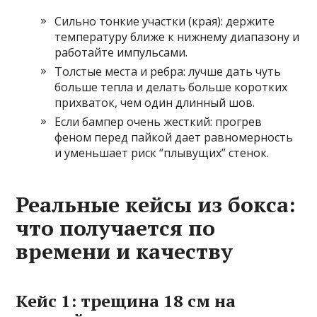
Сильно тонкие участки (края): держите
температуру ближе к нижнему диапазону и
работайте импульсами.
Толстые места и ребра: лучше дать чуть
больше тепла и делать больше коротких
прихваток, чем один длинный шов.
Если бампер очень жесткий: прогрев
феном перед пайкой дает равномерность
и уменьшает риск “плывущих” стенок.
Реальные кейсы из бокса:
что получается по
времени и качеству
Кейс 1: трещина 18 см на