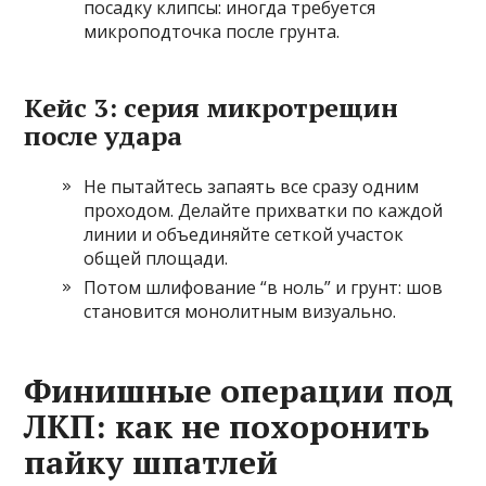
посадку клипсы: иногда требуется
микроподточка после грунта.
Кейс 3: серия микротрещин
после удара
Не пытайтесь запаять все сразу одним
проходом. Делайте прихватки по каждой
линии и объединяйте сеткой участок
общей площади.
Потом шлифование “в ноль” и грунт: шов
становится монолитным визуально.
Финишные операции под
ЛКП: как не похоронить
пайку шпатлей