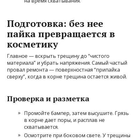
на время схватывания.
Подготовка: без нее
пайка превращается в
косметику
Главное — вскрыть трещину до “чистого
материала” и убрать напряжения. Самый частый
провал ремонта — поверхностная “припайка
сверху”, когда в корне трещина остается живой.
Проверка и разметка
Промойте бампер, затем высушите. Грязь
в корне дает поры, и расплав не
схватывается.
Осмотрите при боковом свете. У трещины