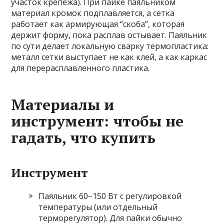
участок крепежа). При пайке паяльником
материал кромок подплавляется, а сетка
работает как армирующая “скоба”, которая
держит форму, пока расплав остывает. Паяльник
по сути делает локальную сварку термопластика:
металл сетки выступает не как клей, а как каркас
для перерасплавленного пластика.
Материалы и
инструмент: чтобы не
гадать, что купить
Инструмент
Паяльник 60–150 Вт с регулировкой
температуры (или отдельный
терморегулятор). Для пайки обычно