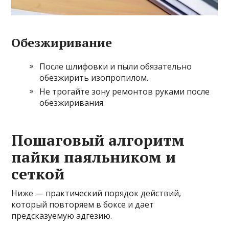
Обезжиривание
После шлифовки и пыли обязательно
обезжирить изопропилом.
Не трогайте зону ремонтов руками после
обезжиривания.
Пошаговый алгоритм
пайки паяльником и
сеткой
Ниже — практический порядок действий,
который повторяем в боксе и дает
предсказуемую адгезию.