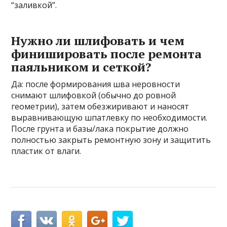
“заливкой”.
Нужно ли шлифовать и чем
финишировать после ремонта
паяльником и сеткой?
Да: после формирования шва неровности
снимают шлифовкой (обычно до ровной
геометрии), затем обезжиривают и наносят
выравнивающую шпатлевку по необходимости.
После грунта и базы/лака покрытие должно
полностью закрыть ремонтную зону и защитить
пластик от влаги.