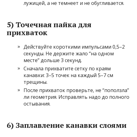
лужицей, а не темнеет и не обугливается.
5) Точечная пайка для
прихваток
Действуйте короткими импульсами 0,5–2
секунды. Не держите жало “на одном
месте” дольше 3 секунд.
Сначала прихватите сетку по краям
канавки: 3–5 точек на каждый 5–7 см
трещины.
После прихваток проверьте, не “поползла”
ли геометрия. Исправлять надо до полного
остывания.
6) Заплавление канавки слоями