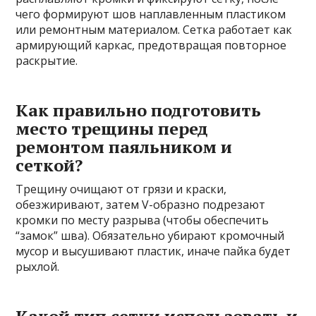
чего формируют шов наплавленным пластиком
или ремонтным материалом. Сетка работает как
армирующий каркас, предотвращая повторное
раскрытие.
Как правильно подготовить
место трещины перед
ремонтом паяльником и
сеткой?
Трещину очищают от грязи и краски,
обезжиривают, затем V-образно подрезают
кромки по месту разрыва (чтобы обеспечить
“замок” шва). Обязательно убирают кромочный
мусор и высушивают пластик, иначе пайка будет
рыхлой.