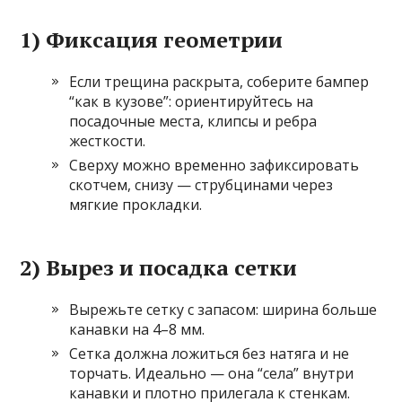
1) Фиксация геометрии
Если трещина раскрыта, соберите бампер
“как в кузове”: ориентируйтесь на
посадочные места, клипсы и ребра
жесткости.
Сверху можно временно зафиксировать
скотчем, снизу — струбцинами через
мягкие прокладки.
2) Вырез и посадка сетки
Вырежьте сетку с запасом: ширина больше
канавки на 4–8 мм.
Сетка должна ложиться без натяга и не
торчать. Идеально — она “села” внутри
канавки и плотно прилегала к стенкам.