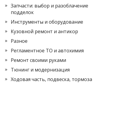
Запчасти: выбор и разоблачение
подделок
Инструменты и оборудование
Кузовной ремонт и антикор
Разное
Регламентное ТО и автохимия
Ремонт своими руками
Тюнинг и модернизация
Ходовая часть, подвеска, тормоза