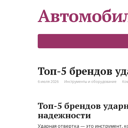
Автомоби
Топ-5 брендов у
6 июля 2026
Инструменты и оборудование
Ко
Топ-5 брендов удар
надежности
Ударная отвертка — это инструмент, 