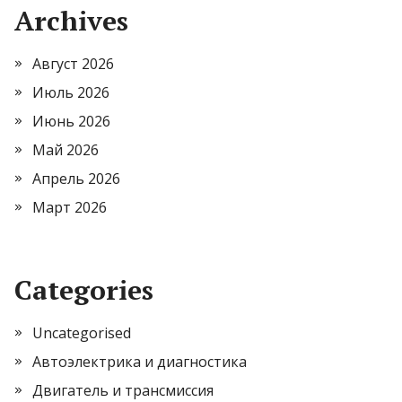
Archives
Август 2026
Июль 2026
Июнь 2026
Май 2026
Апрель 2026
Март 2026
Categories
Uncategorised
Автоэлектрика и диагностика
Двигатель и трансмиссия