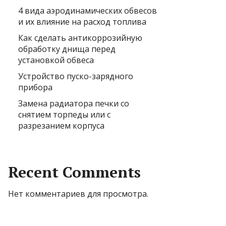
4 вида аэродинамических обвесов
и их влияние на расход топлива
Как сделать антикоррозийную
обработку днища перед
установкой обвеса
Устройство пуско-зарядного
прибора
Замена радиатора печки со
снятием торпеды или с
разрезанием корпуса
Recent Comments
Нет комментариев для просмотра.