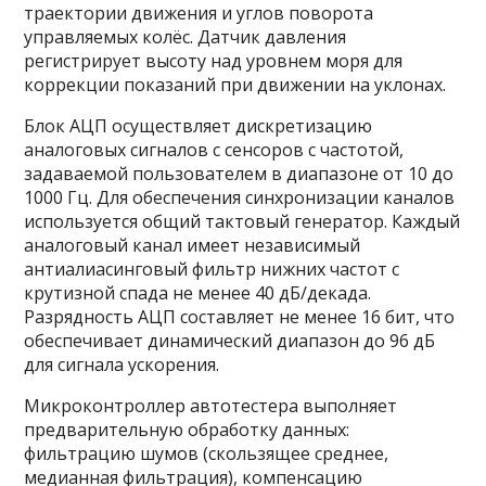
траектории движения и углов поворота
управляемых колёс. Датчик давления
регистрирует высоту над уровнем моря для
коррекции показаний при движении на уклонах.
Блок АЦП осуществляет дискретизацию
аналоговых сигналов с сенсоров с частотой,
задаваемой пользователем в диапазоне от 10 до
1000 Гц. Для обеспечения синхронизации каналов
используется общий тактовый генератор. Каждый
аналоговый канал имеет независимый
антиалиасинговый фильтр нижних частот с
крутизной спада не менее 40 дБ/декада.
Разрядность АЦП составляет не менее 16 бит, что
обеспечивает динамический диапазон до 96 дБ
для сигнала ускорения.
Микроконтроллер автотестера выполняет
предварительную обработку данных:
фильтрацию шумов (скользящее среднее,
медианная фильтрация), компенсацию