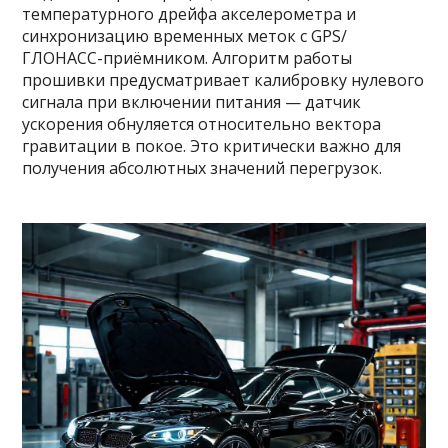
температурного дрейфа акселерометра и
синхронизацию временных меток с GPS/
ГЛОНАСС-приёмником. Алгоритм работы
прошивки предусматривает калибровку нулевого
сигнала при включении питания — датчик
ускорения обнуляется относительно вектора
гравитации в покое. Это критически важно для
получения абсолютных значений перегрузок.