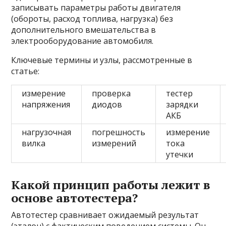
записывать параметры работы двигателя
(обороты, расход топлива, нагрузка) без
дополнительного вмешательства в
электрооборудование автомобиля.
Ключевые термины и узлы, рассмотренные в
статье:
измерение
проверка
тестер
напряжения
диодов
зарядки
АКБ
нагрузочная
погрешность
измерение
вилка
измерений
тока
утечки
Какой принцип работы лежит в
основе автотестера?
Автотестер сравнивает ожидаемый результат