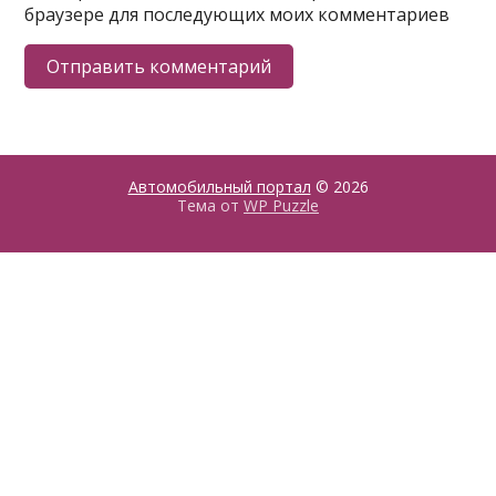
браузере для последующих моих комментариев
Автомобильный портал
© 2026
Тема от
WP Puzzle