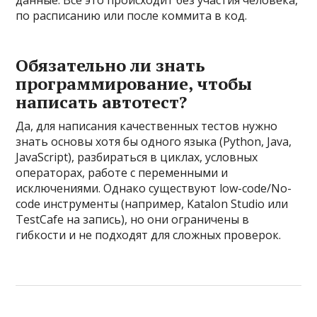
данные. Всё это происходит без участия человека,
по расписанию или после коммита в код.
Обязательно ли знать
программирование, чтобы
написать автотест?
Да, для написания качественных тестов нужно
знать основы хотя бы одного языка (Python, Java,
JavaScript), разбираться в циклах, условных
операторах, работе с переменными и
исключениями. Однако существуют low-code/No-
code инструменты (например, Katalon Studio или
TestCafe на запись), но они ограничены в
гибкости и не подходят для сложных проверок.