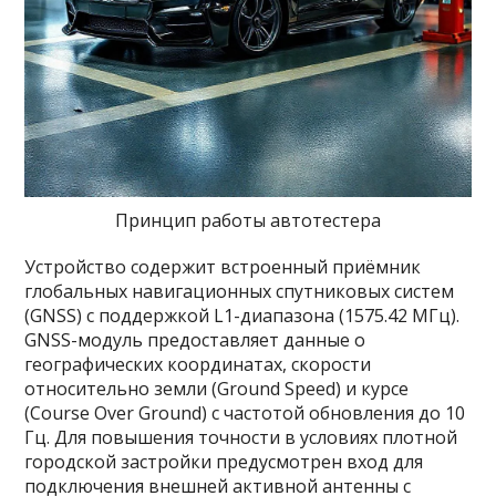
Принцип работы автотестера
Устройство содержит встроенный приёмник
глобальных навигационных спутниковых систем
(GNSS) с поддержкой L1-диапазона (1575.42 МГц).
GNSS-модуль предоставляет данные о
географических координатах, скорости
относительно земли (Ground Speed) и курсе
(Course Over Ground) с частотой обновления до 10
Гц. Для повышения точности в условиях плотной
городской застройки предусмотрен вход для
подключения внешней активной антенны с