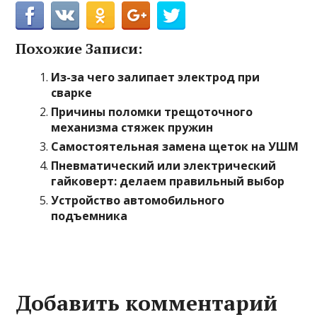
Похожие Записи:
Из-за чего залипает электрод при
сварке
Причины поломки трещоточного
механизма стяжек пружин
Самостоятельная замена щеток на УШМ
Пневматический или электрический
гайковерт: делаем правильный выбор
Устройство автомобильного
подъемника
Добавить комментарий