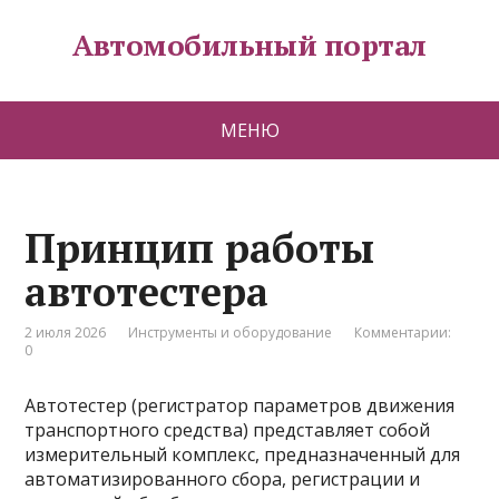
Автомобильный портал
МЕНЮ
Принцип работы
автотестера
2 июля 2026
Инструменты и оборудование
Комментарии:
0
Автотестер (регистратор параметров движения
транспортного средства) представляет собой
измерительный комплекс, предназначенный для
автоматизированного сбора, регистрации и