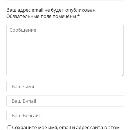
Ваш адрес email не будет опубликован.
Обязательные поля помечены
*
Сохраните моё имя, email и адрес сайта в этом