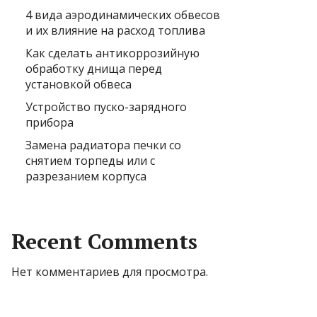
4 вида аэродинамических обвесов
и их влияние на расход топлива
Как сделать антикоррозийную
обработку днища перед
установкой обвеса
Устройство пуско-зарядного
прибора
Замена радиатора печки со
снятием торпеды или с
разрезанием корпуса
Recent Comments
Нет комментариев для просмотра.