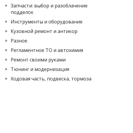
Запчасти: выбор и разоблачение
подделок
Инструменты и оборудование
Кузовной ремонт и антикор
Разное
Регламентное ТО и автохимия
Ремонт своими руками
Тюнинг и модернизация
Ходовая часть, подвеска, тормоза