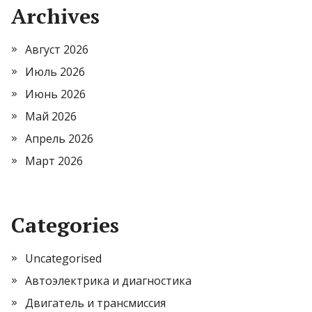
Archives
Август 2026
Июль 2026
Июнь 2026
Май 2026
Апрель 2026
Март 2026
Categories
Uncategorised
Автоэлектрика и диагностика
Двигатель и трансмиссия