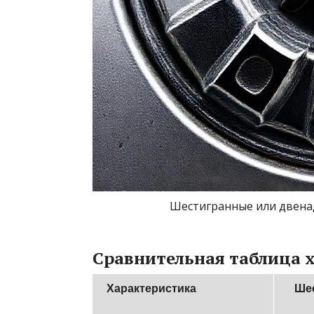
Шестигранные или двена
Сравнительная таблица 
Характеристика
Шес