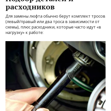
расходников
Для замены люфта обычно берут комплект тросов
(левый/правый или два троса в зависимости от
схемы), плюс расходники, которые часто идут «в
нагрузку» к работе: