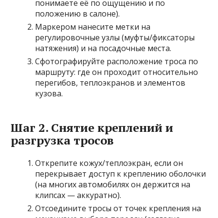
понимаете её по ощущению и по
положению в салоне).
Маркером нанесите метки на
регулировочные узлы (муфты/фиксаторы
натяжения) и на посадочные места.
Сфотографируйте расположение троса по
маршруту: где он проходит относительно
перегибов, теплоэкранов и элементов
кузова.
Шаг 2. Снятие креплений и
разгрузка тросов
Открепите кожух/теплоэкран, если он
перекрывает доступ к креплению оболочки
(на многих автомобилях он держится на
клипсах — аккуратно).
Отсоедините тросы от точек крепления на