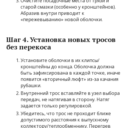
Очистите посадочные места от грязи и
старой смазки (особенно у кронштейнов).
Абразив внутри приводит к
«пережевыванию» новой оболочки.
Шаг 4. Установка новых тросов
без перекоса
Установите оболочки в их клипсы/
кронштейны до конца. Оболочка должна
быть зафиксирована в каждой точке, иначе
появится «вторичный люфт» из-за качания
рубашки.
Внутренний трос вставляйте в узел выбора
передач, не натягивая в сторону. Натяг
задается только регулировкой.
Убедитесь, что трос не проходит ближе
допустимого расстояния к выпускному
коллектору/теплообменнику. Перегрев