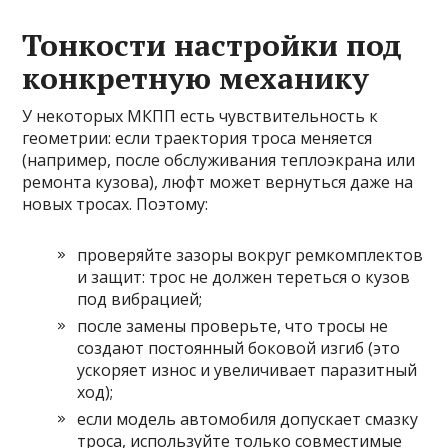
Тонкости настройки под
конкретную механику
У некоторых МКПП есть чувствительность к
геометрии: если траектория троса меняется
(например, после обслуживания теплоэкрана или
ремонта кузова), люфт может вернуться даже на
новых тросах. Поэтому:
проверяйте зазоры вокруг ремкомплектов
и защит: трос не должен тереться о кузов
под вибрацией;
после замены проверьте, что тросы не
создают постоянный боковой изгиб (это
ускоряет износ и увеличивает паразитный
ход);
если модель автомобиля допускает смазку
троса, используйте только совместимые