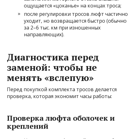
ощущается «цоканье» на концах троса;
после регулировки тросов люфт частично
уходит, но возвращается быстро (обычно
за 2–6 тыс. км при изношенных
направляющих).
Диагностика перед
заменой: чтобы не
менять «вслепую»
Перед покупкой комплекта тросов делается
проверка, которая экономит часы работы:
Проверка люфта оболочек и
креплений