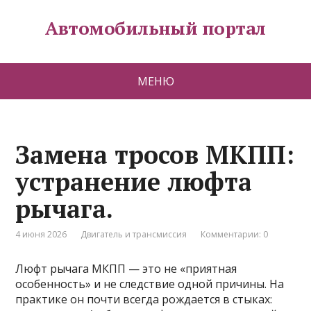
Автомобильный портал
МЕНЮ
Замена тросов МКПП:
устранение люфта
рычага.
4 июня 2026
Двигатель и трансмиссия
Комментарии: 0
Люфт рычага МКПП — это не «приятная
особенность» и не следствие одной причины. На
практике он почти всегда рождается в стыках: