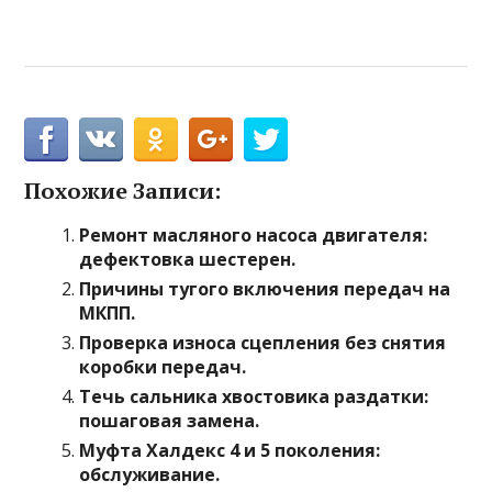
Похожие Записи:
Ремонт масляного насоса двигателя:
дефектовка шестерен.
Причины тугого включения передач на
МКПП.
Проверка износа сцепления без снятия
коробки передач.
Течь сальника хвостовика раздатки:
пошаговая замена.
Муфта Халдекс 4 и 5 поколения:
обслуживание.