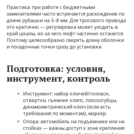
Практика: при работе с бюджетными
заменителями часто встречается расхождение по
длине рубашки на 3–8 мм. Для тросового привода
это критично — регулировка может уходить в
край шкалы, из-за чего люфт частично останется.
Поэтому целесообразно сверять длину оболочки
и посадочные точки сразу до установки.
Подготовка: условия,
инструмент, контроль
Инструмент: набор ключей/головок,
отвертки, съемник клипс, плоскогубцы,
динамометрический ключ (если есть
требования по моментам), маркер.
Опора: автомобиль на подъёмнике или на
стойках — важны доступ к зоне крепления