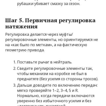
рубашки убивает смазку за сезон.
Шаг 5. Первичная регулировка
натяжения
Регулировка делается через муфты/
регулировочные элементы, но ориентируемся не
на «как было по меткам», а на фактическую
геометрию привода.
Поставьте рычаг в нейтраль.
Сведите регулировочные элементы так,
чтобы механизм на коробке не был в
преднатяге (без усилия со стороны тросов).
Дальше доводите по включению передач:
мягко проверяйте 1–2, 3–4, 5 и R.
Нормально, когда передачи включаются
уверенно без избыточного усилия и без