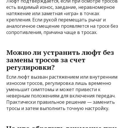
Люфт подтверждается, если при осмотре тросов
есть видимый износ, заедание, неравномерное
натяжение или заметная «игра» в точках
крепления. Если рукой перемещать рычаг и
аналогичное смещение проявляется на тросе без
сопротивления, причина чаще в тросах.
Можно ли устранить люфт без
замены тросов за счет
регулировки?
Если люфт вызван растяжением или внутренним
износом тросов, регулировка лишь временно
уменьшит симптомы и может привести к
неверным положениям для включения передач.
Практически правильное решение — заменить
тросы и затем выполнить точную настройку.