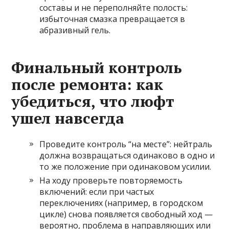
составы и не переполняйте полость:
избыточная смазка превращается в
абразивный гель.
Финальный контроль
после ремонта: как
убедиться, что люфт
ушел навсегда
Проведите контроль “на месте”: нейтраль
должна возвращаться одинаково в одно и
то же положение при одинаковом усилии.
На ходу проверьте повторяемость
включений: если при частых
переключениях (например, в городском
цикле) снова появляется свободный ход —
вероятно, проблема в направляющих или