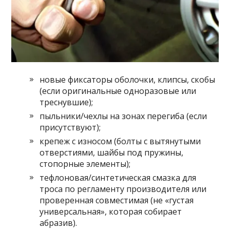
новые фиксаторы оболочки, клипсы, скобы
(если оригинальные одноразовые или
треснувшие);
пыльники/чехлы на зонах перегиба (если
присутствуют);
крепеж с износом (болты с вытянутыми
отверстиями, шайбы под пружины,
стопорные элементы);
тефлоновая/синтетическая смазка для
троса по регламенту производителя или
проверенная совместимая (не «густая
универсальная», которая собирает
абразив).