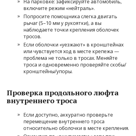
На парковке: зафиксируйте автомобиль,
включите режим «нейтраль».
Попросите помощника слегка двигать
рычаг (5–10 мм у рукоятки), а вы
наблюдаете точки крепления оболочек
тросов.
Если оболочки «уезжают» в кронштейнах
или чувствуется ход в месте крепежа —
проблема не только в тросах. Меняйте
троса и одновременно проверяйте скобы/
кронштейны/упоры.
Проверка продольного люфта
внутреннего троса
Если доступно, аккуратно проверьте
перемещение внутреннего троса
относительно оболочки в месте крепления.