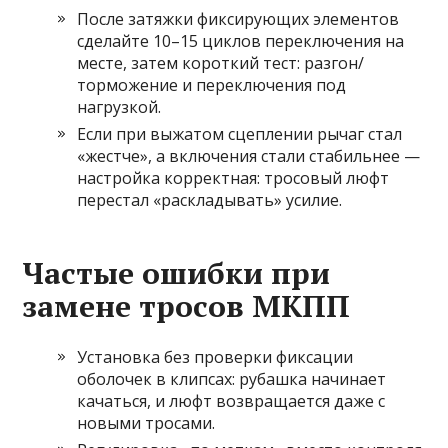
После затяжки фиксирующих элементов
сделайте 10–15 циклов переключения на
месте, затем короткий тест: разгон/
торможение и переключения под
нагрузкой.
Если при выжатом сцеплении рычаг стал
«жестче», а включения стали стабильнее —
настройка корректная: тросовый люфт
перестал «раскладывать» усилие.
Частые ошибки при
замене тросов МКПП
Установка без проверки фиксации
оболочек в клипсах: рубашка начинает
качаться, и люфт возвращается даже с
новыми тросами.