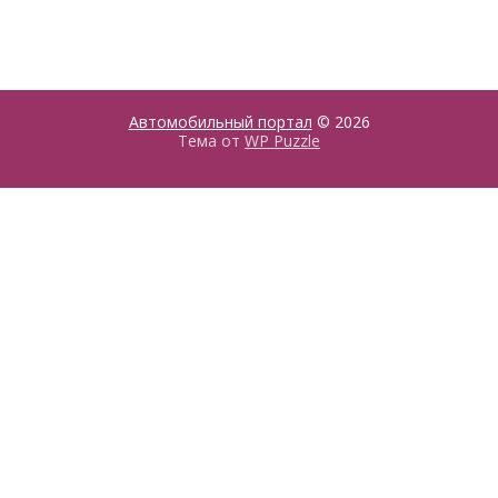
Автомобильный портал
© 2026
Тема от
WP Puzzle