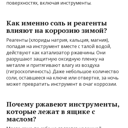
поверхностях, включая инструменты.
Как именно соль и реагенты
влияют на коррозию зимой?
Реагенты (хлориды натрия, кальция, магния),
попадая на инструмент вместе с талой водой,
действуют как катализатор ржавчины. Они
разрушают защитную оксидную пленку на
металле и притягивают влагу из воздуха
(гигроскопичность). Даже небольшое количество
соли, оставшееся на ключе или отвертке, за ночь
может превратить инструмент в очаг коррозии.
Почему ржавеют инструменты,
которые лежат в ящике с
маслом?