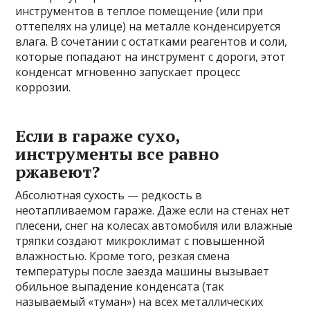
инструментов в теплое помещение (или при
оттепелях на улице) на металле конденсируется
влага. В сочетании с остатками реагентов и соли,
которые попадают на инструмент с дороги, этот
конденсат мгновенно запускает процесс
коррозии.
Если в гараже сухо,
инструменты все равно
ржавеют?
Абсолютная сухость — редкость в
неотапливаемом гараже. Даже если на стенах нет
плесени, снег на колесах автомобиля или влажные
тряпки создают микроклимат с повышенной
влажностью. Кроме того, резкая смена
температуры после заезда машины вызывает
обильное выпадение конденсата (так
называемый «туман») на всех металлических