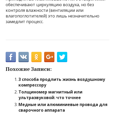
обеспечивают циркуляцию воздуха, но без
контроля влажности (вентиляции или
влагопоглотителей) это лишь незначительно
замедлит процесс.
Похожие Записи:
3 способа продлить жизнь воздушному
компрессору
Толщиномер магнитный или
ультразвуковой: что точнее
Медные или алюминиевые провода для
сварочного аппарата