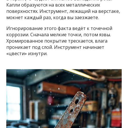
Капли образуются на всех металлических
поверхностях. Инструмент, лежащий на верстаке,
мокнет каждый раз, когда вы заезжаете.
Игнорирование этого факта ведёт к точечной
коррозии. Сначала мелкие точки, потом язвы.
Хромированное покрытие трескается, влага
проникает под слой. Инструмент начинает
«цвести» изнутри.