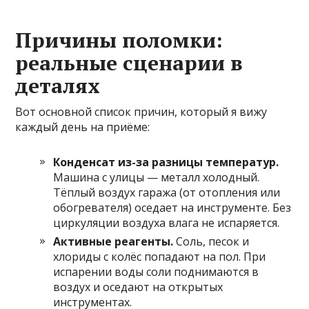
Причины поломки:
реальные сценарии в
деталях
Вот основной список причин, который я вижу
каждый день на приёме:
Конденсат из-за разницы температур.
Машина с улицы — металл холодный.
Тёплый воздух гаража (от отопления или
обогревателя) оседает на инструменте. Без
циркуляции воздуха влага не испаряется.
Активные реагенты.
Соль, песок и
хлориды с колёс попадают на пол. При
испарении воды соли поднимаются в
воздух и оседают на открытых
инструментах.