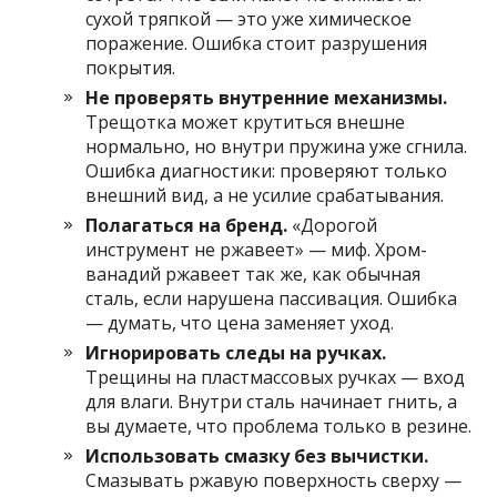
сухой тряпкой — это уже химическое
поражение. Ошибка стоит разрушения
покрытия.
Не проверять внутренние механизмы.
Трещотка может крутиться внешне
нормально, но внутри пружина уже сгнила.
Ошибка диагностики: проверяют только
внешний вид, а не усилие срабатывания.
Полагаться на бренд.
«Дорогой
инструмент не ржавеет» — миф. Хром-
ванадий ржавеет так же, как обычная
сталь, если нарушена пассивация. Ошибка
— думать, что цена заменяет уход.
Игнорировать следы на ручках.
Трещины на пластмассовых ручках — вход
для влаги. Внутри сталь начинает гнить, а
вы думаете, что проблема только в резине.
Использовать смазку без вычистки.
Смазывать ржавую поверхность сверху —