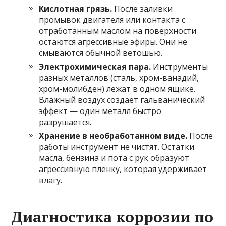
Кислотная грязь.
После заливки
промывок двигателя или контакта с
отработанным маслом на поверхности
остаются агрессивные эфиры. Они не
смываются обычной ветошью.
Электрохимическая пара.
Инструменты
разных металлов (сталь, хром-ванадий,
хром-молибден) лежат в одном ящике.
Влажный воздух создаёт гальванический
эффект — один металл быстро
разрушается.
Хранение в необработанном виде.
После
работы инструмент не чистят. Остатки
масла, бензина и пота с рук образуют
агрессивную плёнку, которая удерживает
влагу.
Диагностика коррозии по