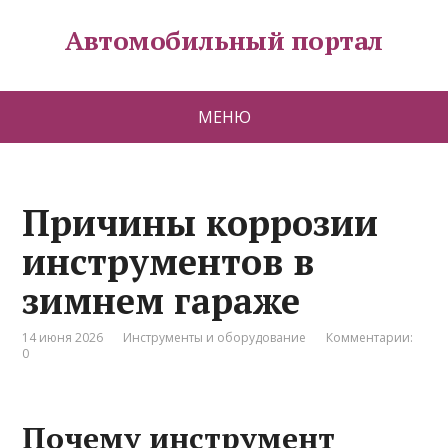
Автомобильный портал
МЕНЮ
Причины коррозии
инструментов в
зимнем гараже
14 июня 2026
Инструменты и оборудование
Комментарии:
0
Почему инструмент