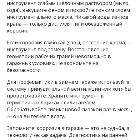
инструмент слабым щёлочным раствором (мыло,
сода), высушите феном и покройте тонким слоем
инструментального масла. Никакой воды из-под
крана — только дистиллят или обезвоженный
керосин.
Если коррозия глубокая (язвы, отслоение хрома) —
инструмент под замену. Восстановление
геометрии рабочих граней невозможно в
гаражных условиях. Не экономьте на
безопасности.
Для профилактики в зимнем гараже используйте
систему принудительной вентиляции или хотя бы
проветривайте. Храните инструмент в
герметичных ящиках с силикагелем.
Обрабатывайте силиконовой смазкой раз в месяц
— она вытесняет влагу.
Запомните: коррозия в гараже — это не судьба, а
технологическая задача. Диагностика на ранней