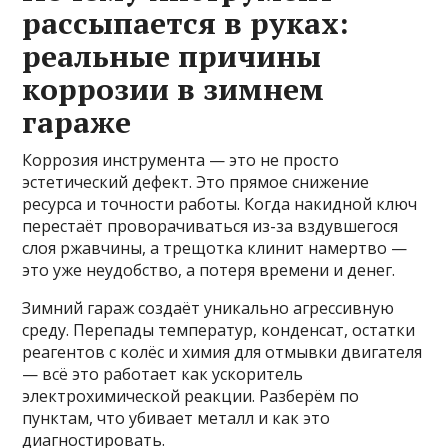
рассыпается в руках:
реальные причины
коррозии в зимнем
гараже
Коррозия инструмента — это не просто
эстетический дефект. Это прямое снижение
ресурса и точности работы. Когда накидной ключ
перестаёт проворачиваться из-за вздувшегося
слоя ржавчины, а трещотка клинит намертво —
это уже неудобство, а потеря времени и денег.
Зимний гараж создаёт уникально агрессивную
среду. Перепады температур, конденсат, остатки
реагентов с колёс и химия для отмывки двигателя
— всё это работает как ускоритель
электрохимической реакции. Разберём по
пунктам, что убивает металл и как это
диагностировать.