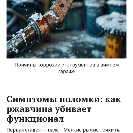
Причины коррозии инструментов в зимнем
гараже
Симптомы поломки: как
ржавчина убивает
функционал
Первая стадия — налёт. Мелкие рыжие точки на