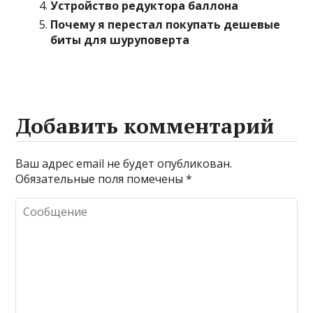
Устройство редуктора баллона
Почему я перестал покупать дешевые
биты для шуруповерта
Добавить комментарий
Ваш адрес email не будет опубликован.
Обязательные поля помечены
*