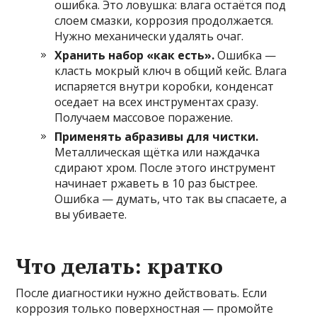
ошибка. Это ловушка: влага остаётся под
слоем смазки, коррозия продолжается.
Нужно механически удалять очаг.
Хранить набор «как есть».
Ошибка —
класть мокрый ключ в общий кейс. Влага
испаряется внутри коробки, конденсат
оседает на всех инструментах сразу.
Получаем массовое поражение.
Применять абразивы для чистки.
Металлическая щётка или наждачка
сдирают хром. После этого инструмент
начинает ржаветь в 10 раз быстрее.
Ошибка — думать, что так вы спасаете, а
вы убиваете.
Что делать: кратко
После диагностики нужно действовать. Если
коррозия только поверхностная — промойте